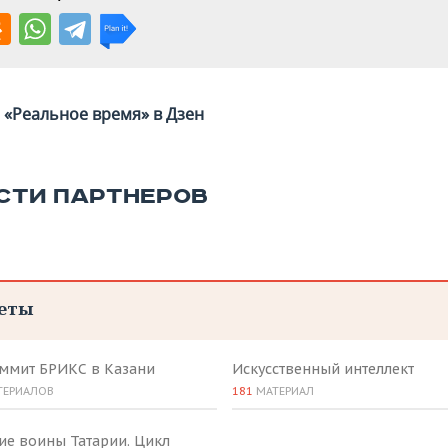
«Реальное время» в Дзен
СТИ ПАРТНЕРОВ
еты
аммит БРИКС в Казани
Искусственный интеллект
ТЕРИАЛОВ
181
МАТЕРИАЛ
ие воины Татарии. Цикл