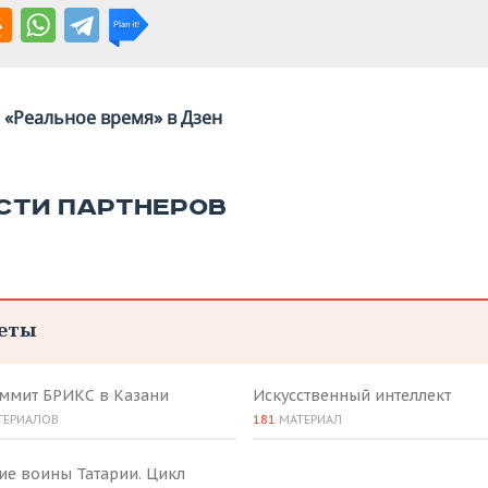
«Реальное время» в Дзен
СТИ ПАРТНЕРОВ
еты
аммит БРИКС в Казани
Искусственный интеллект
ТЕРИАЛОВ
181
МАТЕРИАЛ
ие воины Татарии. Цикл