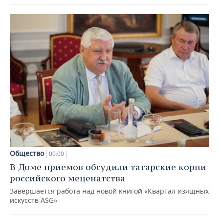
Общество
00:00
В Доме приемов обсудили татарские корни
российского меценатства
Завершается работа над новой книгой «Квартал изящных
искусств ASG»