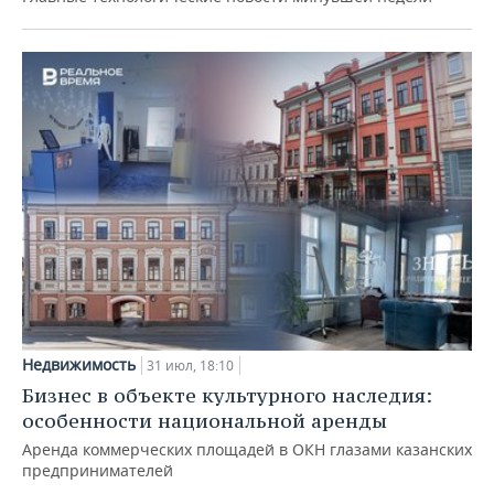
Недвижимость
31 июл, 18:10
Бизнес в объекте культурного наследия:
особенности национальной аренды
Аренда коммерческих площадей в ОКН глазами казанских
предпринимателей