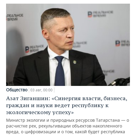
Общество
03 авг, 00:00
Азат Зиганшин: «Синергия власти, бизнеса,
граждан и науки ведет республику к
экологическому успеху»
Министр экологии и природных ресурсов Татарстана — о
расчистке рек, рекультивации объектов накопленного
вреда, о цифровизации и о том, какой будет республика