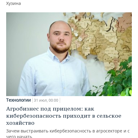
Хузина
Технологии
31 июл, 00:00
Агробизнес под прицелом: как
кибербезопасность приходит в сельское
хозяйство
Зачем выстраивать кибербезопасность в агросекторе и с
чего начать