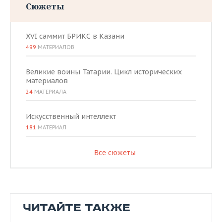
Сюжеты
XVI саммит БРИКС в Казани
499
МАТЕРИАЛОВ
Великие воины Татарии. Цикл исторических
материалов
24
МАТЕРИАЛА
Искусственный интеллект
181
МАТЕРИАЛ
Все сюжеты
ЧИТАЙТЕ ТАКЖЕ