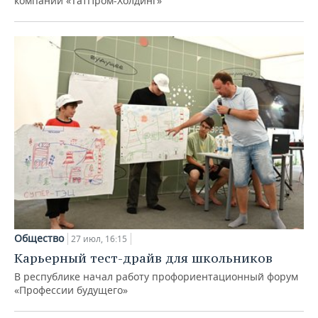
компаний «ТатПром-Холдинг»
Общество
27 июл, 16:15
Карьерный тест-драйв для школьников
В республике начал работу профориентационный форум
«Профессии будущего»