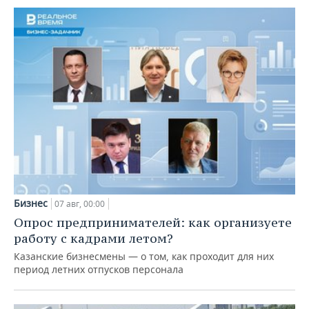
Бизнес
07 авг, 00:00
Опрос предпринимателей: как организуете
работу с кадрами летом?
Казанские бизнесмены — о том, как проходит для них
период летних отпусков персонала