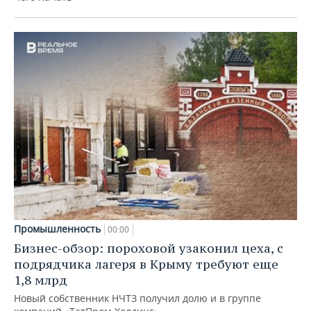
Промышленность
00:00
Бизнес-обзор: пороховой узаконил цеха, с
подрядчика лагеря в Крыму требуют еще
1,8 млрд
Новый собственник НЧТЗ получил долю и в группе