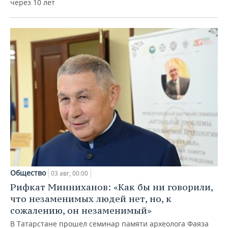
через 10 лет
Общество
03 авг, 00:00
Рифкат Минниханов: «Как бы ни говорили,
что незаменимых людей нет, но, к
сожалению, он незаменимый»
В Татарстане прошел семинар памяти археолога Фаяза