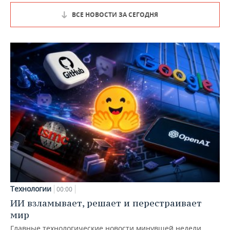
ВСЕ НОВОСТИ ЗА СЕГОДНЯ
Технологии
00:00
ИИ взламывает, решает и перестраивает
мир
Главные технологические новости минувшей недели