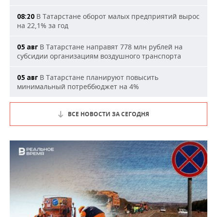
В Татарстане оборот малых предприятий вырос
08:20
на 22,1% за год
В Татарстане направят 778 млн рублей на
05 авг
субсидии организациям воздушного транспорта
В Татарстане планируют повысить
05 авг
минимальный потреббюджет на 4%
ВСЕ НОВОСТИ ЗА СЕГОДНЯ