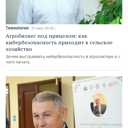
Технологии
31 июл, 00:00
Агробизнес под прицелом: как
кибербезопасность приходит в сельское
хозяйство
Зачем выстраивать кибербезопасность в агросекторе и с
чего начать