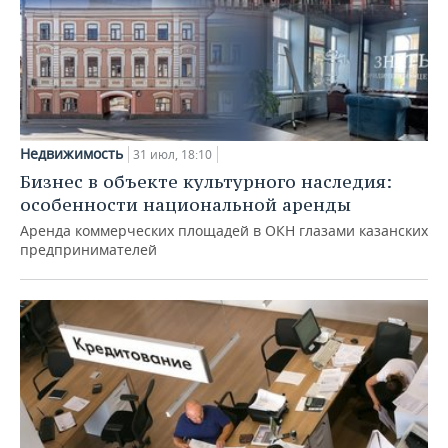
Недвижимость
31 июл, 18:10
Бизнес в объекте культурного наследия:
особенности национальной аренды
Аренда коммерческих площадей в ОКН глазами казанских
предпринимателей