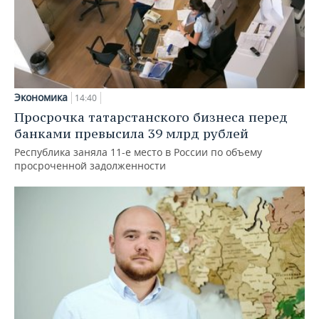
Экономика
14:40
Просрочка татарстанского бизнеса перед
банками превысила 39 млрд рублей
Республика заняла 11-е место в России по объему
просроченной задолженности