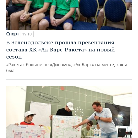
Спорт
19:10
В Зеленодольске прошла презентация
состава ХК «Ак Барс-Ракета» на новый
сезон
«Ракета» больше не «Динамо», «Ак Барс» на месте, как и
был