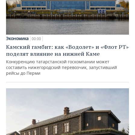
Экономика
00:00
Камский гамбит: как «Водолет» и «Флот РТ»
поделят влияние на нижней Каме
Конкуренцию татарстанской госкомпании может
составить нижегородский перевозчик, запустивший
рейсы до Перми