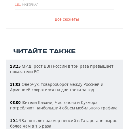
181
МАТЕРИАЛ
Все сюжеты
ЧИТАЙТЕ ТАКЖЕ
МИД: рост ВВП России в три раза превышает
18:25
показатели ЕС
Оверчук: товарооборот между Россией и
11:02
Арменией сократился на две трети за год
Жители Казани, Чистополя и Кукмора
08:00
потребляют наибольший объем мобильного трафика
За пять лет размер пенсий в Татарстане вырос
10:14
более чем в 1,5 раза