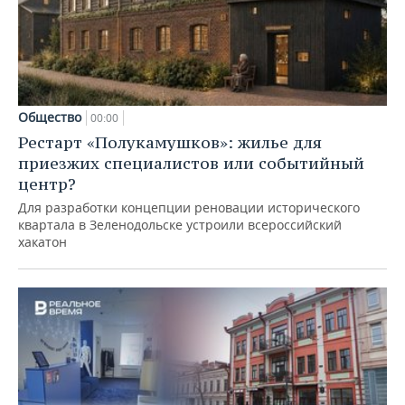
Общество
00:00
Рестарт «Полукамушков»: жилье для
приезжих специалистов или событийный
центр?
Для разработки концепции реновации исторического
квартала в Зеленодольске устроили всероссийский
хакатон