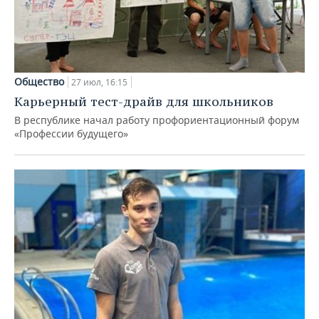
Общество
27 июл, 16:15
Карьерный тест-драйв для школьников
В республике начал работу профориентационный форум
«Профессии будущего»