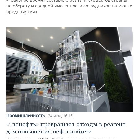
по обороту и средней численности сотрудников на малых
предприятиях
Промышленность
24 июл, 16:15
«Татнефть» превращает отходы в реагент
для повышения нефтедобычи