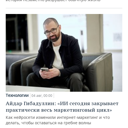
Технологии
04 авг, 00:00
Айдар Гибадуллин: «ИИ сегодня закрывает
практически весь маркетинговый цикл»
Как нейросети изменили интернет-маркетинг и что
делать, чтобы оставаться на гребне волны