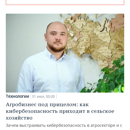
Технологии
31 июл, 00:00
Агробизнес под прицелом: как
кибербезопасность приходит в сельское
хозяйство
Зачем выстраивать кибербезопасность в агросекторе и с