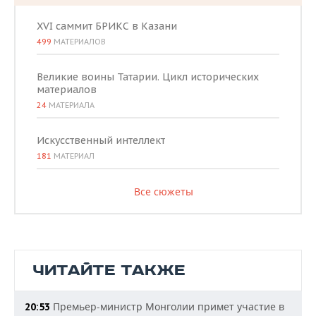
XVI саммит БРИКС в Казани
499
МАТЕРИАЛОВ
Великие воины Татарии. Цикл исторических
материалов
24
МАТЕРИАЛА
Искусственный интеллект
181
МАТЕРИАЛ
Все сюжеты
ЧИТАЙТЕ ТАКЖЕ
Премьер-министр Монголии примет участие в
20:53