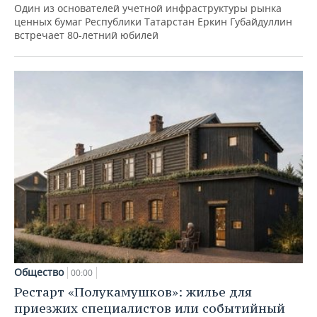
Один из основателей учетной инфраструктуры рынка
ценных бумаг Республики Татарстан Еркин Губайдуллин
встречает 80-летний юбилей
Общество
00:00
Рестарт «Полукамушков»: жилье для
приезжих специалистов или событийный