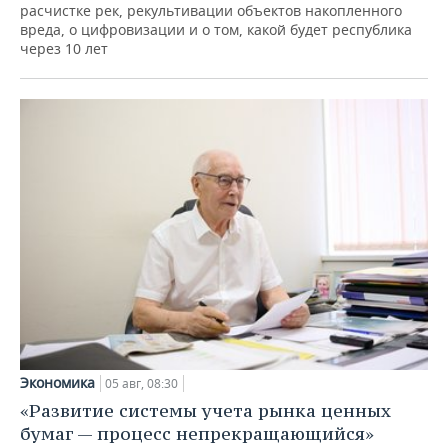
расчистке рек, рекультивации объектов накопленного
вреда, о цифровизации и о том, какой будет республика
через 10 лет
Экономика
05 авг, 08:30
«Развитие системы учета рынка ценных
бумаг — процесс непрекращающийся»