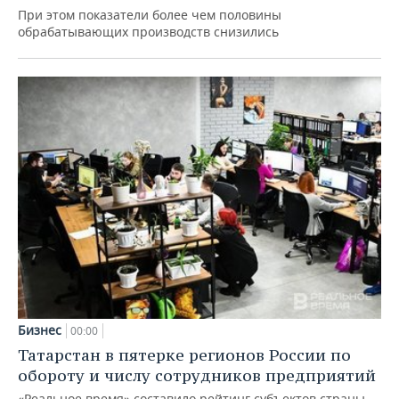
При этом показатели более чем половины
обрабатывающих производств снизились
Бизнес
00:00
Татарстан в пятерке регионов России по
обороту и числу сотрудников предприятий
«Реальное время» составило рейтинг субъектов страны