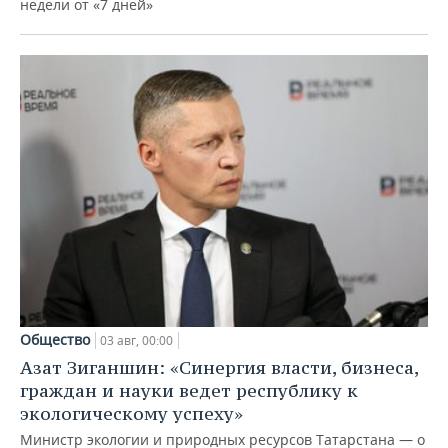
недели от «7 дней»
Общество
03 авг, 00:00
Азат Зиганшин: «Синергия власти, бизнеса,
граждан и науки ведет республику к
экологическому успеху»
Министр экологии и природных ресурсов Татарстана — о