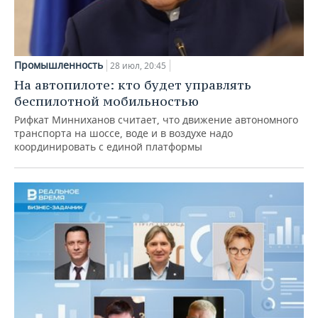
Промышленность
28 июл, 20:45
На автопилоте: кто будет управлять
беспилотной мобильностью
Рифкат Минниханов считает, что движение автономного
транспорта на шоссе, воде и в воздухе надо
координировать с единой платформы