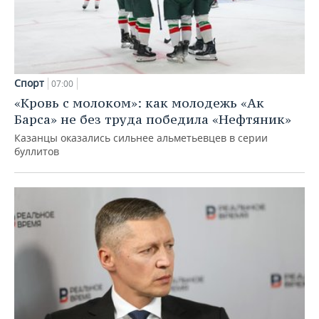
Спорт
07:00
«Кровь с молоком»: как молодежь «Ак
Барса» не без труда победила «Нефтяник»
Казанцы оказались сильнее альметьевцев в серии
буллитов