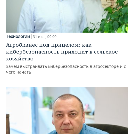
Технологии
31 июл, 00:00
Агробизнес под прицелом: как
кибербезопасность приходит в сельское
хозяйство
Зачем выстраивать кибербезопасность в агросекторе и с
чего начать