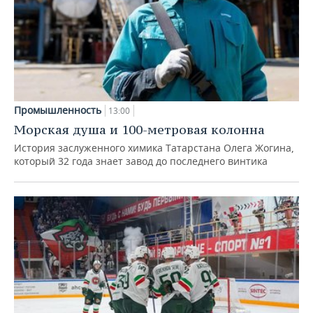
Промышленность
13:00
Морская душа и 100-метровая колонна
История заслуженного химика Татарстана Олега Жогина,
который 32 года знает завод до последнего винтика