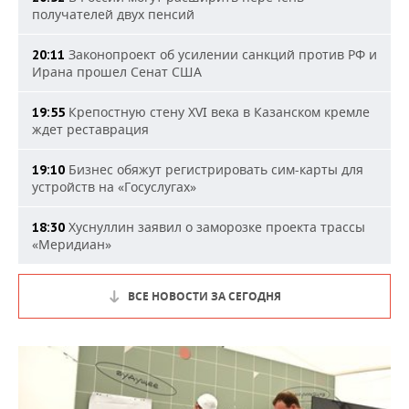
получателей двух пенсий
Законопроект об усилении санкций против РФ и
20:11
Ирана прошел Сенат США
Крепостную стену XVI века в Казанском кремле
19:55
ждет реставрация
Бизнес обяжут регистрировать сим-карты для
19:10
устройств на «Госуслугах»
Хуснуллин заявил о заморозке проекта трассы
18:30
«Меридиан»
ВСЕ НОВОСТИ ЗА СЕГОДНЯ