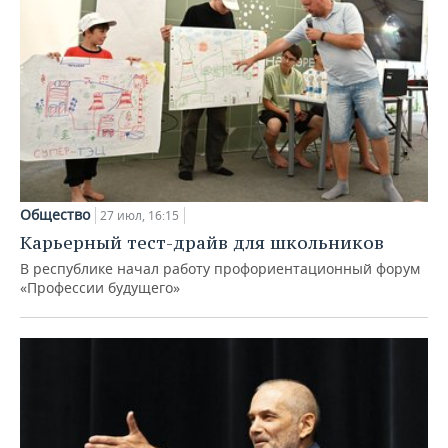
Общество
27 июл, 16:15
Карьерный тест-драйв для школьников
В республике начал работу профориентационный форум
«Профессии будущего»