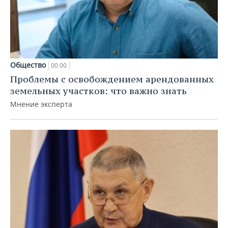
Общество
00:00
Проблемы с освобождением арендованных
земельных участков: что важно знать
Мнение эксперта