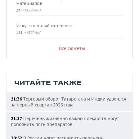
материалов
24
МАТЕРИАЛА
Искусственный интеллект
181
МАТЕРИАЛ
Все сюжеты
ЧИТАЙТЕ ТАКЖЕ
Торговый оборот Татарстана и Индии удвоился
21:36
за первый квартал 2026 года
Перечень жизненно важных лекарств могут
21:17
пополнить пять препаратов
В России могут расширить перечень
20:52