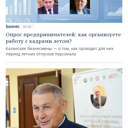
Бизнес
00:00
Опрос предпринимателей: как организуете
работу с кадрами летом?
Казанские бизнесмены — о том, как проходит для них
период летних отпусков персонала