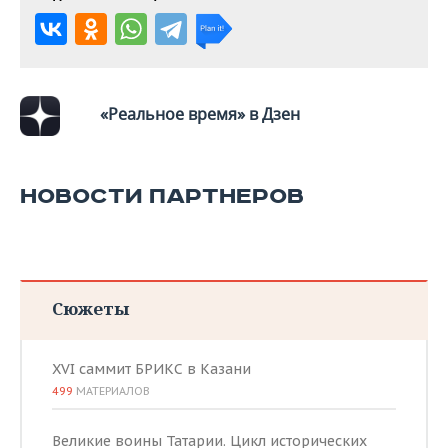
«Реальное время» в Дзен
НОВОСТИ ПАРТНЕРОВ
Сюжеты
XVI саммит БРИКС в Казани
499
МАТЕРИАЛОВ
Великие воины Татарии. Цикл исторических