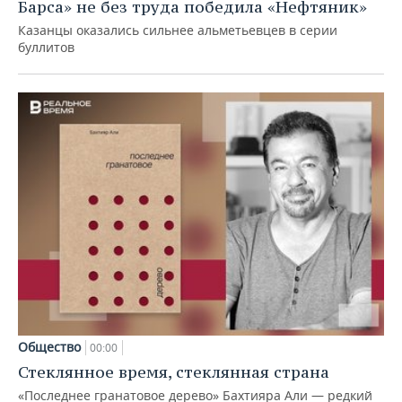
Барса» не без труда победила «Нефтяник»
Казанцы оказались сильнее альметьевцев в серии
буллитов
Общество
00:00
Стеклянное время, стеклянная страна
«Последнее гранатовое дерево» Бахтияра Али — редкий