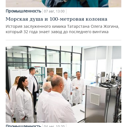
Промышленность
07 авг, 13:00
Морская душа и 100-метровая колонна
История заслуженного химика Татарстана Олега Жогина,
который 32 года знает завод до последнего винтика
Промышленность
04 авг, 10:20