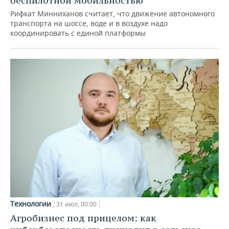
беспилотной мобильностью
Рифкат Минниханов считает, что движение автономного
транспорта на шоссе, воде и в воздухе надо
координировать с единой платформы
Технологии
31 июл, 00:00
Агробизнес под прицелом: как