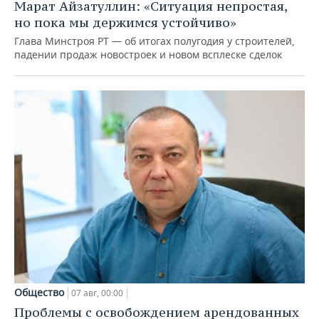
Марат Айзатуллин: «Ситуация непростая,
но пока мы держимся устойчиво»
Глава Минстроя РТ — об итогах полугодия у строителей,
падении продаж новостроек и новом всплеске сделок
Общество
07 авг, 00:00
Проблемы с освобождением арендованных