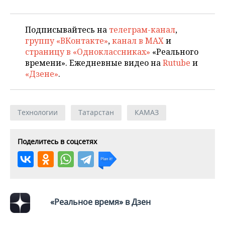
Подписывайтесь на
телеграм-канал
,
группу «ВКонтакте»
,
канал в MAX
и
страницу в «Одноклассниках»
«Реального
времени». Ежедневные видео на
Rutube
и
«Дзене»
.
Технологии
Татарстан
КАМАЗ
Поделитесь в соцсетях
«Реальное время» в Дзен