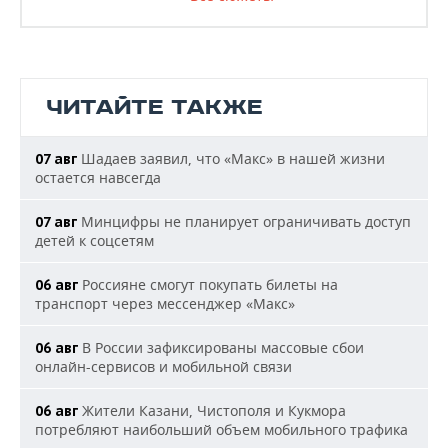
ЧИТАЙТЕ ТАКЖЕ
Шадаев заявил, что «Макс» в нашей жизни
07 авг
остается навсегда
Минцифры не планирует ограничивать доступ
07 авг
детей к соцсетям
Россияне смогут покупать билеты на
06 авг
транспорт через мессенджер «Макс»
В России зафиксированы массовые сбои
06 авг
онлайн-сервисов и мобильной связи
Жители Казани, Чистополя и Кукмора
06 авг
потребляют наибольший объем мобильного трафика