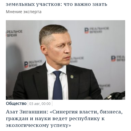
земельных участков: что важно знать
Мнение эксперта
Общество
03 авг, 00:00
Азат Зиганшин: «Синергия власти, бизнеса,
граждан и науки ведет республику к
экологическому успеху»