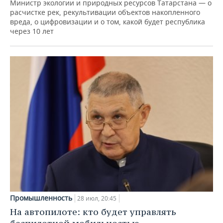
Министр экологии и природных ресурсов Татарстана — о
расчистке рек, рекультивации объектов накопленного
вреда, о цифровизации и о том, какой будет республика
через 10 лет
Промышленность
28 июл, 20:45
На автопилоте: кто будет управлять