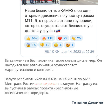
За движением беспилотника также следит диспетчер. Он
находится вне автомобиля и осуществляет
маршрутизацию и контроль.
Запуск беспилотников КАМАЗа на 14 июня по М-11
Минтранс России
анонсировал
накануне. На трассу их
выпустили в рамках проекта «Беспилотные
логистические коридоры».
Татьяна Демина