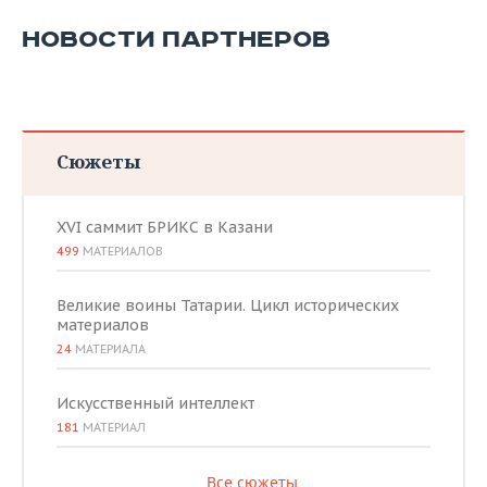
НОВОСТИ ПАРТНЕРОВ
Сюжеты
XVI саммит БРИКС в Казани
499
МАТЕРИАЛОВ
Великие воины Татарии. Цикл исторических
материалов
24
МАТЕРИАЛА
Искусственный интеллект
181
МАТЕРИАЛ
Все сюжеты