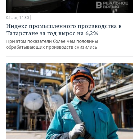
05 авг, 14:30
Индекс промышленного производства в
Татарстане за год вырос на 6,2%
При этом показатели более чем половины
обрабатывающих производств снизились