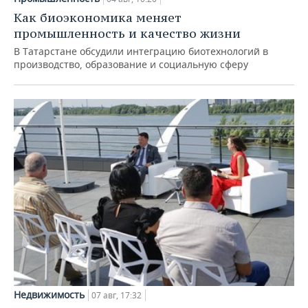
Как биоэкономика меняет
промышленность и качество жизни
В Татарстане обсудили интеграцию биотехнологий в
производство, образование и социальную сферу
Недвижимость
07 авг, 17:32