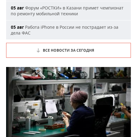
Форум «РОСТКИ» в Казани примет чемпионат
05 авг
по ремонту мобильной техники
Работа iPhone в России не пострадает из-за
05 авг
дела ФАС
ВСЕ НОВОСТИ ЗА СЕГОДНЯ