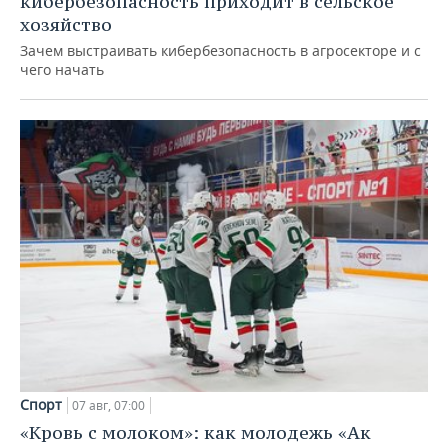
кибербезопасность приходит в сельское
хозяйство
Зачем выстраивать кибербезопасность в агросекторе и с
чего начать
Спорт
07 авг, 07:00
«Кровь с молоком»: как молодежь «Ак