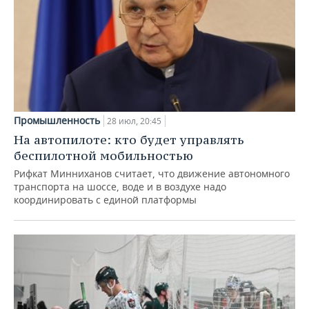
Промышленность
28 июл, 20:45
На автопилоте: кто будет управлять
беспилотной мобильностью
Рифкат Минниханов считает, что движение автономного
транспорта на шоссе, воде и в воздухе надо
координировать с единой платформы