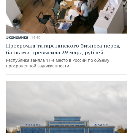
Экономика
14:40
Просрочка татарстанского бизнеса перед
банками превысила 39 млрд рублей
Республика заняла 11-е место в России по объему
просроченной задолженности