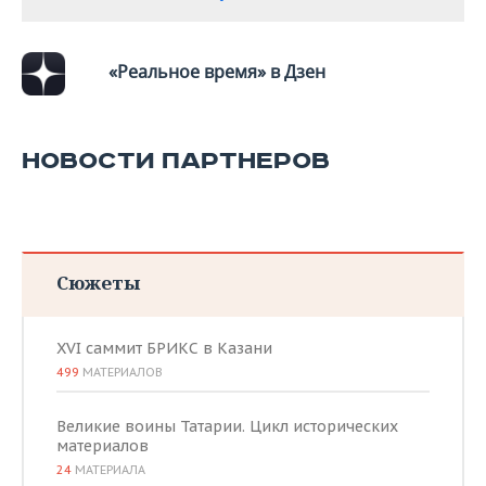
«Реальное время» в Дзен
НОВОСТИ ПАРТНЕРОВ
Сюжеты
XVI саммит БРИКС в Казани
499
МАТЕРИАЛОВ
Великие воины Татарии. Цикл исторических
материалов
24
МАТЕРИАЛА