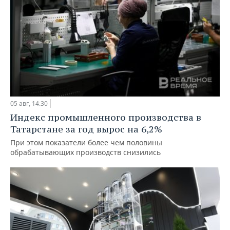
05 авг, 14:30
Индекс промышленного производства в
Татарстане за год вырос на 6,2%
При этом показатели более чем половины
обрабатывающих производств снизились