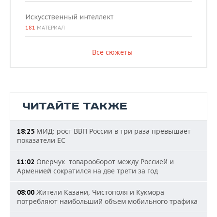
Искусственный интеллект
181
МАТЕРИАЛ
Все сюжеты
ЧИТАЙТЕ ТАКЖЕ
МИД: рост ВВП России в три раза превышает
18:25
показатели ЕС
Оверчук: товарооборот между Россией и
11:02
Арменией сократился на две трети за год
Жители Казани, Чистополя и Кукмора
08:00
потребляют наибольший объем мобильного трафика