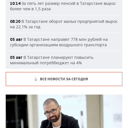
За пять лет размер пенсий в Татарстане вырос
10:14
более чем в 1,5 раза
В Татарстане оборот малых предприятий вырос
08:20
на 22,1% за год
В Татарстане направят 778 млн рублей на
05 авг
субсидии организациям воздушного транспорта
В Татарстане планируют повысить
05 авг
минимальный потреббюджет на 4%
ВСЕ НОВОСТИ ЗА СЕГОДНЯ