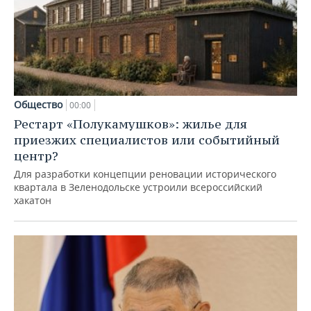
Общество
00:00
Рестарт «Полукамушков»: жилье для
приезжих специалистов или событийный
центр?
Для разработки концепции реновации исторического
квартала в Зеленодольске устроили всероссийский
хакатон