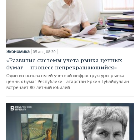
Экономика
05 авг, 08:30
«Развитие системы учета рынка ценных
бумаг — процесс непрекращающийся»
Один из основателей учетной инфраструктуры рынка
ценных бумаг Республики Татарстан Еркин Губайдуллин
встречает 80-летний юбилей