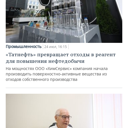
Промышленность
24 июл, 16:15
«Татнефть» превращает отходы в реагент
для повышения нефтедобычи
На мощностях ООО «ХимСервис» компания начала
производить поверхностно-активные вещества из
отходов собственного производства