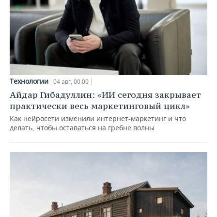
Технологии
04 авг, 00:00
Айдар Гибадуллин: «ИИ сегодня закрывает
практически весь маркетинговый цикл»
Как нейросети изменили интернет-маркетинг и что
делать, чтобы оставаться на гребне волны