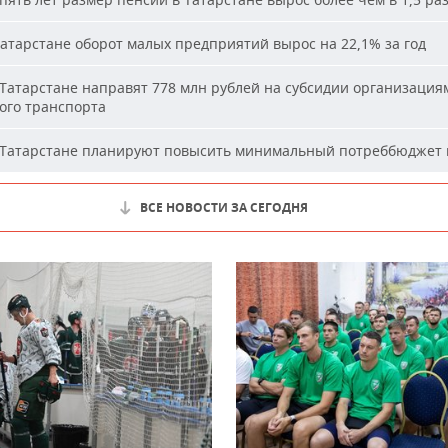
атарстане оборот малых предприятий вырос на 22,1% за год
Татарстане направят 778 млн рублей на субсидии организация
ого транспорта
Татарстане планируют повысить минимальный потреббюджет 
ВСЕ НОВОСТИ ЗА СЕГОДНЯ