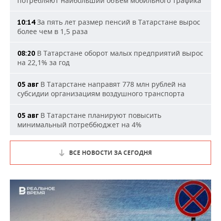
потребляют наибольший объем мобильного трафика
За пять лет размер пенсий в Татарстане вырос
10:14
более чем в 1,5 раза
В Татарстане оборот малых предприятий вырос
08:20
на 22,1% за год
В Татарстане направят 778 млн рублей на
05 авг
субсидии организациям воздушного транспорта
В Татарстане планируют повысить
05 авг
минимальный потреббюджет на 4%
ВСЕ НОВОСТИ ЗА СЕГОДНЯ