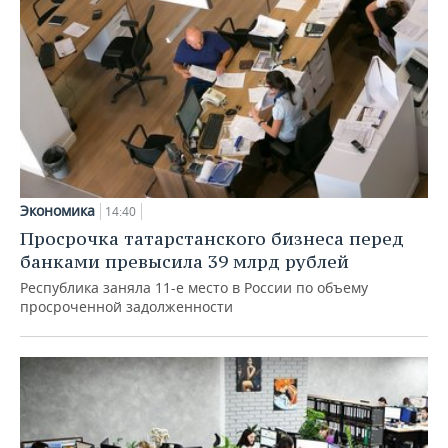
Экономика
14:40
Просрочка татарстанского бизнеса перед
банками превысила 39 млрд рублей
Республика заняла 11-е место в России по объему
просроченной задолженности