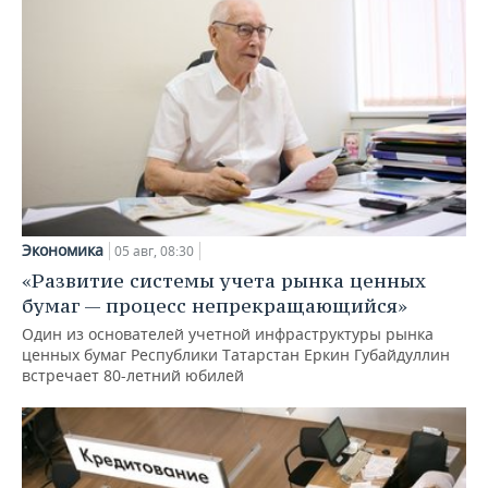
Экономика
05 авг, 08:30
«Развитие системы учета рынка ценных
бумаг — процесс непрекращающийся»
Один из основателей учетной инфраструктуры рынка
ценных бумаг Республики Татарстан Еркин Губайдуллин
встречает 80-летний юбилей