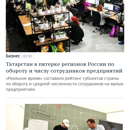
Бизнес
00:00
Татарстан в пятерке регионов России по
обороту и числу сотрудников предприятий
«Реальное время» составило рейтинг субъектов страны
по обороту и средней численности сотрудников на малых
предприятиях