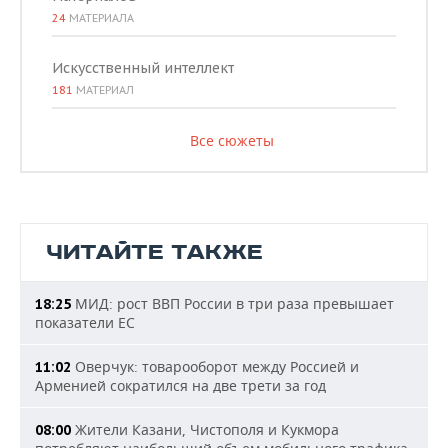
24
МАТЕРИАЛА
Искусственный интеллект
181
МАТЕРИАЛ
Все сюжеты
ЧИТАЙТЕ ТАКЖЕ
МИД: рост ВВП России в три раза превышает
18:25
показатели ЕС
Оверчук: товарооборот между Россией и
11:02
Арменией сократился на две трети за год
Жители Казани, Чистополя и Кукмора
08:00