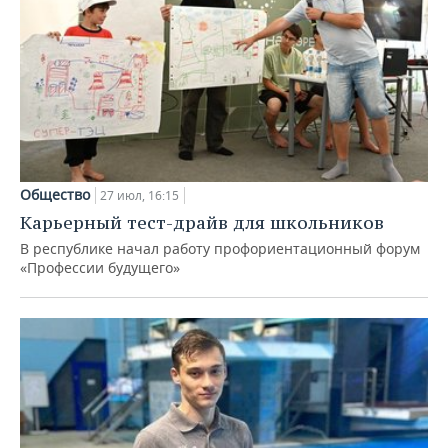
Общество
27 июл, 16:15
Карьерный тест-драйв для школьников
В республике начал работу профориентационный форум
«Профессии будущего»