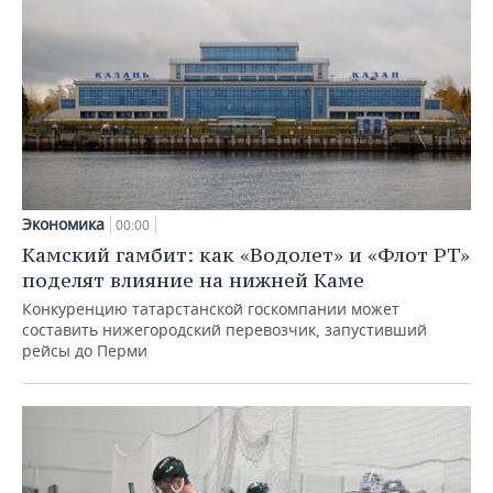
Экономика
00:00
Камский гамбит: как «Водолет» и «Флот РТ»
поделят влияние на нижней Каме
Конкуренцию татарстанской госкомпании может
составить нижегородский перевозчик, запустивший
рейсы до Перми