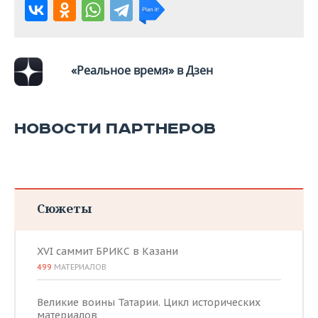
«Реальное время» в Дзен
НОВОСТИ ПАРТНЕРОВ
Сюжеты
XVI саммит БРИКС в Казани
499
МАТЕРИАЛОВ
Великие воины Татарии. Цикл исторических
материалов