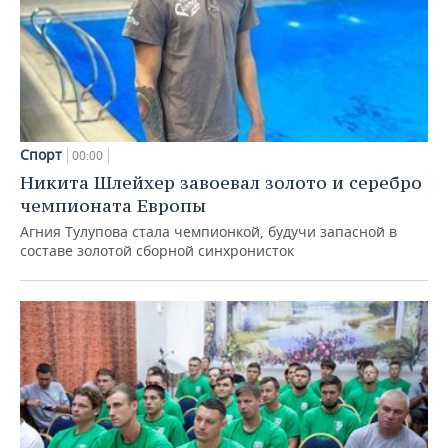
Спорт
00:00
Никита Шлейхер завоевал золото и серебро
чемпионата Европы
Агния Тулупова стала чемпионкой, будучи запасной в
составе золотой сборной синхронисток