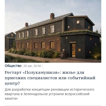
Общество
06 авг, 00:00
Рестарт «Полукамушков»: жилье для
приезжих специалистов или событийный
центр?
Для разработки концепции реновации исторического
квартала в Зеленодольске устроили всероссийский
хакатон