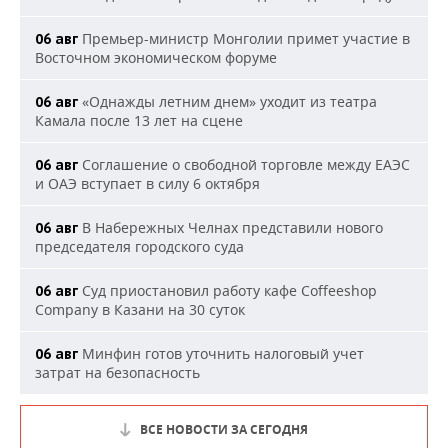
Премьер-министр Монголии примет участие в
06 авг
Восточном экономическом форуме
«Однажды летним днем» уходит из театра
06 авг
Камала после 13 лет на сцене
Соглашение о свободной торговле между ЕАЭС
06 авг
и ОАЭ вступает в силу 6 октября
В Набережных Челнах представили нового
06 авг
председателя городского суда
Суд приостановил работу кафе Coffeeshop
06 авг
Company в Казани на 30 суток
Минфин готов уточнить налоговый учет
06 авг
затрат на безопасность
ВСЕ НОВОСТИ ЗА СЕГОДНЯ