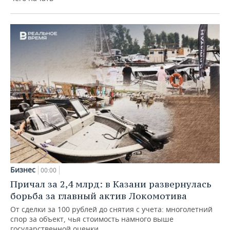
Бизнес
00:00
Причал за 2,4 млрд: в Казани развернулась
борьба за главный актив Локомотива
От сделки за 100 рублей до снятия с учета: многолетний
спор за объект, чья стоимость намного выше
государственной оценки