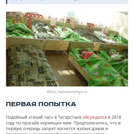
Фото: realnoevremya.ru
ПЕРВАЯ ПОПЫТКА
Подобный «тихий час» в Татарстане
обсуждался
в 2018
году по просьбе кормящих мам. Предполагалось, что в
первую очередь запрет коснется жилых домов и