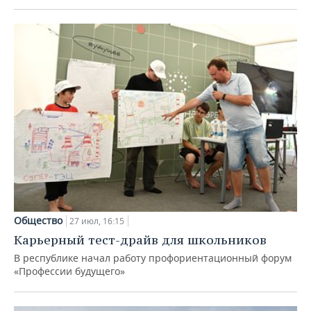
Общество
27 июл, 16:15
Карьерный тест-драйв для школьников
В республике начал работу профориентационный форум
«Профессии будущего»