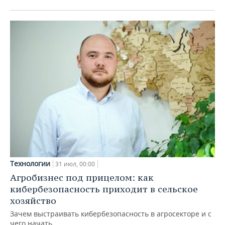
Технологии
31 июл, 00:00
Агробизнес под прицелом: как
кибербезопасность приходит в сельское
хозяйство
Зачем выстраивать кибербезопасность в агросекторе и с
чего начать