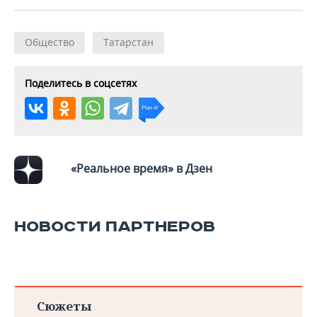
Общество
Татарстан
Поделитесь в соцсетях
«Реальное время» в Дзен
НОВОСТИ ПАРТНЕРОВ
Сюжеты