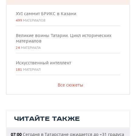
XVI саммит БРИКС в Казани
499
МАТЕРИАЛОВ
Великие воины Татарии. Цикл исторических
материалов
24
МАТЕРИАЛА
Искусственный интеллект
181
МАТЕРИАЛ
Все сюжеты
ЧИТАЙТЕ ТАКЖЕ
Сегодня в Татарстане ожидается до +31 градуса
07:00