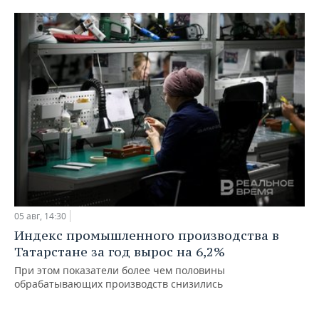
05 авг, 14:30
Индекс промышленного производства в
Татарстане за год вырос на 6,2%
При этом показатели более чем половины
обрабатывающих производств снизились