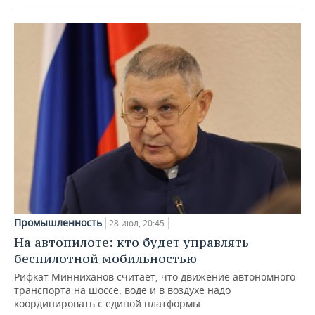
Промышленность
28 июл, 20:45
На автопилоте: кто будет управлять
беспилотной мобильностью
Рифкат Минниханов считает, что движение автономного
транспорта на шоссе, воде и в воздухе надо
координировать с единой платформы