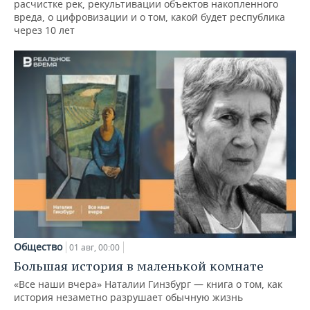
расчистке рек, рекультивации объектов накопленного
вреда, о цифровизации и о том, какой будет республика
через 10 лет
Общество
01 авг, 00:00
Большая история в маленькой комнате
«Все наши вчера» Наталии Гинзбург — книга о том, как
история незаметно разрушает обычную жизнь