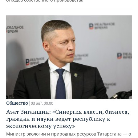
Общество
03 авг, 00:00
Азат Зиганшин: «Синергия власти, бизнеса,
граждан и науки ведет республику к
экологическому успеху»
Министр экологии и природных ресурсов Татарстана — о