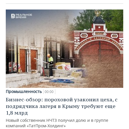
Промышленность
00:00
Бизнес-обзор: пороховой узаконил цеха, с
подрядчика лагеря в Крыму требуют еще
1,8 млрд
Новый собственник НЧТЗ получил долю и в группе
компаний «ТатПром-Холдинг»