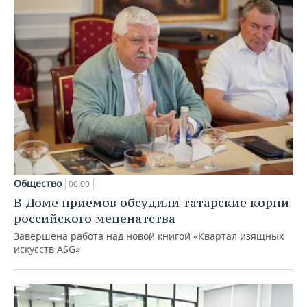
Общество
00:00
В Доме приемов обсудили татарские корни
российского меценатства
Завершена работа над новой книгой «Квартал изящных
искусств ASG»