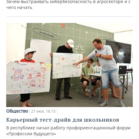
Зачем выстраивать кибербезопасность в агросекторе и с
чего начать
Общество
27 июл, 16:15
Карьерный тест-драйв для школьников
В республике начал работу профориентационный форум
«Профессии будущего»