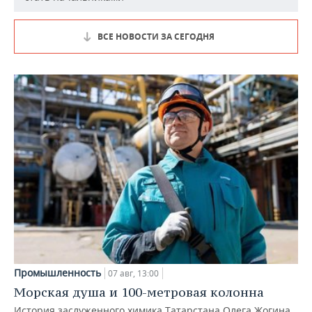
ВСЕ НОВОСТИ ЗА СЕГОДНЯ
Промышленность
07 авг, 13:00
Морская душа и 100-метровая колонна
История заслуженного химика Татарстана Олега Жогина,