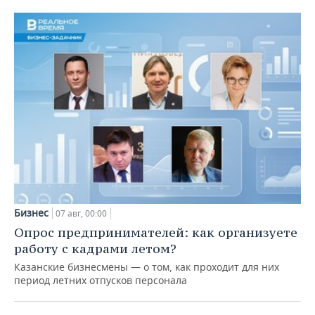
Бизнес
07 авг, 00:00
Опрос предпринимателей: как организуете
работу с кадрами летом?
Казанские бизнесмены — о том, как проходит для них
период летних отпусков персонала