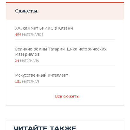
Сюжеты
XVI саммит БРИКС в Казани
499
МАТЕРИАЛОВ
Великие воины Татарии. Цикл исторических
материалов
24
МАТЕРИАЛА
Искусственный интеллект
181
МАТЕРИАЛ
Все сюжеты
ЧИТАЙТЕ ТАКЖЕ