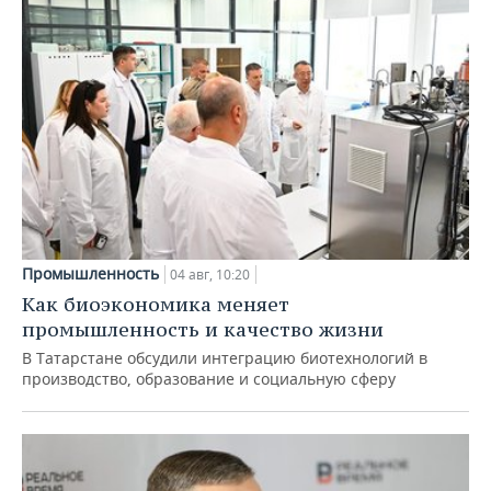
Промышленность
04 авг, 10:20
Как биоэкономика меняет
промышленность и качество жизни
В Татарстане обсудили интеграцию биотехнологий в
производство, образование и социальную сферу