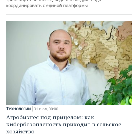
координировать с единой платформы
Технологии
31 июл, 00:00
Агробизнес под прицелом: как
кибербезопасность приходит в сельское
хозяйство