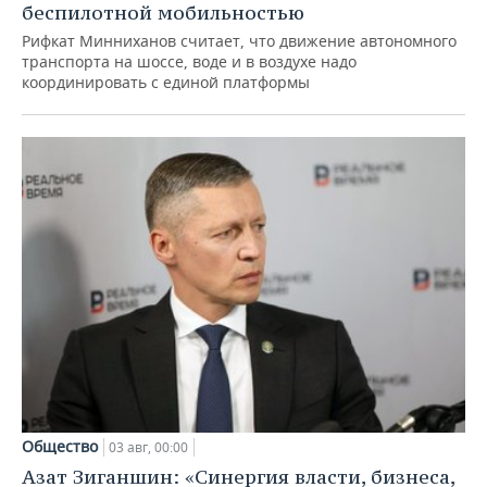
беспилотной мобильностью
Рифкат Минниханов считает, что движение автономного
транспорта на шоссе, воде и в воздухе надо
координировать с единой платформы
Общество
03 авг, 00:00
Азат Зиганшин: «Синергия власти, бизнеса,