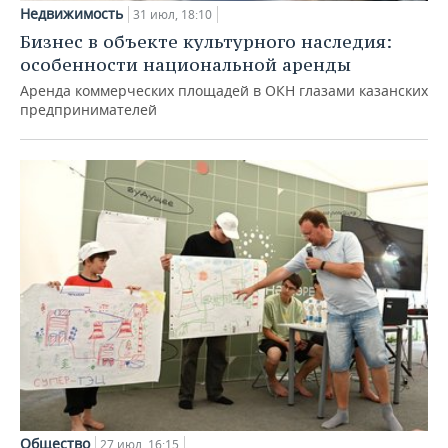
Недвижимость
31 июл, 18:10
Бизнес в объекте культурного наследия:
особенности национальной аренды
Аренда коммерческих площадей в ОКН глазами казанских
предпринимателей
Общество
27 июл, 16:15