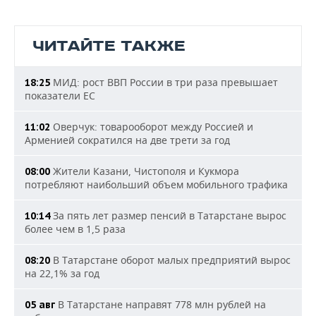
ЧИТАЙТЕ ТАКЖЕ
МИД: рост ВВП России в три раза превышает
18:25
показатели ЕС
Оверчук: товарооборот между Россией и
11:02
Арменией сократился на две трети за год
Жители Казани, Чистополя и Кукмора
08:00
потребляют наибольший объем мобильного трафика
За пять лет размер пенсий в Татарстане вырос
10:14
более чем в 1,5 раза
В Татарстане оборот малых предприятий вырос
08:20
на 22,1% за год
В Татарстане направят 778 млн рублей на
05 авг