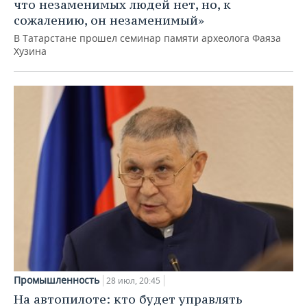
что незаменимых людей нет, но, к
сожалению, он незаменимый»
В Татарстане прошел семинар памяти археолога Фаяза
Хузина
Промышленность
28 июл, 20:45
На автопилоте: кто будет управлять