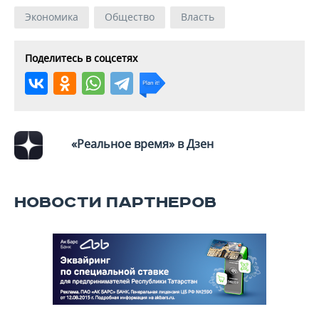
Экономика
Общество
Власть
Поделитесь в соцсетях
«Реальное время» в Дзен
НОВОСТИ ПАРТНЕРОВ