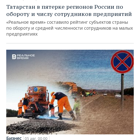
Татарстан в пятерке регионов России по
обороту и числу сотрудников предприятий
«Реальное время» составило рейтинг субъектов страны
по обороту и средней численности сотрудников на малых
предприятиях
Бизнес
05 авг, 00:00