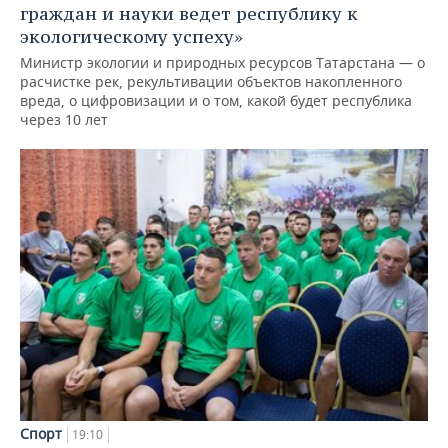
граждан и науки ведет республику к
экологическому успеху»
Министр экологии и природных ресурсов Татарстана — о
расчистке рек, рекультивации объектов накопленного
вреда, о цифровизации и о том, какой будет республика
через 10 лет
Спорт
19:10