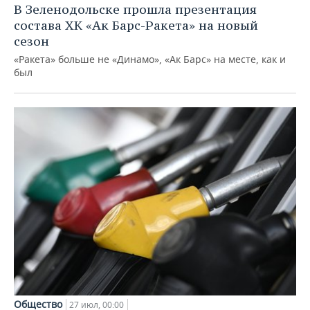
В Зеленодольске прошла презентация
состава ХК «Ак Барс-Ракета» на новый
сезон
«Ракета» больше не «Динамо», «Ак Барс» на месте, как и
был
Общество
27 июл, 00:00