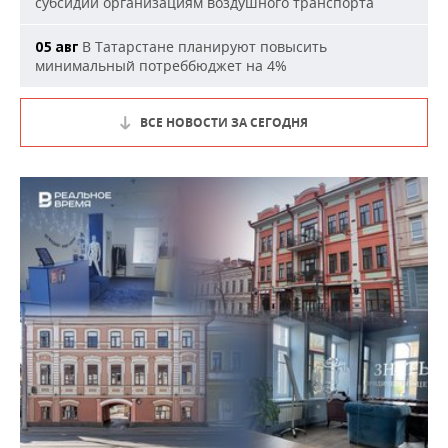
субсидии организациям воздушного транспорта
В Татарстане планируют повысить
05 авг
минимальный потреббюджет на 4%
ВСЕ НОВОСТИ ЗА СЕГОДНЯ