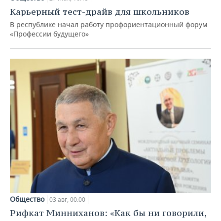
Карьерный тест-драйв для школьников
В республике начал работу профориентационный форум
«Профессии будущего»
Общество
03 авг, 00:00
Рифкат Минниханов: «Как бы ни говорили,