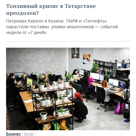
Топливный кризис в Татарстане
преодолен?
Патриарх Кирилл в Казани, ТАИФ и «Татнефть»
нарастили поставки, уловки мошенников — события
недели от «7 дней»
Бизнес
00:00