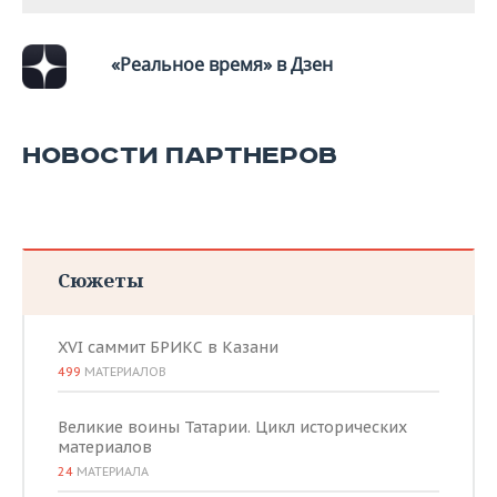
«Реальное время» в Дзен
НОВОСТИ ПАРТНЕРОВ
Сюжеты
XVI саммит БРИКС в Казани
499
МАТЕРИАЛОВ
Великие воины Татарии. Цикл исторических
материалов
24
МАТЕРИАЛА