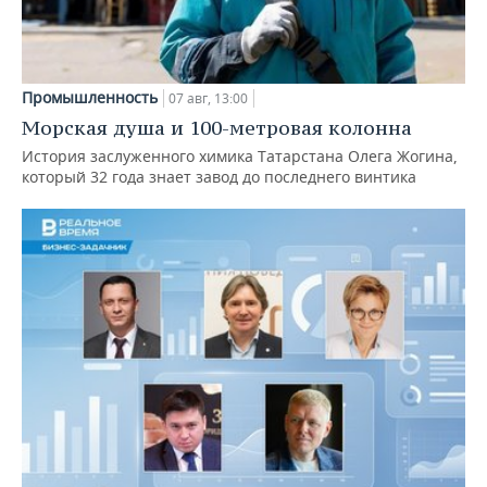
Промышленность
07 авг, 13:00
Морская душа и 100-метровая колонна
История заслуженного химика Татарстана Олега Жогина,
который 32 года знает завод до последнего винтика