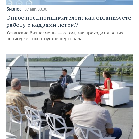
Бизнес
07 авг, 00:00
Опрос предпринимателей: как организуете
работу с кадрами летом?
Казанские бизнесмены — о том, как проходит для них
период летних отпусков персонала