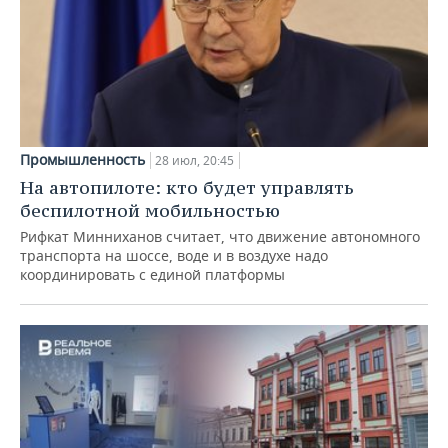
Промышленность
28 июл, 20:45
На автопилоте: кто будет управлять
беспилотной мобильностью
Рифкат Минниханов считает, что движение автономного
транспорта на шоссе, воде и в воздухе надо
координировать с единой платформы