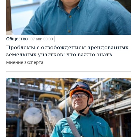
Общество
07 авг, 00:00
Проблемы с освобождением арендованных
земельных участков: что важно знать
Мнение эксперта