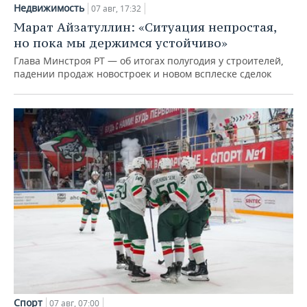
Недвижимость
07 авг, 17:32
Марат Айзатуллин: «Ситуация непростая,
но пока мы держимся устойчиво»
Глава Минстроя РТ — об итогах полугодия у строителей,
падении продаж новостроек и новом всплеске сделок
Спорт
07 авг, 07:00