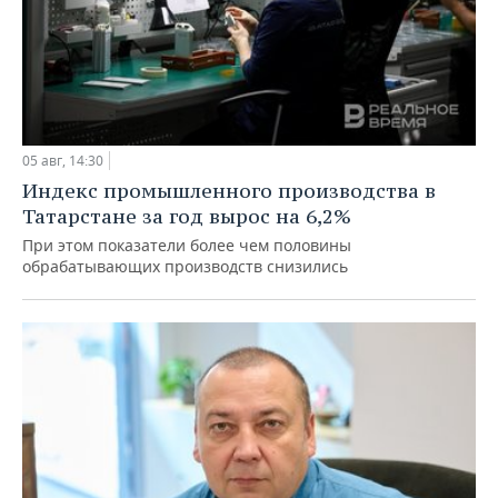
05 авг, 14:30
Индекс промышленного производства в
Татарстане за год вырос на 6,2%
При этом показатели более чем половины
обрабатывающих производств снизились