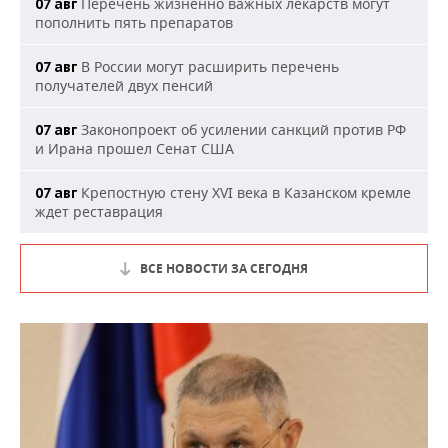
Перечень жизненно важных лекарств могут
07 авг
пополнить пять препаратов
В России могут расширить перечень
07 авг
получателей двух пенсий
Законопроект об усилении санкций против РФ
07 авг
и Ирана прошел Сенат США
Крепостную стену XVI века в Казанском кремле
07 авг
ждет реставрация
ВСЕ НОВОСТИ ЗА СЕГОДНЯ