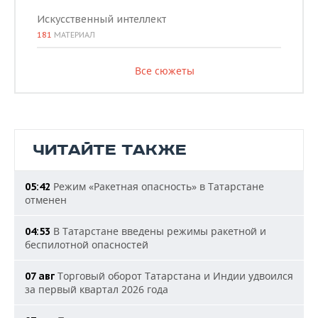
Искусственный интеллект
181
МАТЕРИАЛ
Все сюжеты
ЧИТАЙТЕ ТАКЖЕ
Режим «Ракетная опасность» в Татарстане
05:42
отменен
В Татарстане введены режимы ракетной и
04:53
беспилотной опасностей
Торговый оборот Татарстана и Индии удвоился
07 авг
за первый квартал 2026 года