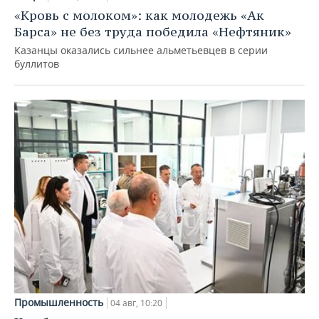
«Кровь с молоком»: как молодежь «Ак
Барса» не без труда победила «Нефтяник»
Казанцы оказались сильнее альметьевцев в серии
буллитов
Промышленность
04 авг, 10:20