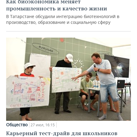
Как биоэкономика меняет
промышленность и качество жизни
В Татарстане обсудили интеграцию биотехнологий в
производство, образование и социальную сферу
Общество
27 июл, 16:15
Карьерный тест-драйв для школьников