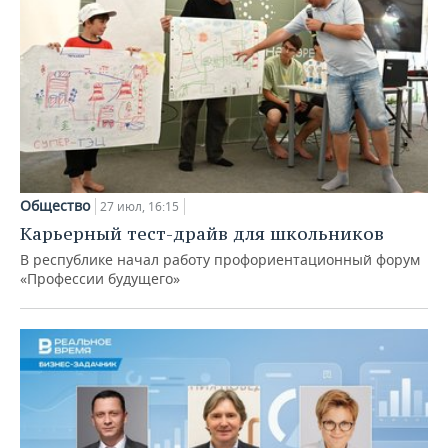
Общество
27 июл, 16:15
Карьерный тест-драйв для школьников
В республике начал работу профориентационный форум
«Профессии будущего»