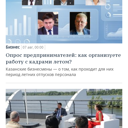
Бизнес
07 авг, 00:00
Опрос предпринимателей: как организуете
работу с кадрами летом?
Казанские бизнесмены — о том, как проходит для них
период летних отпусков персонала