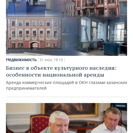
Недвижимость
31 июл, 18:10
Бизнес в объекте культурного наследия:
особенности национальной аренды
Аренда коммерческих площадей в ОКН глазами казанских
предпринимателей