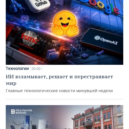
Технологии
00:00
ИИ взламывает, решает и перестраивает
мир
Главные технологические новости минувшей недели