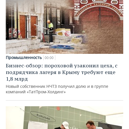
Промышленность
00:00
Бизнес-обзор: пороховой узаконил цеха, с
подрядчика лагеря в Крыму требуют еще
1,8 млрд
Новый собственник НЧТЗ получил долю и в группе
компаний «ТатПром-Холдинг»