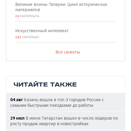
Великие воины Татарии. Цикл исторических
материалов
24
МАТЕРИАЛА
Искусственный интеллект
181
МАТЕРИАЛ
Все сюжеты
ЧИТАЙТЕ ТАКЖЕ
Казань вошла в топ-3 городов России с
04 авг
самыми быстрыми поездками до работы
В июне Татарстан вошел в число лидеров по
29 июл
росту продаж квартир в новостройках