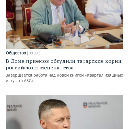
Общество
00:00
В Доме приемов обсудили татарские корни
российского меценатства
Завершается работа над новой книгой «Квартал изящных
искусств ASG»