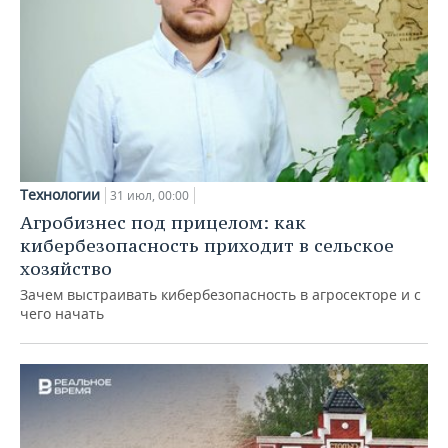
Технологии
31 июл, 00:00
Агробизнес под прицелом: как
кибербезопасность приходит в сельское
хозяйство
Зачем выстраивать кибербезопасность в агросекторе и с
чего начать