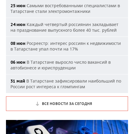
Самыми востребованными специалистами в
25 июн
Татарстане стали электромонтажники
Каждый четвертый россиянин закладывает
24 июн
на празднование выпускного более 40 тыс. рублей
Росреестр: интерес россиян к недвижимости
08 июн
в Татарстане упал почти на 17%
В Татарстане выросло число вакансий в
06 июн
автобизнесе и юриспруденции
В Татарстане зафиксировали наибольший по
31 май
России рост интереса к глэмпингам
ВСЕ НОВОСТИ ЗА СЕГОДНЯ