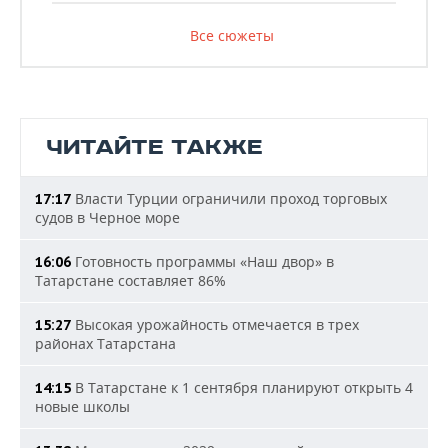
Все сюжеты
ЧИТАЙТЕ ТАКЖЕ
Власти Турции ограничили проход торговых
17:17
судов в Черное море
Готовность программы «Наш двор» в
16:06
Татарстане составляет 86%
Высокая урожайность отмечается в трех
15:27
районах Татарстана
В Татарстане к 1 сентября планируют открыть 4
14:15
новые школы