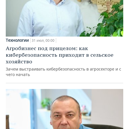
Технологии
31 июл, 00:00
Агробизнес под прицелом: как
кибербезопасность приходит в сельское
хозяйство
Зачем выстраивать кибербезопасность в агросекторе и с
чего начать