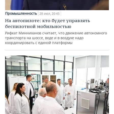
Промышленность
28 июл, 20:45
На автопилоте: кто будет управлять
беспилотной мобильностью
Рифкат Минниханов считает, что движение автономного
транспорта на шоссе, воде и в воздухе надо
координировать с единой платформы