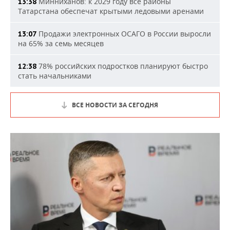
Минниханов: к 2029 году все районы
13:38
Татарстана обеспечат крытыми ледовыми аренами
Продажи электронных ОСАГО в России выросли
13:07
на 65% за семь месяцев
78% российских подростков планируют быстро
12:38
стать начальниками
ВСЕ НОВОСТИ ЗА СЕГОДНЯ