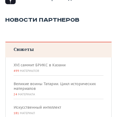
НОВОСТИ ПАРТНЕРОВ
Сюжеты
XVI саммит БРИКС в Казани
499
МАТЕРИАЛОВ
Великие воины Татарии. Цикл исторических
материалов
24
МАТЕРИАЛА
Искусственный интеллект
181
МАТЕРИАЛ