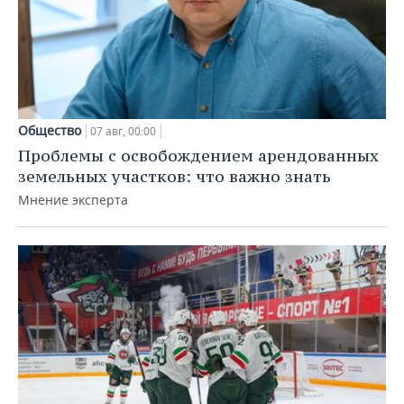
Общество
07 авг, 00:00
Проблемы с освобождением арендованных
земельных участков: что важно знать
Мнение эксперта