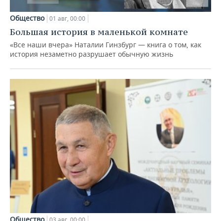
Общество
01 авг, 00:00
Большая история в маленькой комнате
«Все наши вчера» Наталии Гинзбург — книга о том, как
история незаметно разрушает обычную жизнь
Общество
03 авг, 00:00