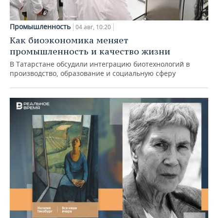
Промышленность
04 авг, 10:20
Как биоэкономика меняет
промышленность и качество жизни
В Татарстане обсудили интеграцию биотехнологий в
производство, образование и социальную сферу