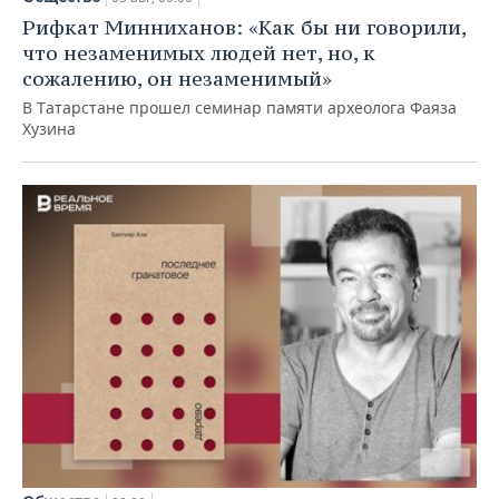
Рифкат Минниханов: «Как бы ни говорили,
что незаменимых людей нет, но, к
сожалению, он незаменимый»
В Татарстане прошел семинар памяти археолога Фаяза
Хузина