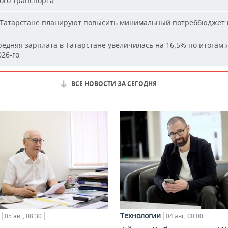
ого транспорта
Татарстане планируют повысить минимальный потреббюджет 
едняя зарплата в Татарстане увеличилась на 16,5% по итогам 
26-го
ВСЕ НОВОСТИ ЗА СЕГОДНЯ
Технологии
05 авг, 08:30
04 авг, 00:00