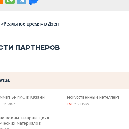
«Реальное время» в Дзен
СТИ ПАРТНЕРОВ
еты
аммит БРИКС в Казани
Искусственный интеллект
ТЕРИАЛОВ
181
МАТЕРИАЛ
ие воины Татарии. Цикл
ических материалов