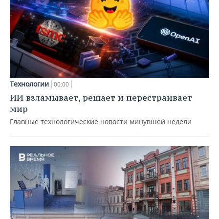
Технологии
00:00
ИИ взламывает, решает и перестраивает
мир
Главные технологические новости минувшей недели