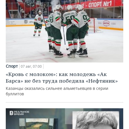
Спорт
07 авг, 07:00
«Кровь с молоком»: как молодежь «Ак
Барса» не без труда победила «Нефтяник»
Казанцы оказались сильнее альметьевцев в серии
буллитов