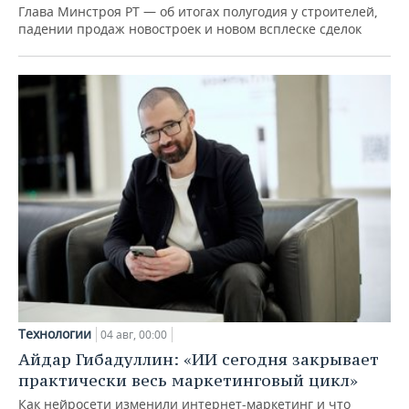
Глава Минстроя РТ — об итогах полугодия у строителей,
падении продаж новостроек и новом всплеске сделок
Технологии
04 авг, 00:00
Айдар Гибадуллин: «ИИ сегодня закрывает
практически весь маркетинговый цикл»
Как нейросети изменили интернет-маркетинг и что