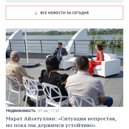
ВСЕ НОВОСТИ ЗА СЕГОДНЯ
Недвижимость
07 авг, 17:32
Марат Айзатуллин: «Ситуация непростая,
но пока мы держимся устойчиво»