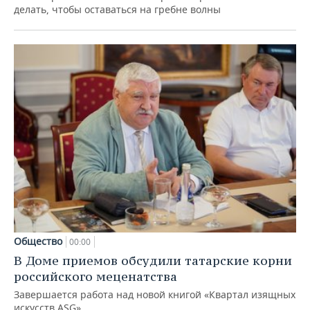
делать, чтобы оставаться на гребне волны
Общество
00:00
В Доме приемов обсудили татарские корни
российского меценатства
Завершается работа над новой книгой «Квартал изящных
искусств ASG»