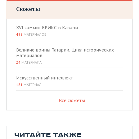
Сюжеты
XVI саммит БРИКС в Казани
499
МАТЕРИАЛОВ
Великие воины Татарии. Цикл исторических
материалов
24
МАТЕРИАЛА
Искусственный интеллект
181
МАТЕРИАЛ
Все сюжеты
ЧИТАЙТЕ ТАКЖЕ