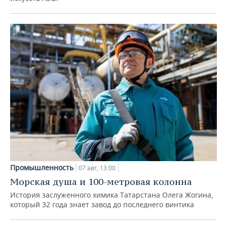
Промышленность
07 авг, 13:00
Морская душа и 100-метровая колонна
История заслуженного химика Татарстана Олега Жогина,
который 32 года знает завод до последнего винтика