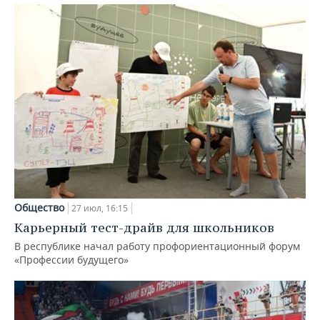
Общество
27 июл, 16:15
Карьерный тест-драйв для школьников
В республике начал работу профориентационный форум
«Профессии будущего»