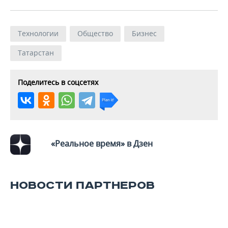
Технологии
Общество
Бизнес
Татарстан
Поделитесь в соцсетях
«Реальное время» в Дзен
НОВОСТИ ПАРТНЕРОВ