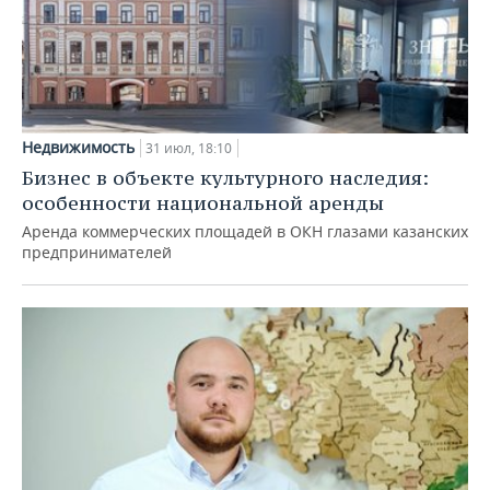
Недвижимость
31 июл, 18:10
Бизнес в объекте культурного наследия:
особенности национальной аренды
Аренда коммерческих площадей в ОКН глазами казанских
предпринимателей