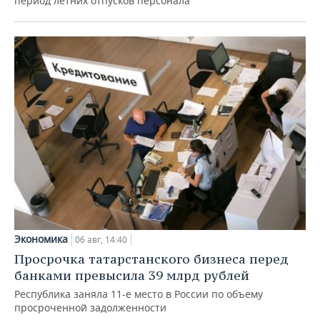
период летних отпусков персонала
Экономика
06 авг, 14:40
Просрочка татарстанского бизнеса перед
банками превысила 39 млрд рублей
Республика заняла 11-е место в России по объему
просроченной задолженности