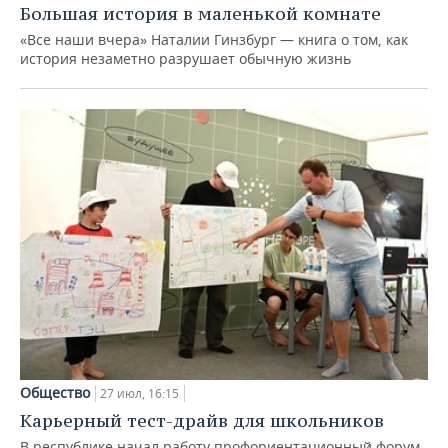
Большая история в маленькой комнате
«Все наши вчера» Наталии Гинзбург — книга о том, как
история незаметно разрушает обычную жизнь
Общество
27 июл, 16:15
Карьерный тест-драйв для школьников
В республике начал работу профориентационный форум