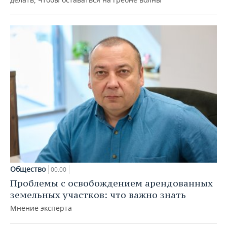
Общество
00:00
Проблемы с освобождением арендованных
земельных участков: что важно знать
Мнение эксперта