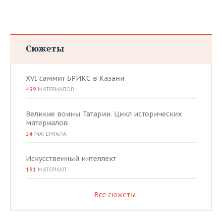
Сюжеты
XVI саммит БРИКС в Казани
499
МАТЕРИАЛОВ
Великие воины Татарии. Цикл исторических
материалов
24
МАТЕРИАЛА
Искусственный интеллект
181
МАТЕРИАЛ
Все сюжеты