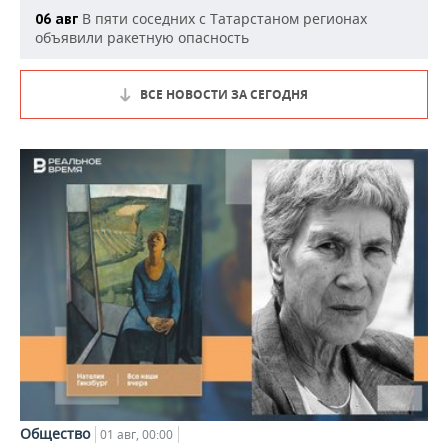
В пяти соседних с Татарстаном регионах
06 авг
объявили ракетную опасность
ВСЕ НОВОСТИ ЗА СЕГОДНЯ
Общество
01 авг, 00:00