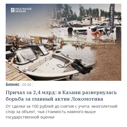
Бизнес
00:00
Причал за 2,4 млрд: в Казани развернулась
борьба за главный актив Локомотива
От сделки за 100 рублей до снятия с учета: многолетний
спор за объект, чья стоимость намного выше
государственной оценки