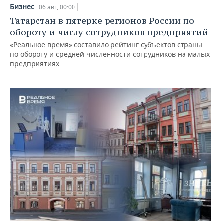
Бизнес
06 авг, 00:00
Татарстан в пятерке регионов России по
обороту и числу сотрудников предприятий
«Реальное время» составило рейтинг субъектов страны
по обороту и средней численности сотрудников на малых
предприятиях