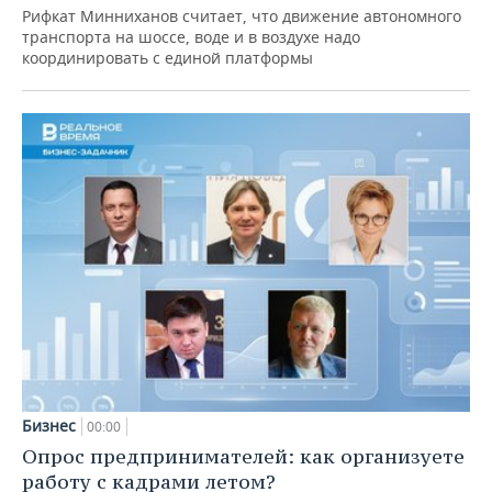
Рифкат Минниханов считает, что движение автономного
транспорта на шоссе, воде и в воздухе надо
координировать с единой платформы
Бизнес
00:00
Опрос предпринимателей: как организуете
работу с кадрами летом?