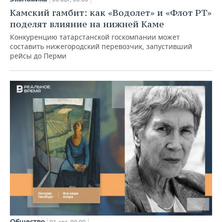
Камский гамбит: как «Водолет» и «Флот РТ»
поделят влияние на нижней Каме
Конкуренцию татарстанской госкомпании может
составить нижегородский перевозчик, запустивший
рейсы до Перми
Общество