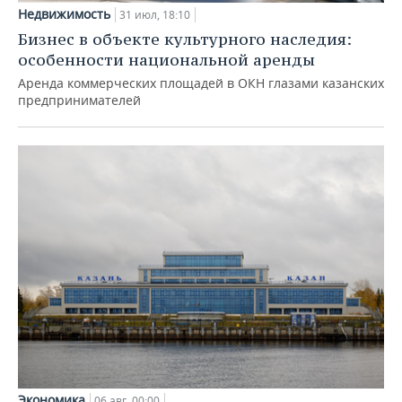
Недвижимость
31 июл, 18:10
Бизнес в объекте культурного наследия:
особенности национальной аренды
Аренда коммерческих площадей в ОКН глазами казанских
предпринимателей
Экономика
06 авг, 00:00