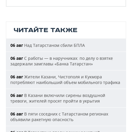
ЧИТАЙТЕ ТАКЖЕ
Над Татарстаном сбили БПЛА
06 авг
С работы — в наручниках: по делу о взятке
06 авг
задержали замглавы «Банка Татарстан»
Жители Казани, Чистополя и Кукмора
06 авг
потребляют наибольший объем мобильного трафика
В Казани включили сирены воздушной
06 авг
тревоги, жителей просят пройти в укрытия
В пяти соседних с Татарстаном регионах
06 авг
объявили ракетную опасность