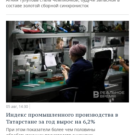
составе золотой сборной синхронисток
05 авг, 14:30
Индекс промышленного производства в
Татарстане за год вырос на 6,2%
При этом показатели более чем половины