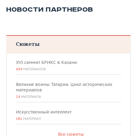
НОВОСТИ ПАРТНЕРОВ
Сюжеты
XVI саммит БРИКС в Казани
499
МАТЕРИАЛОВ
Великие воины Татарии. Цикл исторических
материалов
24
МАТЕРИАЛА
Искусственный интеллект
181
МАТЕРИАЛ
Все сюжеты