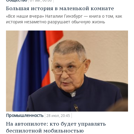
01 авг, 00:00
Большая история в маленькой комнате
«Все наши вчера» Наталии Гинзбург — книга о том, как
история незаметно разрушает обычную жизнь
Промышленность
28 июл, 20:45
На автопилоте: кто будет управлять
беспилотной мобильностью