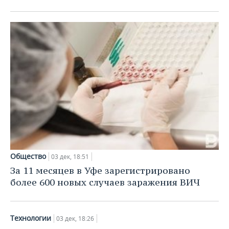
Общество
03 дек, 18:51
За 11 месяцев в Уфе зарегистрировано
более 600 новых случаев заражения ВИЧ
Технологии
03 дек, 18:26