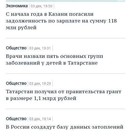
Экономика
03 дек, 19:50
С начала года в Казани погасили
задолженность по зарплате на сумму 118
млн рублей
Общество
03 дек, 19:31
Врачи назвали пять основных групп
заболеваний у детей в Татарстане
Общество
03 дек, 19:29
Татарстан получил от правительства грант
в размере 1,1 млрд рублей
Общество
03 дек, 19:14
В России создадут базу данных затоплений