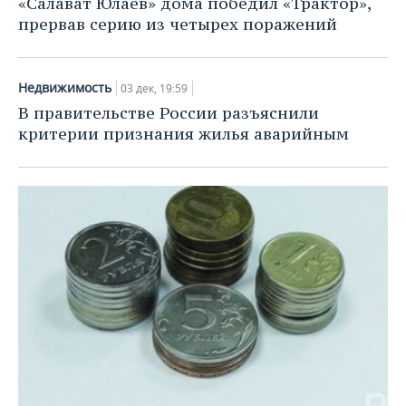
«Салават Юлаев» дома победил «Трактор»,
прервав серию из четырех поражений
Недвижимость
03 дек, 19:59
В правительстве России разъяснили
критерии признания жилья аварийным