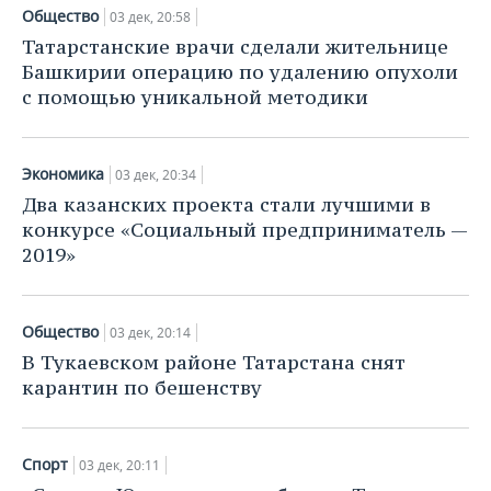
Общество
03 дек, 20:58
Татарстанские врачи сделали жительнице
Башкирии операцию по удалению опухоли
с помощью уникальной методики
Экономика
03 дек, 20:34
Два казанских проекта стали лучшими в
конкурсе «Социальный предприниматель —
2019»
Общество
03 дек, 20:14
В Тукаевском районе Татарстана снят
карантин по бешенству
Спорт
03 дек, 20:11