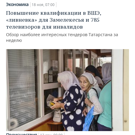
Экономика
18 ноя, 07:00
Повышение квалификации в ВШЭ,
«ливневка» для Замелекесья и 785
телевизоров для инвалидов
Обзор наиболее интересных тендеров Татарстана за
неделю
Происшествия