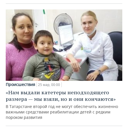
Происшествия
25 мар, 00:00
«Нам выдали катетеры неподходящего
размера — мы взяли, но и они кончаются»
В Татарстане второй год не могут обеспечить жизненно
важными средствами реабилитации детей с редким
пороком развития