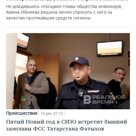
Не дождавшись «посадки» главы общества инвалидов,
Амина Ибниева решила лично спросить с него за
качество протекавших средств гигиены
Происшествия
19 дек, 07:12
Пятый Новый год в СИЗО встретит бывший
замглавы ФСС Татарстана Фатыхов