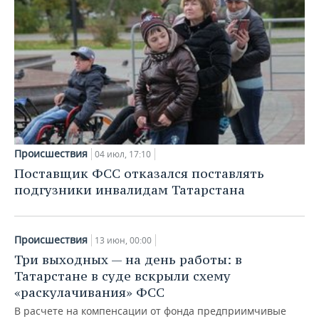
Происшествия
04 июл, 17:10
Поставщик ФСС отказался поставлять
подгузники инвалидам Татарстана
Происшествия
13 июн, 00:00
Три выходных — на день работы: в
Татарстане в суде вскрыли схему
«раскулачивания» ФСС
В расчете на компенсации от фонда предприимчивые