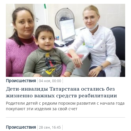
Происшествия
04 ноя, 00:00
Дети-инвалиды Татарстана остались без
жизненно важных средств реабилитации
Родители детей с редким пороком развития с начала года
покупают эти изделия за свой счет
Происшествия
28 сен, 16:45