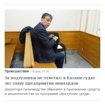
Происшествия
18 фев, 07:00
За подгузники не ответил: в Казани судят
экс-главу предприятия инвалидов
Директора производства обвиняют в присвоении средств
и мошенничестве по программе «Доступная среда»