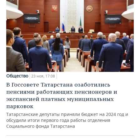
Общество
23 ноя, 17:08
В Госсовете Татарстана озаботились
пенсиями работающих пенсионеров и
экспансией платных муниципальных
парковок
Татарстанские депутаты приняли бюджет на 2024 год и
обсудили итоги первого года работы отделения
Социального фонда Татарстана