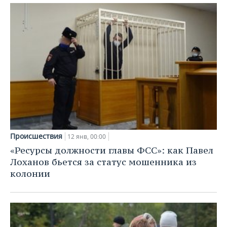
Происшествия
12 янв, 00:00
«Ресурсы должности главы ФСС»: как Павел
Лоханов бьется за статус мошенника из
колонии