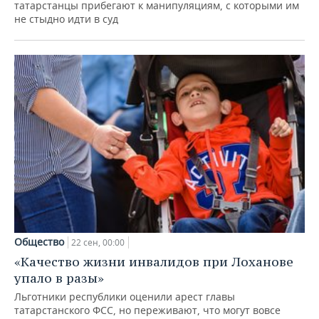
татарстанцы прибегают к манипуляциям, с которыми им
не стыдно идти в суд
Общество
22 сен, 00:00
«Качество жизни инвалидов при Лоханове
упало в разы»
Льготники республики оценили арест главы
татарстанского ФСС, но переживают, что могут вовсе