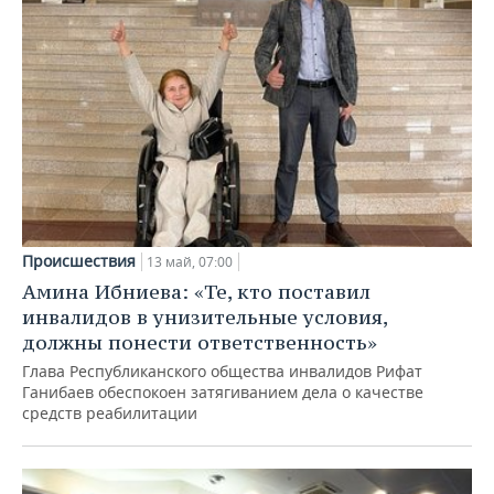
Происшествия
13 май, 07:00
Амина Ибниева: «Те, кто поставил
инвалидов в унизительные условия,
должны понести ответственность»
Глава Республиканского общества инвалидов Рифат
Ганибаев обеспокоен затягиванием дела о качестве
средств реабилитации