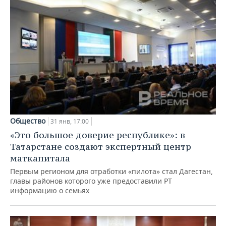
Общество
31 янв, 17:00
«Это большое доверие республике»: в
Татарстане создают экспертный центр
маткапитала
Первым регионом для отработки «пилота» стал Дагестан,
главы районов которого уже предоставили РТ
информацию о семьях