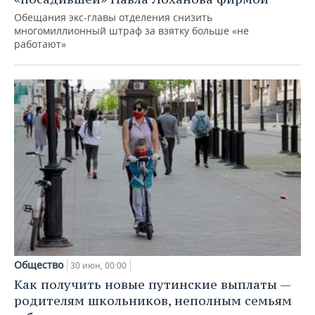
Обещания экс-главы отделения снизить
многомиллионный штраф за взятку больше «не
работают»
Общество
30 июн, 00:00
Как получить новые путинские выплаты —
родителям школьников, неполным семьям