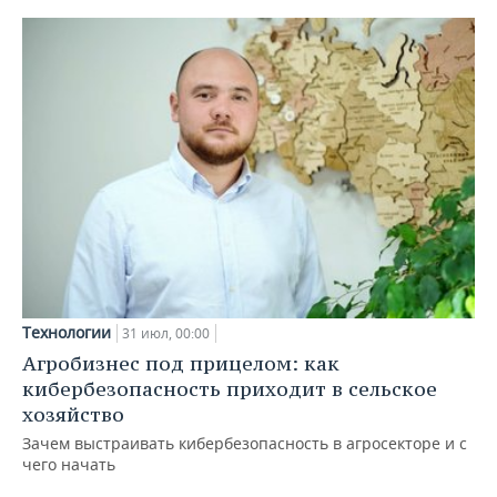
Технологии
31 июл, 00:00
Агробизнес под прицелом: как
кибербезопасность приходит в сельское
хозяйство
Зачем выстраивать кибербезопасность в агросекторе и с
чего начать