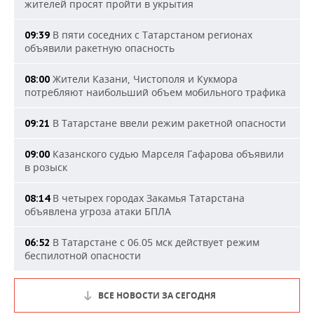
жителей просят пройти в укрытия
В пяти соседних с Татарстаном регионах
09:39
объявили ракетную опасность
Жители Казани, Чистополя и Кукмора
08:00
потребляют наибольший объем мобильного трафика
В Татарстане ввели режим ракетной опасности
09:21
Казанского судью Марселя Гафарова объявили
09:00
в розыск
В четырех городах Закамья Татарстана
08:14
объявлена угроза атаки БПЛА
В Татарстане с 06.05 мск действует режим
06:52
беспилотной опасности
ВСЕ НОВОСТИ ЗА СЕГОДНЯ