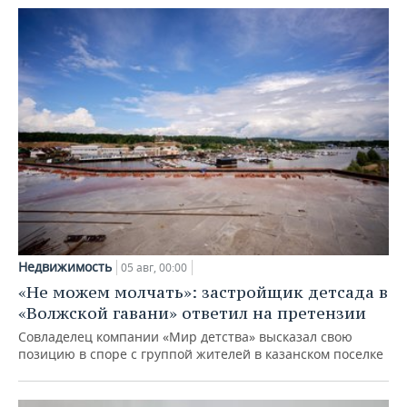
Недвижимость
05 авг, 00:00
«Не можем молчать»: застройщик детсада в
«Волжской гавани» ответил на претензии
Совладелец компании «Мир детства» высказал свою
позицию в споре с группой жителей в казанском поселке