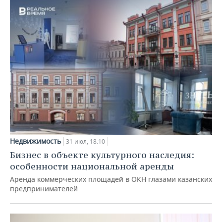
Недвижимость
31 июл, 18:10
Бизнес в объекте культурного наследия:
особенности национальной аренды
Аренда коммерческих площадей в ОКН глазами казанских
предпринимателей