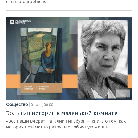
cinematographicus
Общество
01 авг, 00:00
Большая история в маленькой комнате
«Все наши вчера» Наталии Гинзбург — книга о том, как
история незаметно разрушает обычную жизнь