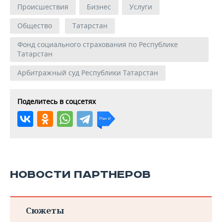
Происшествия
Бизнес
Услуги
Общество
Татарстан
Фонд социального страхования по Республике
Татарстан
Арбитражный суд Республики Татарстан
Поделитесь в соцсетях
НОВОСТИ ПАРТНЕРОВ
Сюжеты