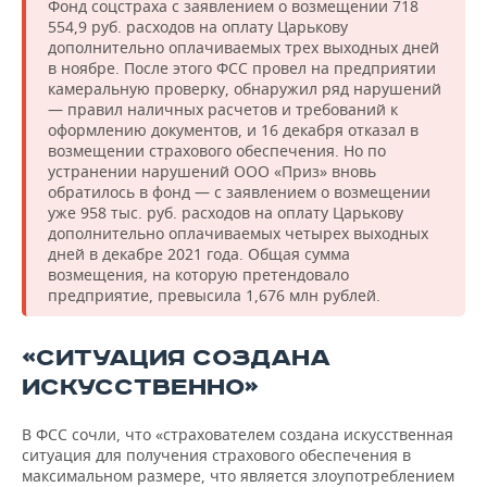
Фонд соцстраха с заявлением о возмещении 718
554,9 руб. расходов на оплату Царькову
дополнительно оплачиваемых трех выходных дней
в ноябре. После этого ФСС провел на предприятии
камеральную проверку, обнаружил ряд нарушений
— правил наличных расчетов и требований к
оформлению документов, и 16 декабря отказал в
возмещении страхового обеспечения. Но по
устранении нарушений ООО «Приз» вновь
обратилось в фонд — с заявлением о возмещении
уже 958 тыс. руб. расходов на оплату Царькову
дополнительно оплачиваемых четырех выходных
дней в декабре 2021 года. Общая сумма
возмещения, на которую претендовало
предприятие, превысила 1,676 млн рублей.
«СИТУАЦИЯ СОЗДАНА
ИСКУССТВЕННО»
В ФСС сочли, что «страхователем создана искусственная
ситуация для получения страхового обеспечения в
максимальном размере, что является злоупотреблением