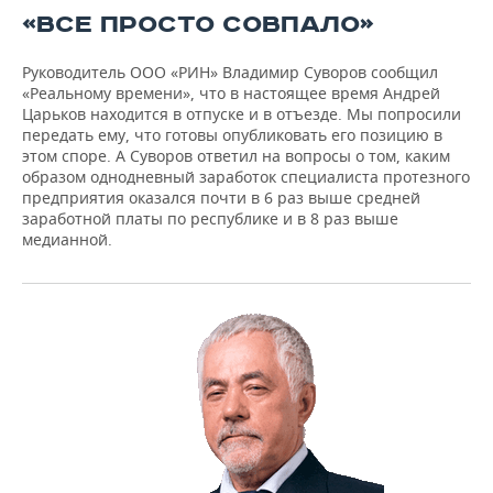
«ВСЕ ПРОСТО СОВПАЛО»
Руководитель ООО «РИН» Владимир Суворов сообщил
«Реальному времени», что в настоящее время Андрей
Царьков находится в отпуске и в отъезде. Мы попросили
передать ему, что готовы опубликовать его позицию в
этом споре. А Суворов ответил на вопросы о том, каким
образом однодневный заработок специалиста протезного
предприятия оказался почти в 6 раз выше средней
заработной платы по республике и в 8 раз выше
медианной.