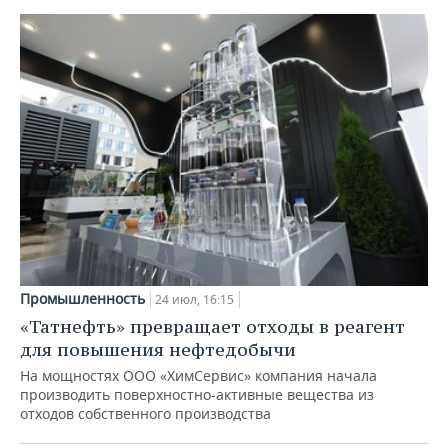
Промышленность
24 июл, 16:15
«Татнефть» превращает отходы в реагент
для повышения нефтедобычи
На мощностях ООО «ХимСервис» компания начала
производить поверхностно-активные вещества из
отходов собственного производства