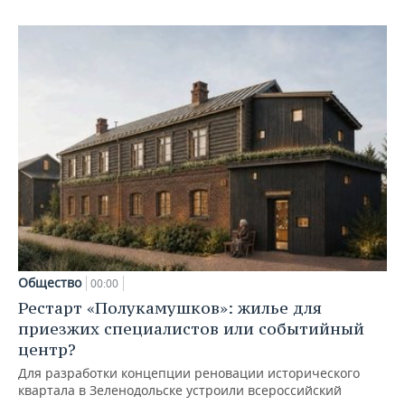
Общество
00:00
Рестарт «Полукамушков»: жилье для
приезжих специалистов или событийный
центр?
Для разработки концепции реновации исторического
квартала в Зеленодольске устроили всероссийский