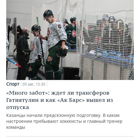
Спорт
05 авг, 15:30
«Много забот»: ждет ли трансферов
Гатиятулин и как «Ак Барс» вышел из
отпуска
Казанцы начали предсезонную подготовку. В каком
настроении пребывают хоккеисты и главный тренер
команды