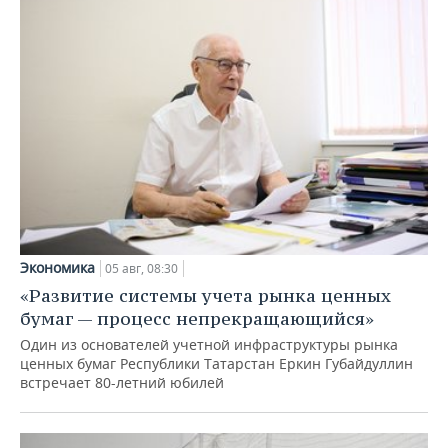
Экономика
05 авг, 08:30
«Развитие системы учета рынка ценных
бумаг — процесс непрекращающийся»
Один из основателей учетной инфраструктуры рынка
ценных бумаг Республики Татарстан Еркин Губайдуллин
встречает 80-летний юбилей