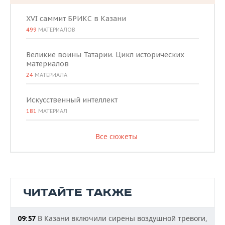
XVI саммит БРИКС в Казани
499
МАТЕРИАЛОВ
Великие воины Татарии. Цикл исторических
материалов
24
МАТЕРИАЛА
Искусственный интеллект
181
МАТЕРИАЛ
Все сюжеты
ЧИТАЙТЕ ТАКЖЕ
В Казани включили сирены воздушной тревоги,
09:57