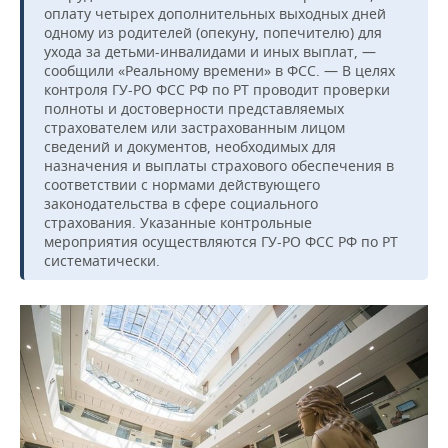
оплату четырех дополнительных выходных дней
одному из родителей (опекуну, попечителю) для
ухода за детьми-инвалидами и иных выплат, —
сообщили «Реальному времени» в ФСС. — В целях
контроля ГУ-РО ФСС РФ по РТ проводит проверки
полноты и достоверности представляемых
страхователем или застрахованным лицом
сведений и документов, необходимых для
назначения и выплаты страхового обеспечения в
соответствии с нормами действующего
законодательства в сфере социального
страхования. Указанные контрольные
мероприятия осуществляются ГУ-РО ФСС РФ по РТ
систематически.