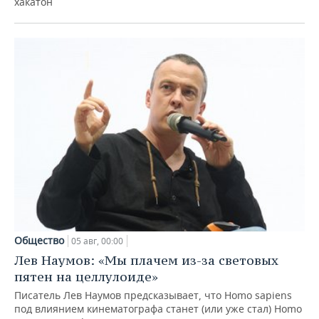
хакатон
Общество
05 авг, 00:00
Лев Наумов: «Мы плачем из-за световых
пятен на целлулоиде»
Писатель Лев Наумов предсказывает, что Homo sapiens
под влиянием кинематографа станет (или уже стал) Homo