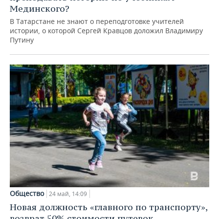
Мединского?
В Татарстане не знают о переподготовке учителей
истории, о которой Сергей Кравцов доложил Владимиру
Путину
Общество
24 май, 14:09
Новая должность «главного по транспорту»,
возврат 50% стоимости путевок,