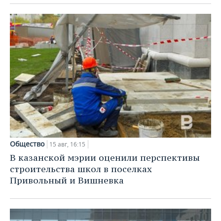
Общество
15 авг, 16:15
В казанской мэрии оценили перспективы
строительства школ в поселках
Привольный и Вишневка