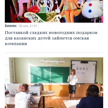
Бизнес
03 сен, 21:31
Поставкой сладких новогодних подарков
для казанских детей займется омская
компания