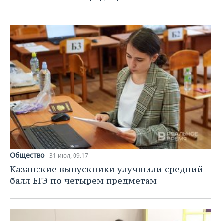
Общество
31 июл, 09:17
Казанские выпускники улучшили средний
балл ЕГЭ по четырем предметам