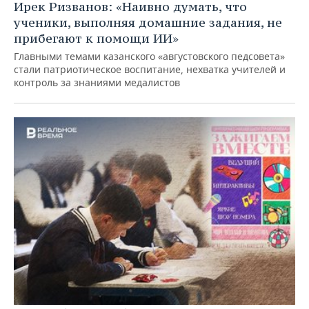
Ирек Ризванов: «Наивно думать, что
ученики, выполняя домашние задания, не
прибегают к помощи ИИ»
Главными темами казанского «августовского педсовета»
стали патриотическое воспитание, нехватка учителей и
контроль за знаниями медалистов