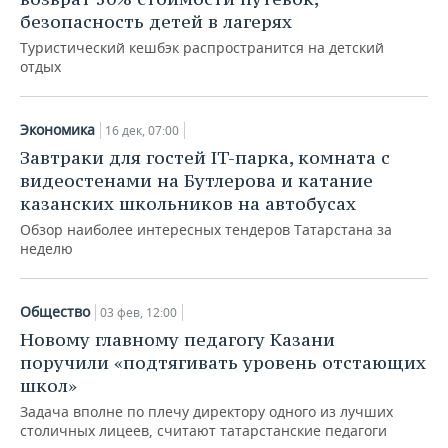
безопасность детей в лагерях
Туристический кешбэк распространится на детский
отдых
Экономика
16 дек, 07:00
Завтраки для гостей IT-парка, комната с
видеостенами на Бутлерова и катание
казанских школьников на автобусах
Обзор наиболее интересных тендеров Татарстана за
неделю
Общество
03 фев, 12:00
Новому главному педагогу Казани
поручили «подтягивать уровень отстающих
школ»
Задача вполне по плечу директору одного из лучших
столичных лицеев, считают татарстанские педагоги