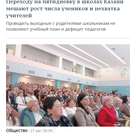
Переходу на пятидневку в школах Казани
мешают рост числа учеников и нехватка
учителей
Проводить выходные с родителями школьникам не
позволяют учебный план и дефицит педагогов
Общество
27 авг, 00:00