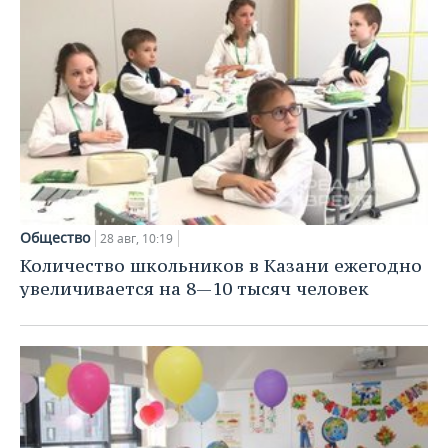
Общество
28 авг, 10:19
Количество школьников в Казани ежегодно
увеличивается на 8—10 тысяч человек