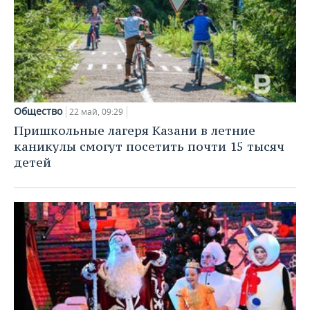
Общество
22 май, 09:29
Пришкольные лагеря Казани в летние
каникулы смогут посетить почти 15 тысяч
детей