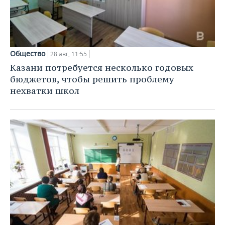
Общество
28 авг, 11:55
Казани потребуется несколько годовых
бюджетов, чтобы решить проблему
нехватки школ