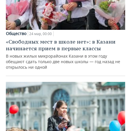
Общество
24 мар, 00:00
«Свободных мест в школе нет»: в Казани
начинается прием в первые классы
В новых жилых микрорайонах Казани в этом году
обещают сдать только две новых школы — год назад не
открылось ни одной