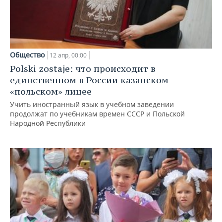
Общество
12 апр, 00:00
Polski zostaje: что происходит в
единственном в России казанском
«польском» лицее
Учить иностранный язык в учебном заведении
продолжат по учебникам времен СССР и Польской
Народной Республики