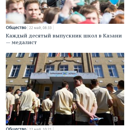
Общество
22 май, 08:33
Каждый десятый выпускник школ в Казани
— медалист
Общество
22 май, 10:21