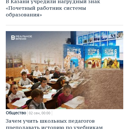
В Казани учредили нагрудный знак
«Почетный работник системы
образования»
Общество
02 сен, 00:00
Зачем учить школьных педагогов
преподавать историю по учебникам