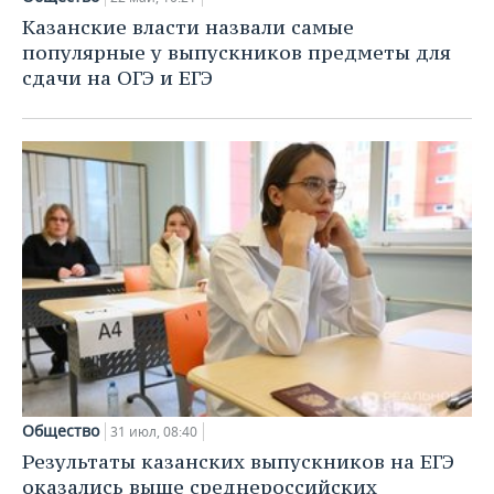
Казанские власти назвали самые
популярные у выпускников предметы для
сдачи на ОГЭ и ЕГЭ
Общество
31 июл, 08:40
Результаты казанских выпускников на ЕГЭ
оказались выше среднероссийских