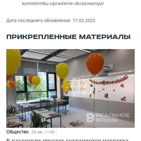
komitet/mku-upravlenie-obrazovaniya/
Дата последнего обновления:
17.02.2025
ПРИКРЕПЛЕННЫЕ МАТЕРИАЛЫ
Общество
28 авг, 11:45
В казанских школах сохраняется нехватка