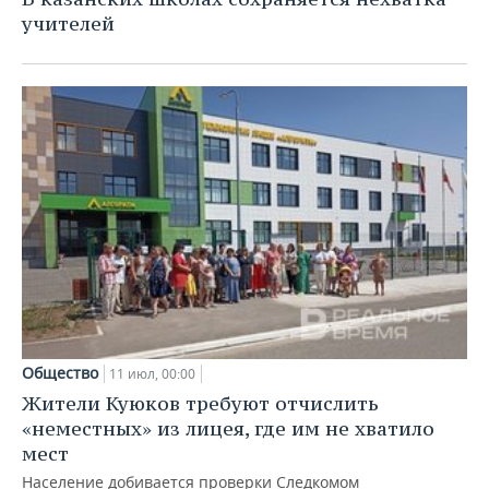
учителей
Общество
11 июл, 00:00
Жители Куюков требуют отчислить
«неместных» из лицея, где им не хватило
мест
Население добивается проверки Следкомом