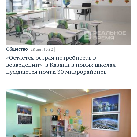
Общество
28 авг, 10:32
«Остается острая потребность в
возведении»: в Казани в новых школах
нуждаются почти 30 микрорайонов