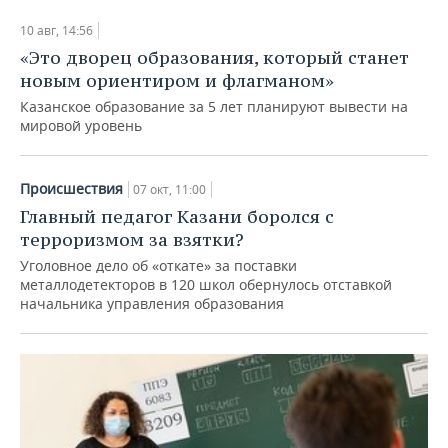
10 авг, 14:56
«Это дворец образования, который станет
новым ориентиром и флагманом»
Казанское образование за 5 лет планируют вывести на
мировой уровень
Происшествия
07 окт, 11:00
Главный педагог Казани боролся с
терроризмом за взятки?
Уголовное дело об «откате» за поставки
металлодетекторов в 120 школ обернулось отставкой
начальника управления образования