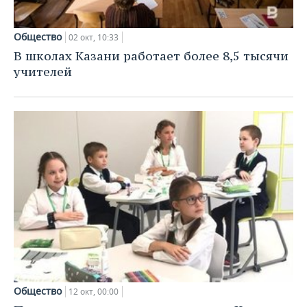
Общество
02 окт, 10:33
В школах Казани работает более 8,5 тысячи
учителей
Общество
12 окт, 00:00