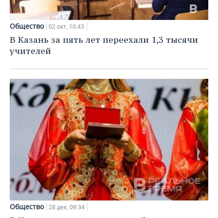
Общество
02 окт, 10:43
В Казань за пять лет переехали 1,3 тысячи
учителей
Общество
28 дек, 09:34