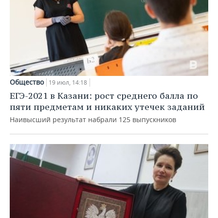
Общество
19 июл, 14:18
ЕГЭ-2021 в Казани: рост среднего балла по
пяти предметам и никаких утечек заданий
Наивысший результат набрали 125 выпускников