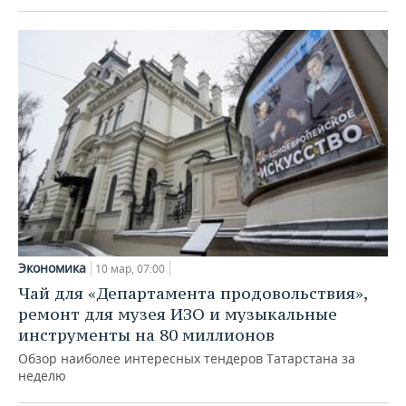
Экономика
10 мар, 07:00
Чай для «Департамента продовольствия»,
ремонт для музея ИЗО и музыкальные
инструменты на 80 миллионов
Обзор наиболее интересных тендеров Татарстана за
неделю