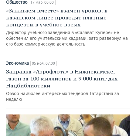
Общество
17 мар, 00:00
«Зажигаем вместе» взамен уроков: в
казанском лицее проводят платные
концерты в учебное время
Директор учебного заведения в «Салават Купере» не
обеспечил его учительскими кадрами, зато развернул на
его базе коммерческую деятельность
Экономика
05 ноя, 07:00
Заправка «Аэрофлота» в Нижнекамске,
газон за 100 миллионов и 9 000 книг для
Нацбиблиотеки
Обзор наиболее интересных тендеров Татарстана за
неделю