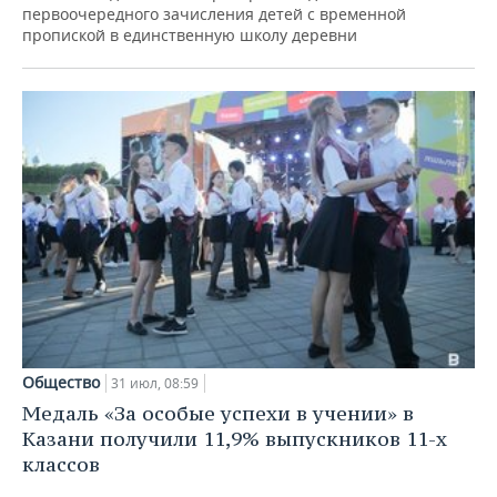
первоочередного зачисления детей с временной
пропиской в единственную школу деревни
Общество
31 июл, 08:59
Медаль «За особые успехи в учении» в
Казани получили 11,9% выпускников 11-х
классов