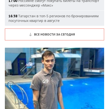
Россияне смогут покупать билеты на транспорт
17:00
через мессенджер «Макс»
Татарстан в топ-5 регионов по бронированиям
16:38
посуточных квартир в августе
ВСЕ НОВОСТИ ЗА СЕГОДНЯ