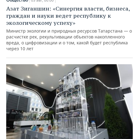
03 авг, 00:00
Азат Зиганшин: «Синергия власти, бизнеса,
граждан и науки ведет республику к
экологическому успеху»
Министр экологии и природных ресурсов Татарстана — о
расчистке рек, рекультивации объектов накопленного
вреда, о цифровизации и о том, какой будет республика
через 10 лет