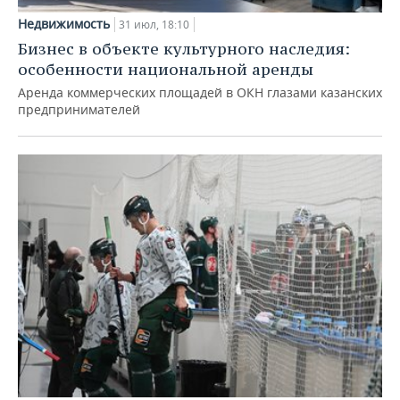
Недвижимость
31 июл, 18:10
Бизнес в объекте культурного наследия:
особенности национальной аренды
Аренда коммерческих площадей в ОКН глазами казанских
предпринимателей