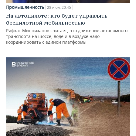
Промышленность
28 июл, 20:45
На автопилоте: кто будет управлять
беспилотной мобильностью
Рифкат Минниханов считает, что движение автономного
транспорта на шоссе, воде и в воздухе надо
координировать с единой платформы