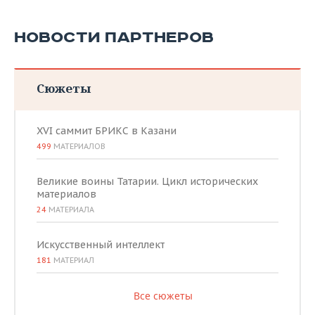
НОВОСТИ ПАРТНЕРОВ
Сюжеты
XVI саммит БРИКС в Казани
499
МАТЕРИАЛОВ
Великие воины Татарии. Цикл исторических
материалов
24
МАТЕРИАЛА
Искусственный интеллект
181
МАТЕРИАЛ
Все сюжеты