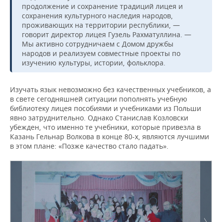
продолжение и сохранение традиций лицея и
сохранения культурного наследия народов,
проживающих на территории республики, —
говорит директор лицея Гузель Рахматуллина. —
Мы активно сотрудничаем с Домом дружбы
народов и реализуем совместные проекты по
изучению культуры, истории, фольклора.
Изучать язык невозможно без качественных учебников, а
в свете сегодняшней ситуации пополнять учебную
библиотеку лицея пособиями и учебниками из Польши
явно затруднительно. Однако Станислав Козловски
убежден, что именно те учебники, которые привезла в
Казань Гельнар Волкова в конце 80-х, являются лучшими
в этом плане: «Позже качество стало падать».