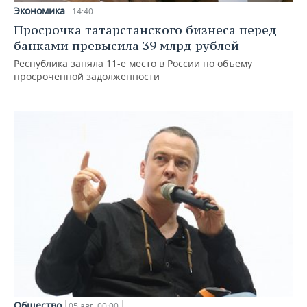
Экономика
14:40
Просрочка татарстанского бизнеса перед
банками превысила 39 млрд рублей
Республика заняла 11-е место в России по объему
просроченной задолженности
Общество
05 авг, 00:00