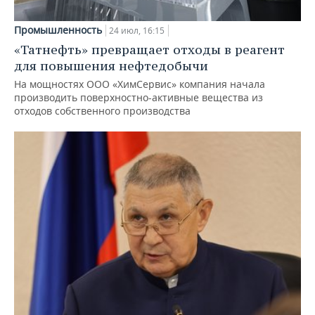
Промышленность
24 июл, 16:15
«Татнефть» превращает отходы в реагент
для повышения нефтедобычи
На мощностях ООО «ХимСервис» компания начала
производить поверхностно-активные вещества из
отходов собственного производства