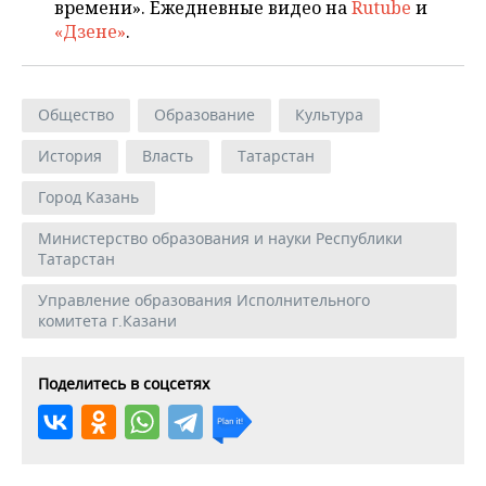
времени». Ежедневные видео на
Rutube
и
«Дзене»
.
Общество
Образование
Культура
История
Власть
Татарстан
Город Казань
Министерство образования и науки Республики
Татарстан
Управление образования Исполнительного
комитета г.Казани
Поделитесь в соцсетях