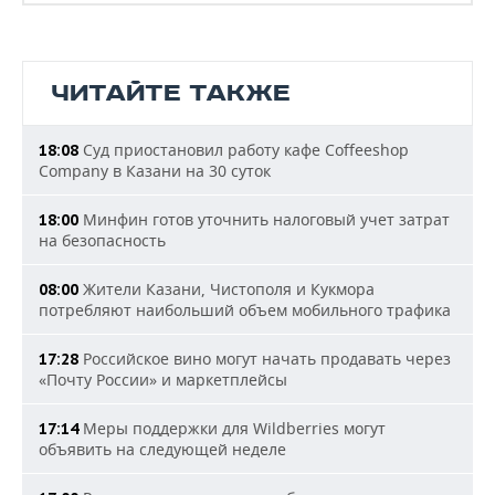
ЧИТАЙТЕ ТАКЖЕ
Суд приостановил работу кафе Coffeeshop
18:08
Company в Казани на 30 суток
Минфин готов уточнить налоговый учет затрат
18:00
на безопасность
Жители Казани, Чистополя и Кукмора
08:00
потребляют наибольший объем мобильного трафика
Российское вино могут начать продавать через
17:28
«Почту России» и маркетплейсы
Меры поддержки для Wildberries могут
17:14
объявить на следующей неделе