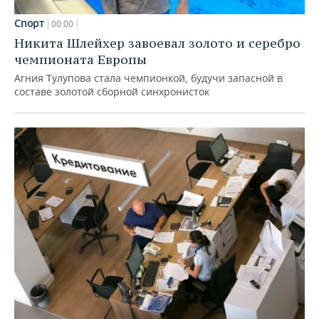
Спорт
00:00
Никита Шлейхер завоевал золото и серебро
чемпионата Европы
Агния Тулупова стала чемпионкой, будучи запасной в
составе золотой сборной синхронисток