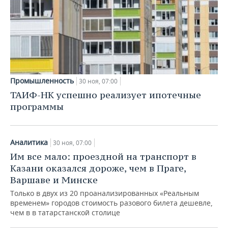
Промышленность
30 ноя, 07:00
ТАИФ-НК успешно реализует ипотечные
программы
Аналитика
30 ноя, 07:00
Им все мало: проездной на транспорт в
Казани оказался дороже, чем в Праге,
Варшаве и Минске
Только в двух из 20 проанализированных «Реальным
временем» городов стоимость разового билета дешевле,
чем в в татарстанской столице