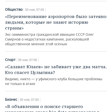
Общество
30 ноя, 07:00
«Переименование аэропортов было затеяно
людьми, которые не знают историю
страны»
Экс-замминистра гражданской авиации СССР Олег
Смирнов о недостатках кампании, расколовшей
общественное мнение этой осенью
Спорт
30 ноя, 07:00
«Салават Юлаев» не забивает уже два матча.
Кто спасет Цулыгина?
Видимо, никто — у уфимского клуба большие проблемы
не только в атаке
Бизнес
30 ноя, 07:00
«В объявлении о поиске старшего