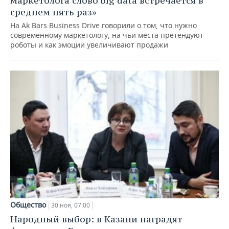
маркетолога слово big data встречается в
среднем пять раз»
На Ak Bars Business Drive говорили о том, что нужно
современному маркетологу, на чьи места претендуют
роботы и как эмоции увеличивают продажи
Общество
30 ноя, 07:00
Народный выбор: в Казани наградят