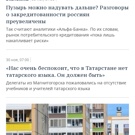
Пузырь можно надувать дальше? Разговоры
о закредитованности россиян
преувеличены
Так считают аналитики «Альфа-Банка». По их словам,
рынок потребительского кредитования «пока лишь
накапливает риски»
30 ноя, 07:00
«Нас очень беспокоит, что в Татарстане нет
татарского языка. Он должен быть»
Делегаты из Магнитогорска пожаловались на отсутствие
учебников и учителей татарского языка