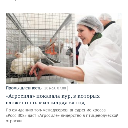
Промышленность
30 ноя, 07:00
«Агросила» показала кур, в которых
вложено полмиллиарда за год
По ожиданию топ-менеджеров, внедрение кросса
«Росс-308» даст «Агросиле» лидерство в птицеводческой
отрасли