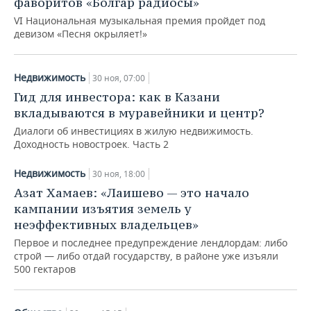
фаворитов «Болгар радиосы»
VI Национальная музыкальная премия пройдет под
девизом «Песня окрыляет!»
Недвижимость
30 ноя, 07:00
Гид для инвестора: как в Казани
вкладываются в муравейники и центр?
Диалоги об инвестициях в жилую недвижимость.
Доходность новостроек. Часть 2
Недвижимость
30 ноя, 18:00
Азат Хамаев: «Лаишево — это начало
кампании изъятия земель у
неэффективных владельцев»
Первое и последнее предупреждение лендлордам: либо
строй — либо отдай государству, в районе уже изъяли
500 гектаров