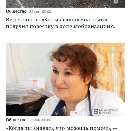
Общество
25 сен, 00:00
Видеоопрос: «Кто из ваших знакомых
получил повестку в ходе мобилизации?»
Общество
25 сен, 00:00
«Когда ты знаешь, что можешь помочь, —