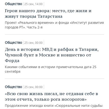
Общество
25 сен, 14:00
Герои нашего двора: место, где жили и
живут творцы Татарстана
Проект «Реального времени» и фонда «Институт развития
городов РТ». Часть 2-я
Общество
25 сен, 00:00
День в истории: МВД и рабфак в Татарии,
Чумной бунт в Москве и новшество от
Форда
Какими событиями в истории примечательна дата 25
сентября
Общество
25 сен, 00:00
«Всю свою жизнь писал, не отдавая себе в
этом отчета, только рога носорогов»
Продолжение эпизода книги «Сюрреальные нити судьбы: