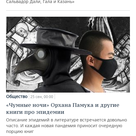
Сальвадор Дали, Гала и Казань»
Общество
25 сен, 00:00
«Чумные ночи» Орхана Памука и другие
книги про эпидемии
Описание эпидемий в литературе встречается довольно
часто. И каждая новая пандемия приносит очередную
порцию книг