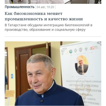
Промышленность
04 авг, 10:20
Как биоэкономика меняет
промышленность и качество жизни
В Татарстане обсудили интеграцию биотехнологий в
производство, образование и социальную сферу