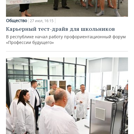
Общество
27 июл, 16:15
Карьерный тест-драйв для школьников
В республике начал работу профориентационный форум
«Профессии будущего»