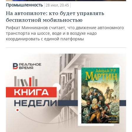
Промышленность
28 июл, 20:45
На автопилоте: кто будет управлять
беспилотной мобильностью
Рифкат Минниханов считает, что движение автономного
транспорта на шоссе, воде и в воздухе надо
координировать с единой платформы