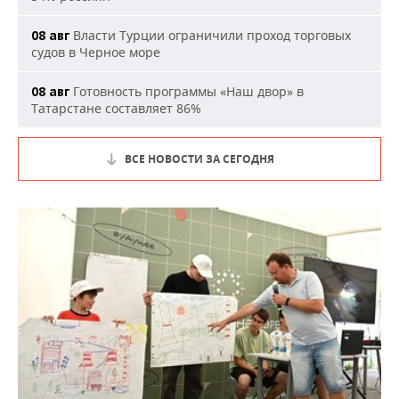
Власти Турции ограничили проход торговых
08 авг
судов в Черное море
Готовность программы «Наш двор» в
08 авг
Татарстане составляет 86%
ВСЕ НОВОСТИ ЗА СЕГОДНЯ