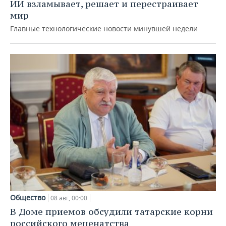
ИИ взламывает, решает и перестраивает
мир
Главные технологические новости минувшей недели
Общество
08 авг, 00:00
В Доме приемов обсудили татарские корни
российского меценатства