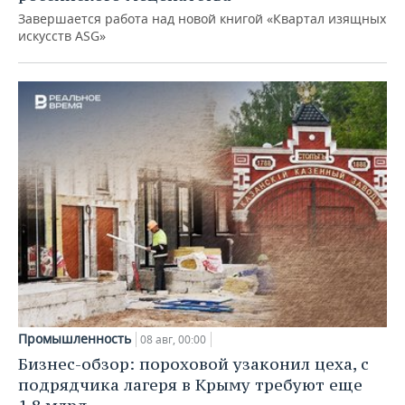
Завершается работа над новой книгой «Квартал изящных
искусств ASG»
Промышленность
08 авг, 00:00
Бизнес-обзор: пороховой узаконил цеха, с
подрядчика лагеря в Крыму требуют еще