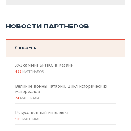
НОВОСТИ ПАРТНЕРОВ
Сюжеты
XVI саммит БРИКС в Казани
499
МАТЕРИАЛОВ
Великие воины Татарии. Цикл исторических
материалов
24
МАТЕРИАЛА
Искусственный интеллект
181
МАТЕРИАЛ