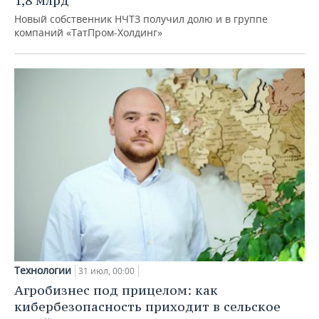
1,8 млрд
Новый собственник НЧТЗ получил долю и в группе
компаний «ТатПром-Холдинг»
Технологии
31 июл, 00:00
Агробизнес под прицелом: как
кибербезопасность приходит в сельское