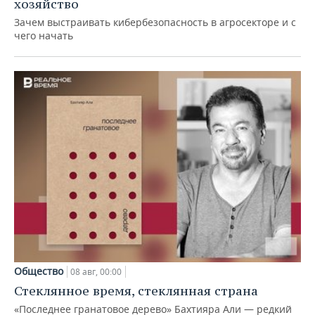
хозяйство
Зачем выстраивать кибербезопасность в агросекторе и с
чего начать
Общество
08 авг, 00:00
Стеклянное время, стеклянная страна
«Последнее гранатовое дерево» Бахтияра Али — редкий