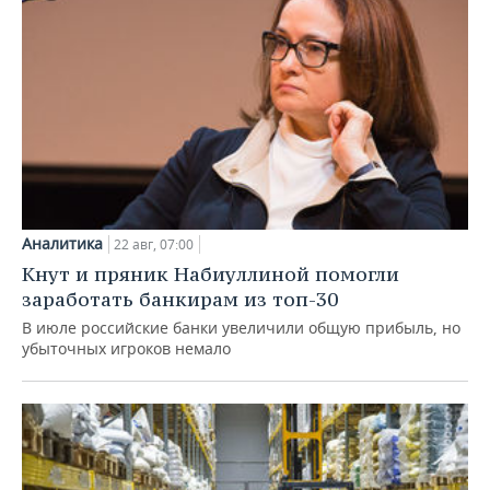
Аналитика
22 авг, 07:00
Кнут и пряник Набиуллиной помогли
заработать банкирам из топ-30
В июле российские банки увеличили общую прибыль, но
убыточных игроков немало