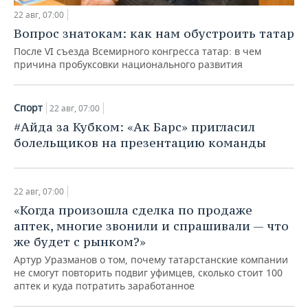
22 авг, 07:00
Вопрос знатокам: как нам обустроить татар
После VI съезда Всемирного конгресса татар: в чем
причина пробуксовки национального развития
Спорт
22 авг, 07:00
#Айда за Кубком: «Ак Барс» пригласил
болельщиков на презентацию команды
22 авг, 07:00
«Когда произошла сделка по продаже
аптек, многие звонили и спрашивали — что
же будет с рынком?»
Артур Уразманов о том, почему татарстанские компании
не смогут повторить подвиг уфимцев, сколько стоит 100
аптек и куда потратить заработанное