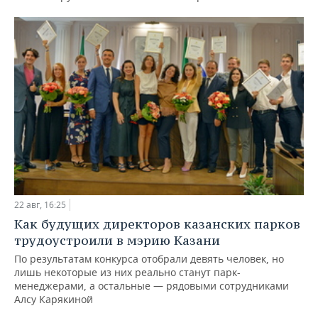
22 авг, 16:25
Как будущих директоров казанских парков
трудоустроили в мэрию Казани
По результатам конкурса отобрали девять человек, но
лишь некоторые из них реально станут парк-
менеджерами, а остальные — рядовыми сотрудниками
Алсу Карякиной