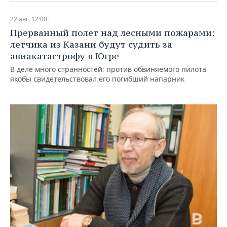
22 авг, 12:00
Прерванный полет над лесными пожарами:
летчика из Казани будут судить за
авиакатастрофу в Югре
В деле много странностей: против обвиняемого пилота
якобы свидетельствовал его погибший напарник