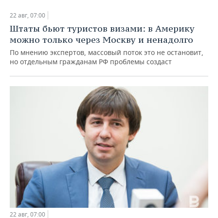
22 авг, 07:00
Штаты бьют туристов визами: в Америку
можно только через Москву и ненадолго
По мнению экспертов, массовый поток это не остановит,
но отдельным гражданам РФ проблемы создаст
22 авг, 07:00