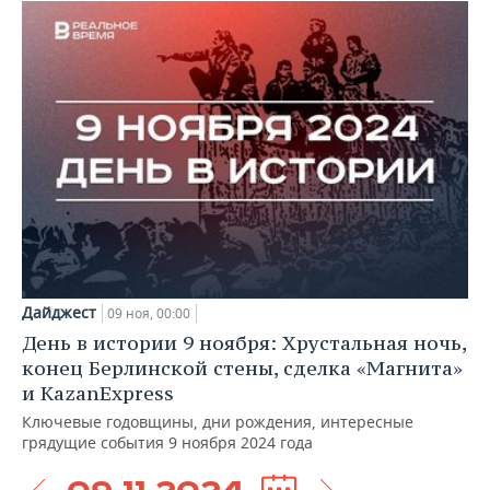
Дайджест
09 ноя, 00:00
День в истории 9 ноября: Хрустальная ночь,
конец Берлинской стены, сделка «Магнита»
и KazanExpress
Ключевые годовщины, дни рождения, интересные
грядущие события 9 ноября 2024 года