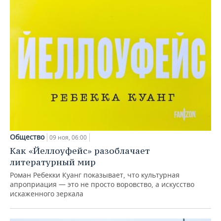
Общество
09 ноя, 06:00
Как «Йеллоуфейс» разоблачает
литературный мир
Роман Ребекки Куанг показывает, что культурная
апроприация — это не просто воровство, а искусство
искаженного зеркала