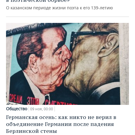
О казанском периоде жизни поэта к его 139-летию
Общество
09 ноя, 00:00
Германская осень: как никто не верил в
объединение Германии после падения
Берлинской стены