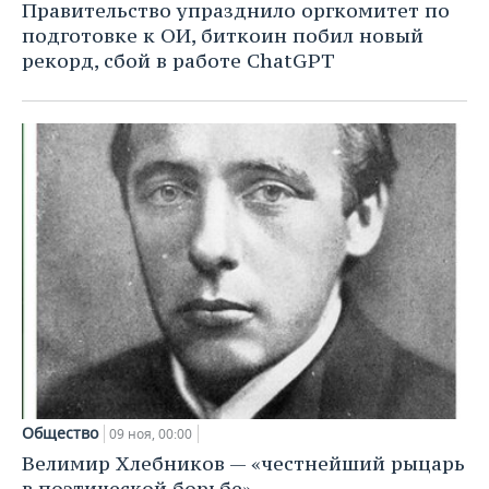
Правительство упразднило оргкомитет по
подготовке к ОИ, биткоин побил новый
рекорд, сбой в работе ChatGPT
Общество
09 ноя, 00:00
Велимир Хлебников — «честнейший рыцарь
в поэтической борьбе»