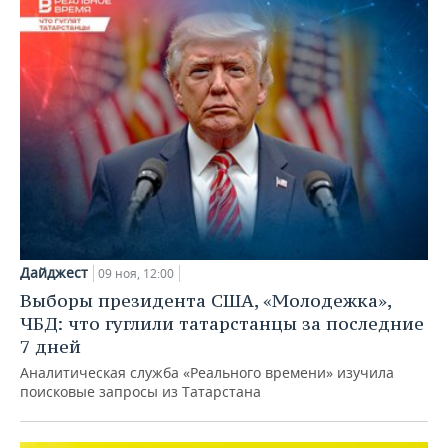
Дайджест
09 ноя, 12:00
Выборы президента США, «Молодежка»,
ЧБД: что гуглили татарстанцы за последние
7 дней
Аналитическая служба «Реального времени» изучила
поисковые запросы из Татарстана