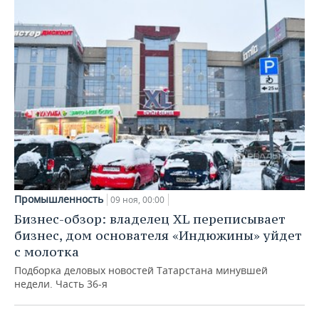
Промышленность
09 ноя, 00:00
Бизнес-обзор: владелец XL переписывает
бизнес, дом основателя «Индюжины» уйдет
с молотка
Подборка деловых новостей Татарстана минувшей
недели. Часть 36-я