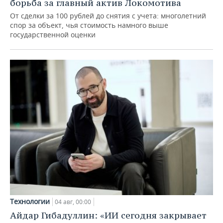
борьба за главный актив Локомотива
От сделки за 100 рублей до снятия с учета: многолетний
спор за объект, чья стоимость намного выше
государственной оценки
Технологии
04 авг, 00:00
Айдар Гибадуллин: «ИИ сегодня закрывает