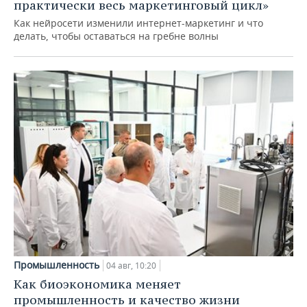
практически весь маркетинговый цикл»
Как нейросети изменили интернет-маркетинг и что
делать, чтобы оставаться на гребне волны
Промышленность
04 авг, 10:20
Как биоэкономика меняет
промышленность и качество жизни