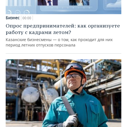
Бизнес
00:00
Опрос предпринимателей: как организуете
работу с кадрами летом?
Казанские бизнесмены — о том, как проходит для них
период летних отпусков персонала