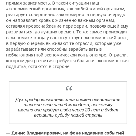
прямая зависимость. В такой ситуации наш
«экономический организм», как любой живой организм,
реагирует совершенно закономерно: в первую очередь
он направляет кровь к жизненно важным органам,
оставляя кровоснабжение периферии, позволяющей ему
развиваться, до лучших времен. То же самое происходит
в экономике: когда у вас отсутствует экономический рост,
в первую очередь выживают те отрасли, которые уже
зарабатывают или способны зарабатывать в
неблагоприятной экономической конъюнктуре. Отрасли,
которым для развития требуется большая экономическая
подпитка, остаются в стороне.
Дух предпринимательства должен охватывать
широкие слои нашей молодежи, поскольку
именно они придут сюда через 20 лет и будут
вершить судьбу нашей страны
— Денис Владимирович, на фоне недавних событий