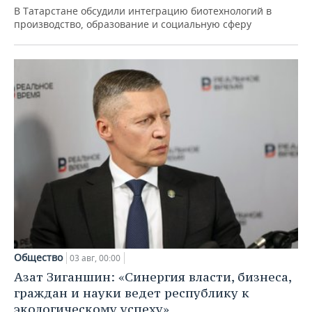
В Татарстане обсудили интеграцию биотехнологий в
производство, образование и социальную сферу
Общество
03 авг, 00:00
Азат Зиганшин: «Синергия власти, бизнеса,
граждан и науки ведет республику к
экологическому успеху»