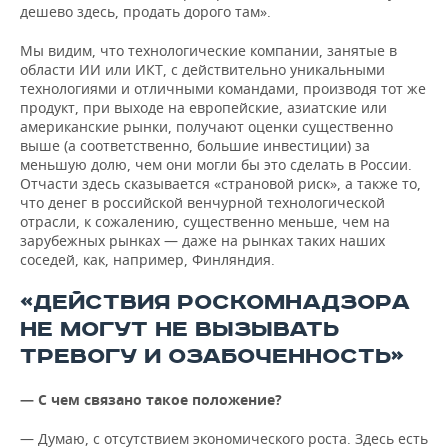
дешево здесь, продать дорого там».
Мы видим, что технологические компании, занятые в
области ИИ или ИКТ, с действительно уникальными
технологиями и отличными командами, производя тот же
продукт, при выходе на европейские, азиатские или
американские рынки, получают оценки существенно
выше (а соответственно, большие инвестиции) за
меньшую долю, чем они могли бы это сделать в России.
Отчасти здесь сказывается «страновой риск», а также то,
что денег в российской венчурной технологической
отрасли, к сожалению, существенно меньше, чем на
зарубежных рынках — даже на рынках таких наших
соседей, как, например, Финляндия.
«ДЕЙСТВИЯ РОСКОМНАДЗОРА
НЕ МОГУТ НЕ ВЫЗЫВАТЬ
ТРЕВОГУ И ОЗАБОЧЕННОСТЬ»
— С чем связано такое положение?
— Думаю, с отсутствием экономического роста. Здесь есть