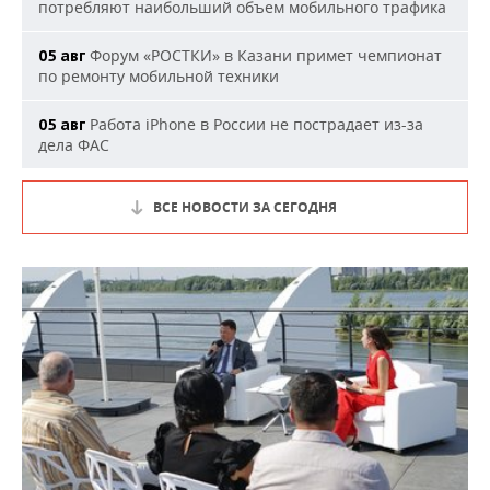
потребляют наибольший объем мобильного трафика
Форум «РОСТКИ» в Казани примет чемпионат
05 авг
по ремонту мобильной техники
Работа iPhone в России не пострадает из-за
05 авг
дела ФАС
ВСЕ НОВОСТИ ЗА СЕГОДНЯ