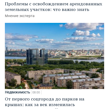
Проблемы с освобождением арендованных
земельных участков: что важно знать
Мнение эксперта
Недвижимость
08:00
От первого соцгорода до парков на
крышах: как за век изменилась