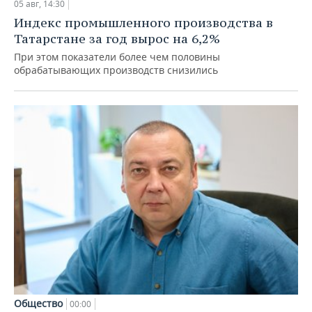
05 авг, 14:30
Индекс промышленного производства в
Татарстане за год вырос на 6,2%
При этом показатели более чем половины
обрабатывающих производств снизились
Общество
00:00