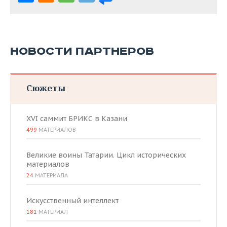
НОВОСТИ ПАРТНЕРОВ
Сюжеты
XVI саммит БРИКС в Казани
499
МАТЕРИАЛОВ
Великие воины Татарии. Цикл исторических
материалов
24
МАТЕРИАЛА
Искусственный интеллект
181
МАТЕРИАЛ