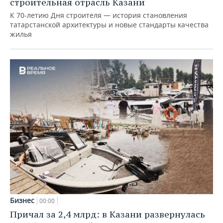
строительная отрасль Казани
К 70-летию Дня строителя — история становления
татарстанской архитектуры и новые стандарты качества
жилья
Бизнес
00:00
Причал за 2,4 млрд: в Казани развернулась