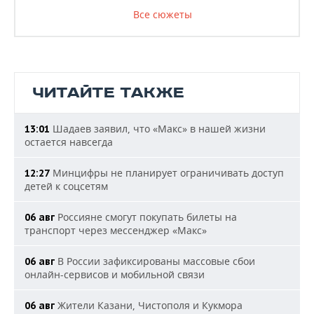
Все сюжеты
ЧИТАЙТЕ ТАКЖЕ
Шадаев заявил, что «Макс» в нашей жизни
13:01
остается навсегда
Минцифры не планирует ограничивать доступ
12:27
детей к соцсетям
Россияне смогут покупать билеты на
06 авг
транспорт через мессенджер «Макс»
В России зафиксированы массовые сбои
06 авг
онлайн-сервисов и мобильной связи
Жители Казани, Чистополя и Кукмора
06 авг