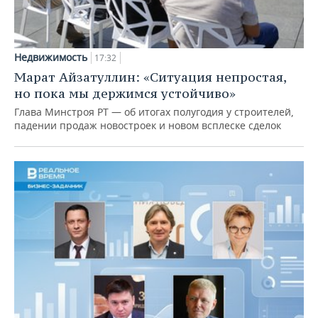
Недвижимость
17:32
Марат Айзатуллин: «Ситуация непростая,
но пока мы держимся устойчиво»
Глава Минстроя РТ — об итогах полугодия у строителей,
падении продаж новостроек и новом всплеске сделок