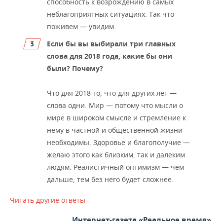
способность к возрождению в самых
неблагоприятных ситуациях. Так что
поживем — увидим.
Если бы вы выбирали три главных
слова для 2018 года, какие бы они
были? Почему?
Что для 2018-го, что для других лет —
слова одни. Мир — потому что мысли о
мире в широком смысле и стремление к
нему в частной и общественной жизни
необходимы. Здоровье и благополучие —
желаю этого как близким, так и далеким
людям. Реалистичный оптимизм — чем
дальше, тем без него будет сложнее.
Читать другие ответы
Интернет-газета «Реальное время»