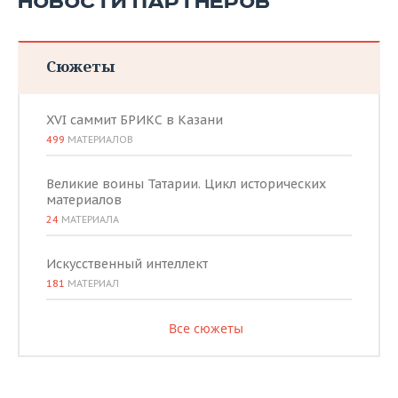
НОВОСТИ ПАРТНЕРОВ
Сюжеты
XVI саммит БРИКС в Казани
499
МАТЕРИАЛОВ
Великие воины Татарии. Цикл исторических
материалов
24
МАТЕРИАЛА
Искусственный интеллект
181
МАТЕРИАЛ
Все сюжеты