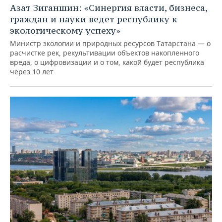
Азат Зиганшин: «Синергия власти, бизнеса,
граждан и науки ведет республику к
экологическому успеху»
Министр экологии и природных ресурсов Татарстана — о
расчистке рек, рекультивации объектов накопленного
вреда, о цифровизации и о том, какой будет республика
через 10 лет