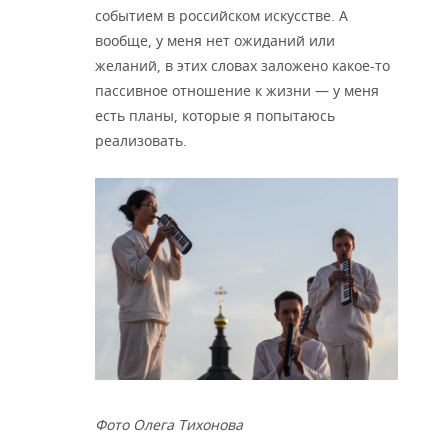
событием в российском искусстве. А
вообще, у меня нет ожиданий или
желаний, в этих словах заложено какое-то
пассивное отношение к жизни — у меня
есть планы, которые я попытаюсь
реализовать.
Фото Олега Тихонова