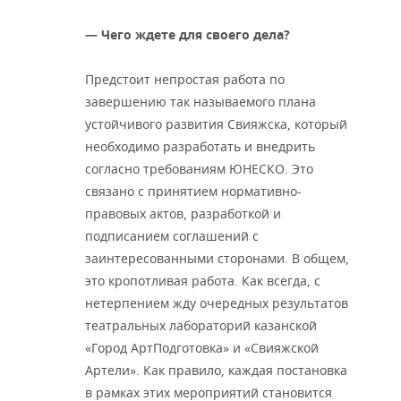
— Чего ждете для своего дела?
Предстоит непростая работа по
завершению так называемого плана
устойчивого развития Свияжска, который
необходимо разработать и внедрить
согласно требованиям ЮНЕСКО. Это
связано с принятием нормативно-
правовых актов, разработкой и
подписанием соглашений с
заинтересованными сторонами. В общем,
это кропотливая работа. Как всегда, с
нетерпением жду очередных результатов
театральных лабораторий казанской
«Город АртПодготовка» и «Свияжской
Артели». Как правило, каждая постановка
в рамках этих мероприятий становится