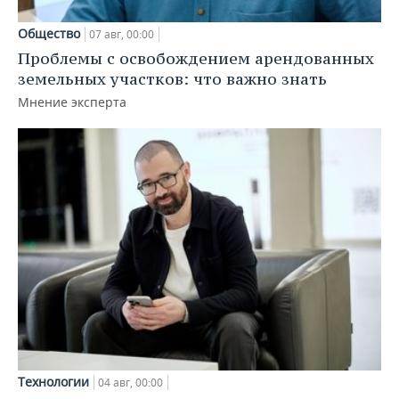
Общество
07 авг, 00:00
Проблемы с освобождением арендованных
земельных участков: что важно знать
Мнение эксперта
Технологии
04 авг, 00:00