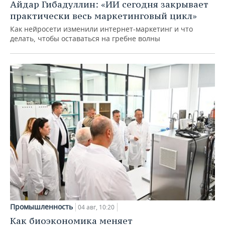
Айдар Гибадуллин: «ИИ сегодня закрывает
практически весь маркетинговый цикл»
Как нейросети изменили интернет-маркетинг и что
делать, чтобы оставаться на гребне волны
Промышленность
04 авг, 10:20
Как биоэкономика меняет