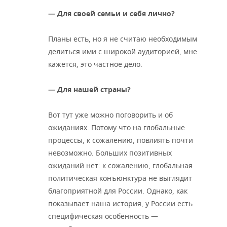
— Для своей семьи и себя лично?
Планы есть, но я не считаю необходимым
делиться ими с широкой аудиторией, мне
кажется, это частное дело.
— Для нашей страны?
Вот тут уже можно поговорить и об
ожиданиях. Потому что на глобальные
процессы, к сожалению, повлиять почти
невозможно. Больших позитивных
ожиданий нет: к сожалению, глобальная
политическая конъюнктура не выглядит
благоприятной для России. Однако, как
показывает наша история, у России есть
специфическая особенность —