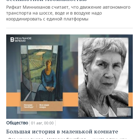
Рифкат Минниханов считает, что движение автономного
транспорта на шоссе, воде и в воздухе надо
координировать с единой платформы
Общество
01 авг, 00:00
Большая история в маленькой комнате