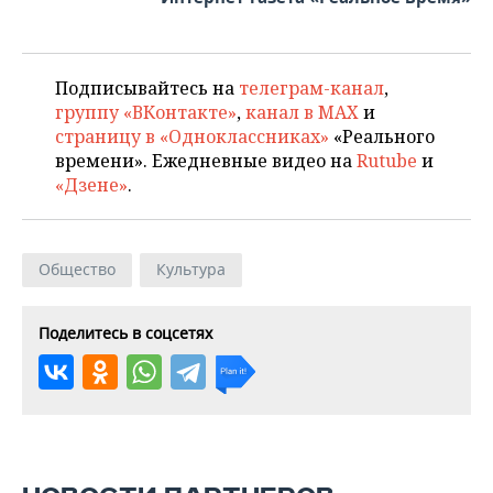
Подписывайтесь на
телеграм-канал
,
группу «ВКонтакте»
,
канал в MAX
и
страницу в «Одноклассниках»
«Реального
времени». Ежедневные видео на
Rutube
и
«Дзене»
.
Общество
Культура
Поделитесь в соцсетях