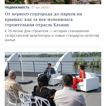
Недвижимость
07 авг, 08:00
От первого соцгорода до парков на
крышах: как за век изменилась
строительная отрасль Казани
К 70-летию Дня строителя — история становления
татарстанской архитектуры и новые стандарты качества
жилья