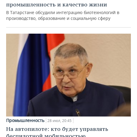
промышленность и качество жизни
В Татарстане обсудили интеграцию биотехнологий в
производство, образование и социальную сферу
Промышленность
28 июл, 20:45
На автопилоте: кто будет управлять
беспилотной мобильностью