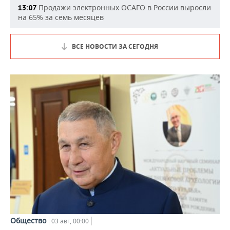
Продажи электронных ОСАГО в России выросли
13:07
на 65% за семь месяцев
ВСЕ НОВОСТИ ЗА СЕГОДНЯ
Общество
03 авг, 00:00