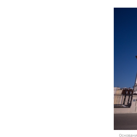
Основани