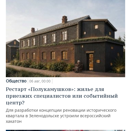
Общество
06 авг, 00:00
Рестарт «Полукамушков»: жилье для
приезжих специалистов или событийный
центр?
Для разработки концепции реновации исторического
квартала в Зеленодольске устроили всероссийский
хакатон