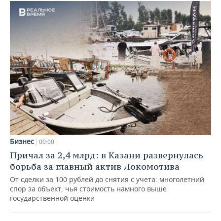
Бизнес
00:00
Причал за 2,4 млрд: в Казани развернулась
борьба за главный актив Локомотива
От сделки за 100 рублей до снятия с учета: многолетний
спор за объект, чья стоимость намного выше
государственной оценки