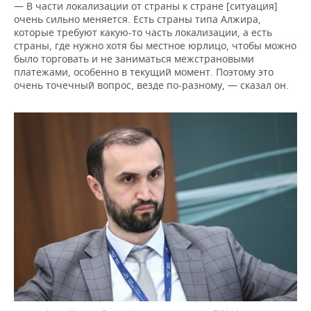
— В части локализации от страны к стране [ситуация]
очень сильно меняется. Есть страны типа Алжира,
которые требуют какую-то часть локализации, а есть
страны, где нужно хотя бы местное юрлицо, чтобы можно
было торговать и не заниматься межстрановыми
платежами, особенно в текущий момент. Поэтому это
очень точечный вопрос, везде по-разному, — сказал он.