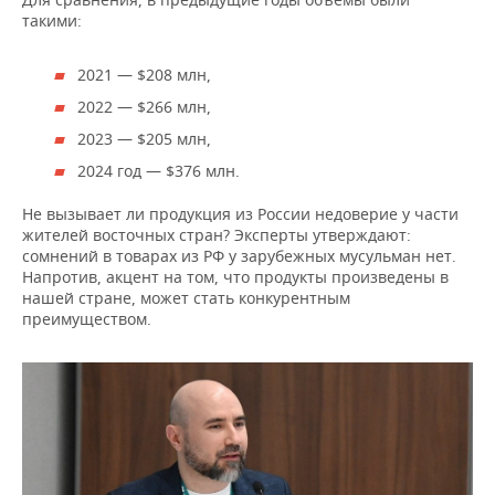
такими:
2021 — $208 млн,
2022 — $266 млн,
2023 — $205 млн,
2024 год — $376 млн.
Не вызывает ли продукция из России недоверие у части
жителей восточных стран? Эксперты утверждают:
сомнений в товарах из РФ у зарубежных мусульман нет.
Напротив, акцент на том, что продукты произведены в
нашей стране, может стать конкурентным
преимуществом.