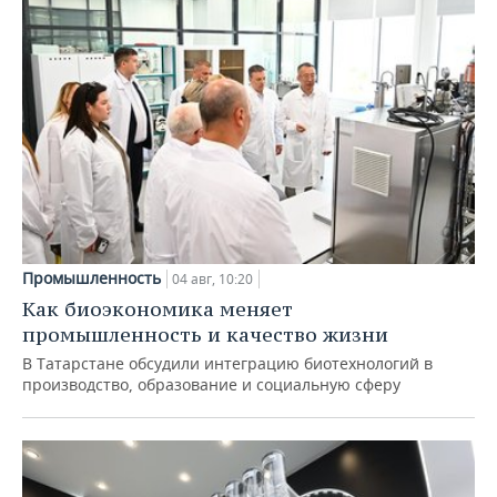
Промышленность
04 авг, 10:20
Как биоэкономика меняет
промышленность и качество жизни
В Татарстане обсудили интеграцию биотехнологий в
производство, образование и социальную сферу