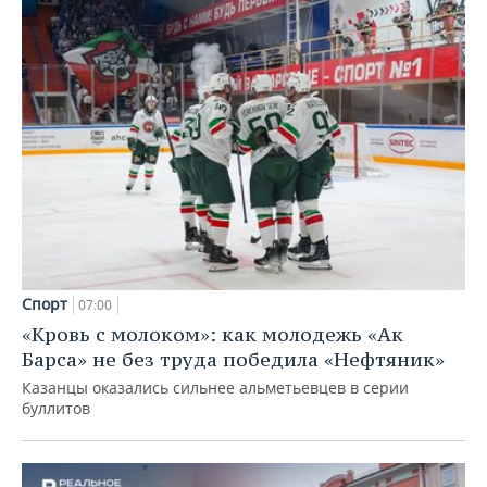
Спорт
07:00
«Кровь с молоком»: как молодежь «Ак
Барса» не без труда победила «Нефтяник»
Казанцы оказались сильнее альметьевцев в серии
буллитов