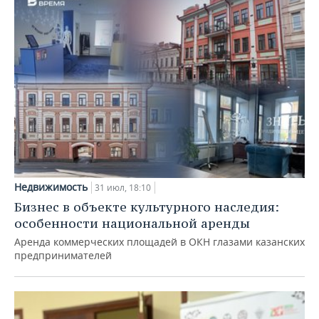
Недвижимость
31 июл, 18:10
Бизнес в объекте культурного наследия:
особенности национальной аренды
Аренда коммерческих площадей в ОКН глазами казанских
предпринимателей