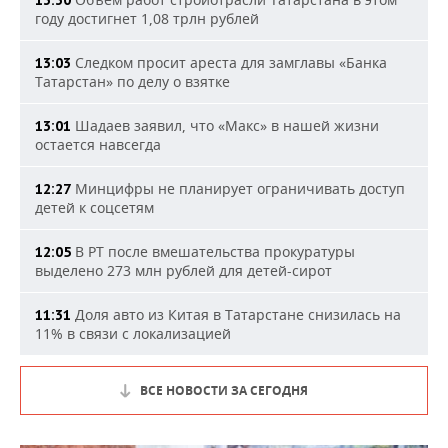
году достигнет 1,08 трлн рублей
Следком просит ареста для замглавы «Банка
13:03
Татарстан» по делу о взятке
Шадаев заявил, что «Макс» в нашей жизни
13:01
остается навсегда
Минцифры не планирует ограничивать доступ
12:27
детей к соцсетям
В РТ после вмешательства прокуратуры
12:05
выделено 273 млн рублей для детей-сирот
Доля авто из Китая в Татарстане снизилась на
11:31
11% в связи с локализацией
ВСЕ НОВОСТИ ЗА СЕГОДНЯ