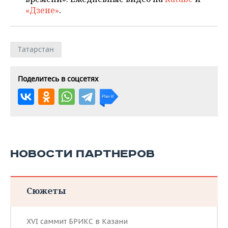
«Дзене»
.
Татарстан
Поделитесь в соцсетях
НОВОСТИ ПАРТНЕРОВ
Сюжеты
XVI саммит БРИКС в Казани