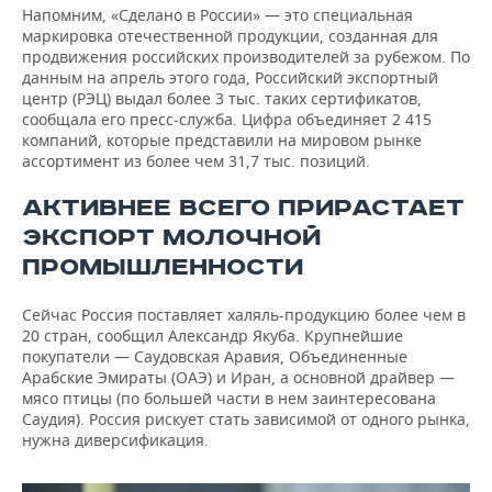
Напомним, «Сделано в России» — это специальная
маркировка отечественной продукции, созданная для
продвижения российских производителей за рубежом. По
данным на апрель этого года, Российский экспортный
центр (РЭЦ) выдал более 3 тыс. таких сертификатов,
сообщала его пресс-служба. Цифра объединяет 2 415
компаний, которые представили на мировом рынке
ассортимент из более чем 31,7 тыс. позиций.
АКТИВНЕЕ ВСЕГО ПРИРАСТАЕТ
ЭКСПОРТ МОЛОЧНОЙ
ПРОМЫШЛЕННОСТИ
Сейчас Россия поставляет халяль-продукцию более чем в
20 стран, сообщил Александр Якуба. Крупнейшие
покупатели — Саудовская Аравия, Объединенные
Арабские Эмираты (ОАЭ) и Иран, а основной драйвер —
мясо птицы (по большей части в нем заинтересована
Саудия). Россия рискует стать зависимой от одного рынка,
нужна диверсификация.