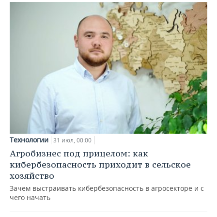
Технологии
31 июл, 00:00
Агробизнес под прицелом: как
кибербезопасность приходит в сельское
хозяйство
Зачем выстраивать кибербезопасность в агросекторе и с
чего начать