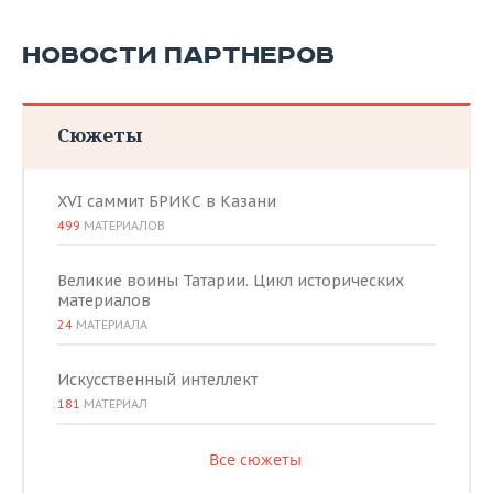
НОВОСТИ ПАРТНЕРОВ
Сюжеты
XVI саммит БРИКС в Казани
499
МАТЕРИАЛОВ
Великие воины Татарии. Цикл исторических
материалов
24
МАТЕРИАЛА
Искусственный интеллект
181
МАТЕРИАЛ
Все сюжеты