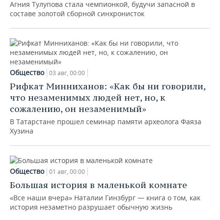
Агния Тулупова стала чемпионкой, будучи запасной в
составе золотой сборной синхронисток
Общество
03 авг, 00:00
Рифкат Минниханов: «Как бы ни говорили,
что незаменимых людей нет, но, к
сожалению, он незаменимый»
В Татарстане прошел семинар памяти археолога Фаяза
Хузина
Общество
01 авг, 00:00
Большая история в маленькой комнате
«Все наши вчера» Наталии Гинзбург — книга о том, как
история незаметно разрушает обычную жизнь