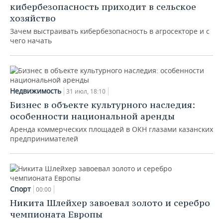
кибербезопасность приходит в сельское
хозяйство
Зачем выстраивать кибербезопасность в агросекторе и с
чего начать
Недвижимость
31 июл, 18:10
Бизнес в объекте культурного наследия:
особенности национальной аренды
Аренда коммерческих площадей в ОКН глазами казанских
предпринимателей
Спорт
00:00
Никита Шлейхер завоевал золото и серебро
чемпионата Европы