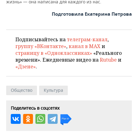
жизнь» — она написана для каждого из нас.
Подготовила Екатерина Петрова
Подписывайтесь на
телеграм-канал
,
группу «ВКонтакте»
,
канал в MAX
и
страницу в «Одноклассниках»
«Реального
времени». Ежедневные видео на
Rutube
и
«Дзене»
.
Общество
Культура
Поделитесь в соцсетях