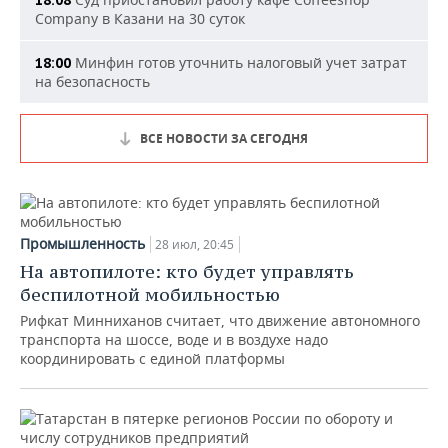
Company в Казани на 30 суток
Минфин готов уточнить налоговый учет затрат
18:00
на безопасность
ВСЕ НОВОСТИ ЗА СЕГОДНЯ
Промышленность
28 июл, 20:45
На автопилоте: кто будет управлять
беспилотной мобильностью
Рифкат Минниханов считает, что движение автономного
транспорта на шоссе, воде и в воздухе надо
координировать с единой платформы