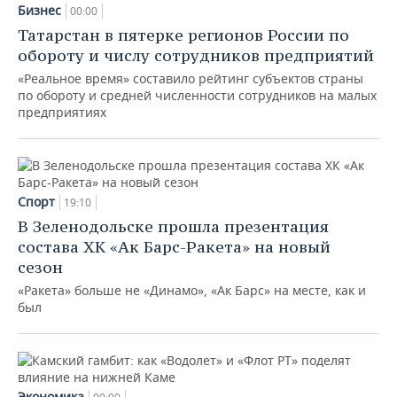
Бизнес
00:00
Татарстан в пятерке регионов России по
обороту и числу сотрудников предприятий
«Реальное время» составило рейтинг субъектов страны
по обороту и средней численности сотрудников на малых
предприятиях
Спорт
19:10
В Зеленодольске прошла презентация
состава ХК «Ак Барс-Ракета» на новый
сезон
«Ракета» больше не «Динамо», «Ак Барс» на месте, как и
был
Экономика