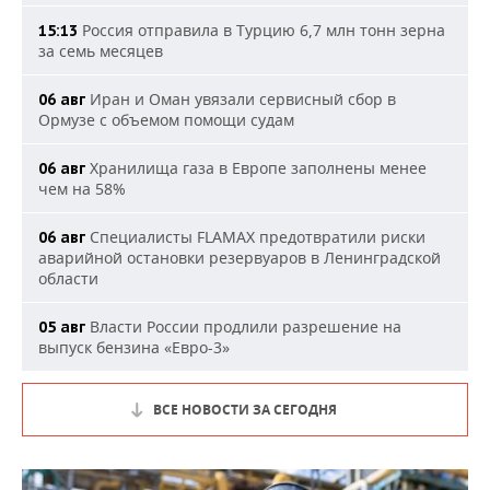
Россия отправила в Турцию 6,7 млн тонн зерна
15:13
за семь месяцев
Иран и Оман увязали сервисный сбор в
06 авг
Ормузе с объемом помощи судам
Хранилища газа в Европе заполнены менее
06 авг
чем на 58%
Специалисты FLAMAX предотвратили риски
06 авг
аварийной остановки резервуаров в Ленинградской
области
Власти России продлили разрешение на
05 авг
выпуск бензина «Евро-3»
ВСЕ НОВОСТИ ЗА СЕГОДНЯ