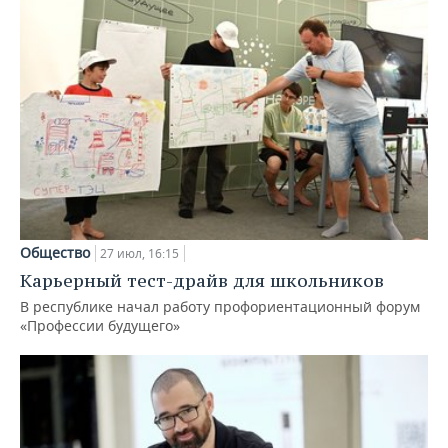
Общество
27 июл, 16:15
Карьерный тест-драйв для школьников
В республике начал работу профориентационный форум
«Профессии будущего»