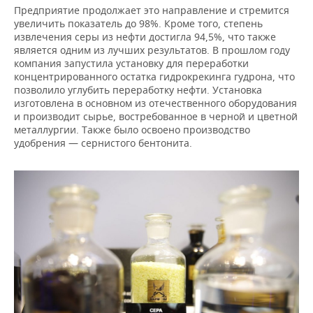
Предприятие продолжает это направление и стремится
увеличить показатель до 98%. Кроме того, степень
извлечения серы из нефти достигла 94,5%, что также
является одним из лучших результатов. В прошлом году
компания запустила установку для переработки
концентрированного остатка гидрокрекинга гудрона, что
позволило углубить переработку нефти. Установка
изготовлена в основном из отечественного оборудования
и производит сырье, востребованное в черной и цветной
металлургии. Также было освоено производство
удобрения — сернистого бентонита.