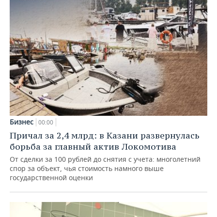
Бизнес
00:00
Причал за 2,4 млрд: в Казани развернулась
борьба за главный актив Локомотива
От сделки за 100 рублей до снятия с учета: многолетний
спор за объект, чья стоимость намного выше
государственной оценки