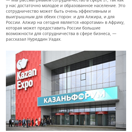
у нас достаточно молодое и образованное население. Это
сотрудничество может быть очень эффективным и
выигрышным для обеих сторон: и для Алжира, и для
России. Алжир на сегодня является «воротами» в Африку,
которая может предоставить России большие
возможности для сотрудничества в сфере бизнеса, —
рассказал Нуреддин Уадах.