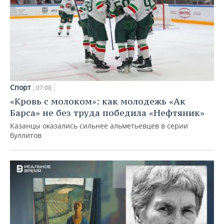
Спорт
07:00
«Кровь с молоком»: как молодежь «Ак
Барса» не без труда победила «Нефтяник»
Казанцы оказались сильнее альметьевцев в серии
буллитов