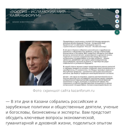
скриншот сайта kazanforum.ru
— В эти дни в Казани собрались российские и
зарубежные политики и общественные деятели, ученые
и богословы, бизнесмены и эксперты. Вам предстоит
обсудить ключевые вопросы экономической,
гуманитарной и духовной жизни, поделиться опытом