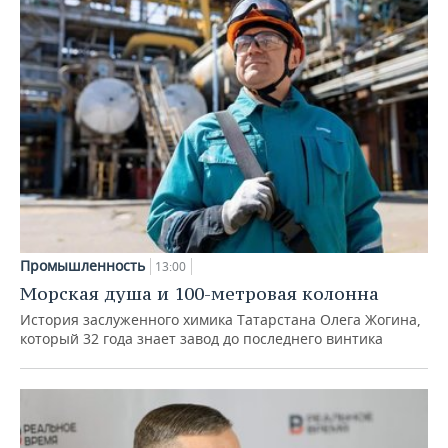
Промышленность
13:00
Морская душа и 100-метровая колонна
История заслуженного химика Татарстана Олега Жогина,
который 32 года знает завод до последнего винтика