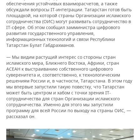
обеспечения устойчивых взаиморасчетов, а также
обсуждали вопросы IT-интеграции. Татарстан готов быть
площадкой, на которой страны Организации исламского
сотрудничества (ОИС) могут развивать сотрудничество в
IT-сфере. Об этом сообщил замминистра цифрового
развития государственного управления,
информационных технологий и связи Республики
Татарстан Булат Габдрахманов.
— Мы видим растущий интерес со стороны стран
исламского мира, Ближнего Востока, Африки, стран
АСЕАН к выстраиванию собственного цифрового
суверенитета и, соответственно, к технологическим
решениям России и, в частности, Татарстана. В этом году
мы впервые запустили такую повестку, что Татарстан
может быть центром и хабом с точки зрения IT-
сотрудничества для стран Организации исламского
сотрудничества. Именно для этого мы запустили
программу для всей России по выходу на страны ОИС, —
рассказал он.