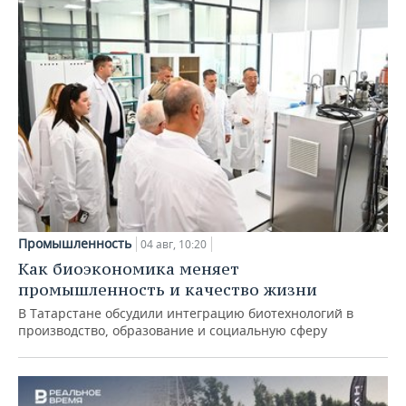
Промышленность
04 авг, 10:20
Как биоэкономика меняет
промышленность и качество жизни
В Татарстане обсудили интеграцию биотехнологий в
производство, образование и социальную сферу