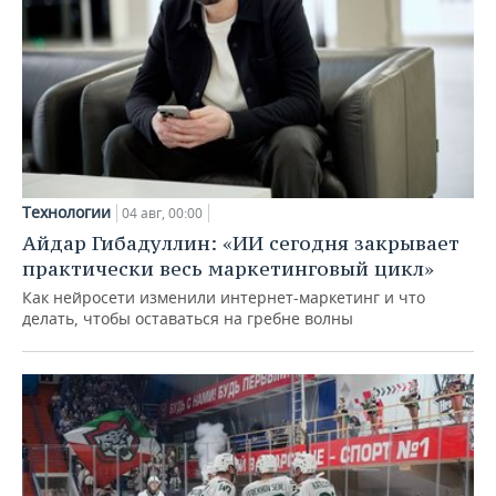
Технологии
04 авг, 00:00
Айдар Гибадуллин: «ИИ сегодня закрывает
практически весь маркетинговый цикл»
Как нейросети изменили интернет-маркетинг и что
делать, чтобы оставаться на гребне волны