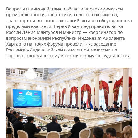
Вопросы взаимодействия в области нефтехимической
промышленности, энергетики, сельского хозяйства,
транспорта и высоких технологий активно обсуждали и за
пределами выставки. Первый зампред правительства
России Денис Мантуров и министр — координатор по
вопросам экономики Республики Индонезия Аирлангга
Хартарто на полях форума провели 14-е заседание
Российско-Индонезийской совместной комиссии по
торгово-экономическому и техническому сотрудничеству.