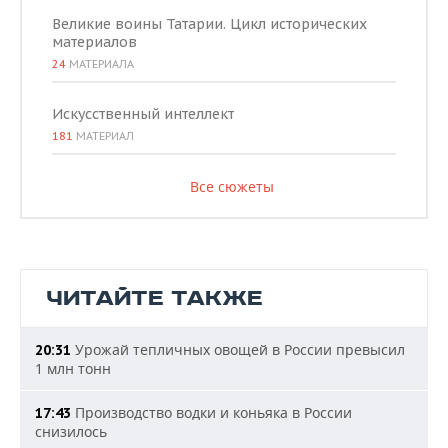
Великие воины Татарии. Цикл исторических
материалов
24
МАТЕРИАЛА
Искусственный интеллект
181
МАТЕРИАЛ
Все сюжеты
ЧИТАЙТЕ ТАКЖЕ
Урожай тепличных овощей в России превысил
20:31
1 млн тонн
Производство водки и коньяка в России
17:43
снизилось