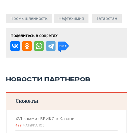
Промышленность
Нефтехимия
Татарстан
Поделитесь в соцсетях
НОВОСТИ ПАРТНЕРОВ
Сюжеты
XVI саммит БРИКС в Казани
499
МАТЕРИАЛОВ