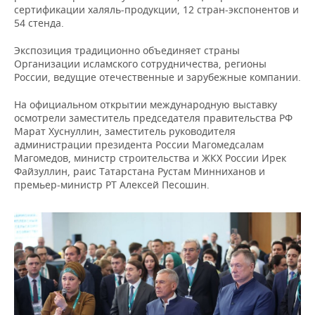
сертификации халяль-продукции, 12 стран-экспонентов и
54 стенда.
Экспозиция традиционно объединяет страны
Организации исламского сотрудничества, регионы
России, ведущие отечественные и зарубежные компании.
На официальном открытии международную выставку
осмотрели заместитель председателя правительства РФ
Марат Хуснуллин, заместитель руководителя
администрации президента России Магомедсалам
Магомедов, министр строительства и ЖКХ России Ирек
Файзуллин, раис Татарстана Рустам Минниханов и
премьер-министр РТ Алексей Песошин.