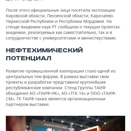
После этого официальные лица посетили экспозиции
Кировской области, Пензенской области, Карачаево-
Черкесской Республики и Республики Мордовия. На
стенде Академии наук РТ сообщили о текущих проектах
академии, реализуемых как самостоятельно, так и в
сотрудничестве с университетами и министерствами.
НЕФТЕХИМИЧЕСКИЙ
ПОТЕНЦИАЛ
Развитие промышленной кооперации стало одной из
центральных тем форума. В рамках выставки свои
проекты и разработки представили крупнейшие
республиканские компании. Стенд Группы ТАИФ
объединил АО «ТАИФ-НК», АО «ТГК-16» и ООО «ТАИФ-
СМ». ГК ТАИФ также является организационным
партнером выставки.