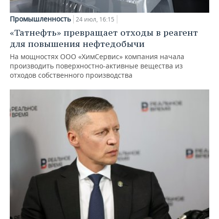
Промышленность
24 июл, 16:15
«Татнефть» превращает отходы в реагент
для повышения нефтедобычи
На мощностях ООО «ХимСервис» компания начала
производить поверхностно-активные вещества из
отходов собственного производства