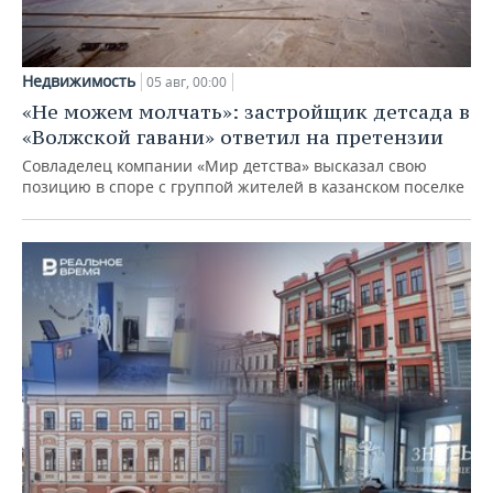
Недвижимость
05 авг, 00:00
«Не можем молчать»: застройщик детсада в
«Волжской гавани» ответил на претензии
Совладелец компании «Мир детства» высказал свою
позицию в споре с группой жителей в казанском поселке