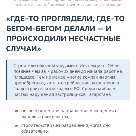
отметил Ильфарт Сафиуллин.
скриншот трансляции
«ГДЕ-ТО ПРОГЛЯДЕЛИ, ГДЕ-ТО
БЕГОМ-БЕГОМ ДЕЛАЛИ — И
ПРОИСХОДИЛИ НЕСЧАСТНЫЕ
СЛУЧАИ»
Строители обязаны уведомить Инспекцию ГСН не
позднее чем за 7 рабочих дней до начала работ на
площадке. Тем не менее многие компании этим
пренебрегают, хотя это требование закреплено в
Градостроительном кодексе РФ. Среди наиболее
частых нарушений застройщиков Татарстана:
несвоевременное направление извещения о
начале строительства;
строительство без разрешения, когда оно
обязательно;