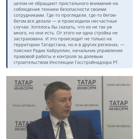
целом не обращают пристального внимания на
соблюдение техники безопасности своими
сотрудниками. Где-то проглядели, где-то бегом-
бегом все делали — и происходили несчастные
случаи. Хотелось бы сказать, что их не так уж
много, но они есть. От этого ни одна стройка не
застрахована. И это происходит не только на
территории Татарстана, но и в других регионах, —
пояснил Радик Хайруллин, начальник управления
правовой работы и контроля за долевым
строительством Инспекции Госстройнадзора РТ.