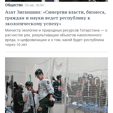
Общество
03 авг, 00:00
Азат Зиганшин: «Синергия власти, бизнеса,
граждан и науки ведет республику к
экологическому успеху»
Министр экологии и природных ресурсов Татарстана — о
расчистке рек, рекультивации объектов накопленного
вреда, о цифровизации и о том, какой будет республика
через 10 лет