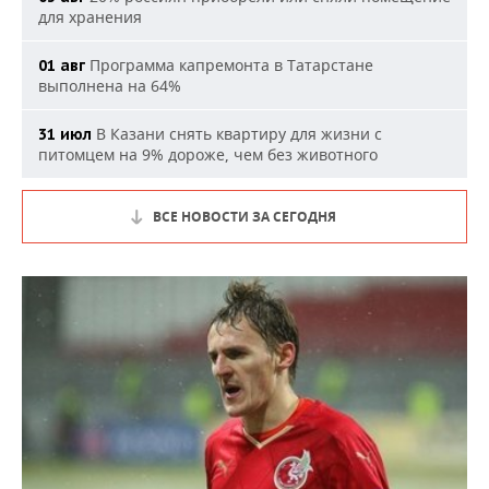
для хранения
Программа капремонта в Татарстане
01 авг
выполнена на 64%
В Казани снять квартиру для жизни с
31 июл
питомцем на 9% дороже, чем без животного
ВСЕ НОВОСТИ ЗА СЕГОДНЯ