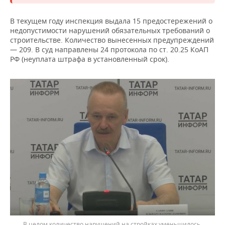
В текущем году инспекция выдала 15 предостережений о
недопустимости нарушений обязательных требований о
строительстве. Количество вынесенных предупреждений
— 209. В суд направлены 24 протокола по ст. 20.25 КоАП
РФ (неуплата штрафа в установленный срок).
В целом количество нарушений на стройках уменьшилось,