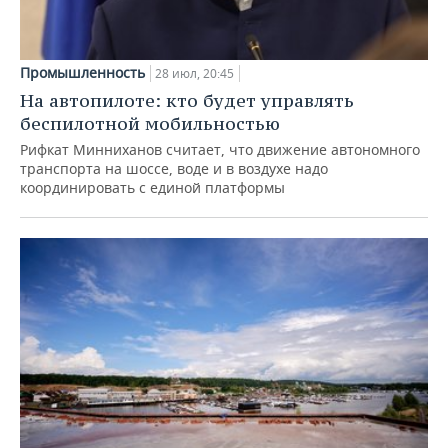
Промышленность
28 июл, 20:45
На автопилоте: кто будет управлять
беспилотной мобильностью
Рифкат Минниханов считает, что движение автономного
транспорта на шоссе, воде и в воздухе надо
координировать с единой платформы