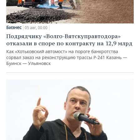
Бизнес
05 авг, 00:00
Подрядчику «Волго-Вятскуправтодора»
отказали в споре по контракту на 12,9 млрд
Как «Хотьковский автомост» на пороге банкротства
сорвал заказ на реконструкцию трассы Р‑241 Казань —
Буинск — Ульяновск