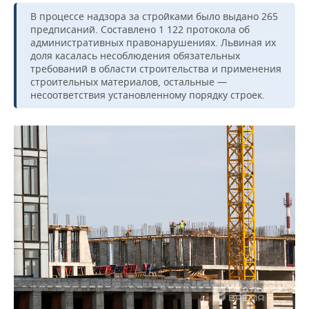
В процессе надзора за стройками было выдано 265
предписаний. Составлено 1 122 протокола об
административных правонарушениях. Львиная их
доля касалась несоблюдения обязательных
требований в области строительства и применения
строительных материалов, остальные —
несоответствия установленному порядку строек.