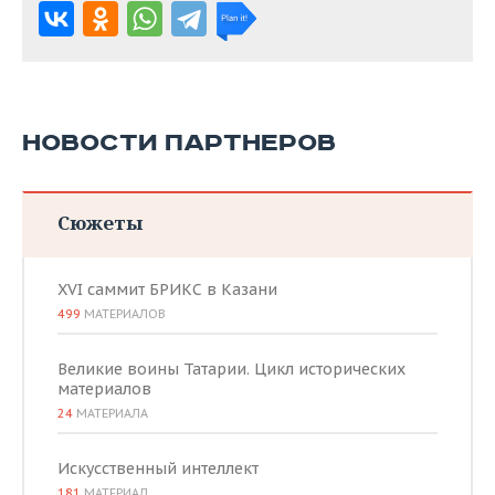
НОВОСТИ ПАРТНЕРОВ
Сюжеты
XVI саммит БРИКС в Казани
499
МАТЕРИАЛОВ
Великие воины Татарии. Цикл исторических
материалов
24
МАТЕРИАЛА
Искусственный интеллект
181
МАТЕРИАЛ