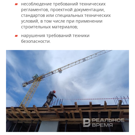
несоблюдение требований технических
регламентов, проектной документации,
стандартов или специальных технических
условий, в том числе при применении
строительных материалов;
нарушения требований техники
безопасности.