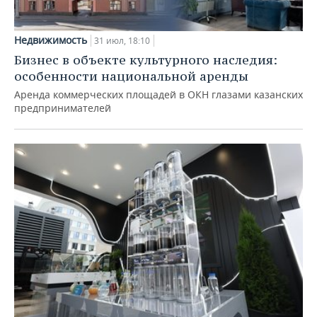
Недвижимость
31 июл, 18:10
Бизнес в объекте культурного наследия:
особенности национальной аренды
Аренда коммерческих площадей в ОКН глазами казанских
предпринимателей