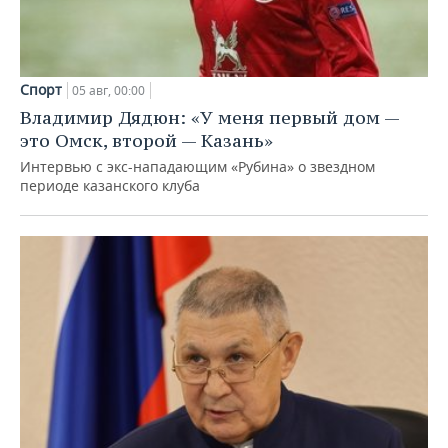
Спорт
05 авг, 00:00
Владимир Дядюн: «У меня первый дом —
это Омск, второй — Казань»
Интервью с экс-нападающим «Рубина» о звездном
периоде казанского клуба