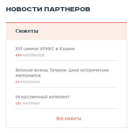
НОВОСТИ ПАРТНЕРОВ
Сюжеты
XVI саммит БРИКС в Казани
499
МАТЕРИАЛОВ
Великие воины Татарии. Цикл исторических
материалов
24
МАТЕРИАЛА
Искусственный интеллект
181
МАТЕРИАЛ
Все сюжеты