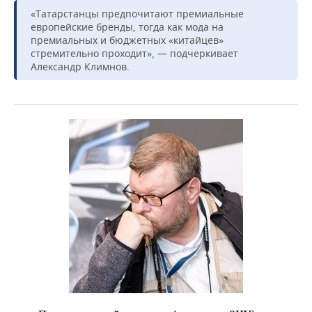
«Татарстанцы предпочитают премиальные
европейские бренды, тогда как мода на
премиальных и бюджетных «китайцев»
стремительно проходит», — подчеркивает
Александр Климнов.