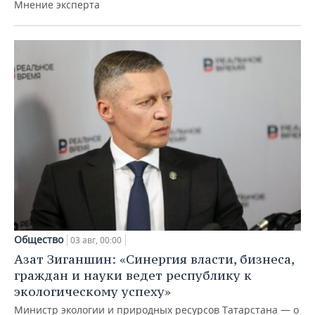
Мнение эксперта
Общество
03 авг, 00:00
Азат Зиганшин: «Синергия власти, бизнеса,
граждан и науки ведет республику к
экологическому успеху»
Министр экологии и природных ресурсов Татарстана — о