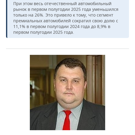
При этом весь отечественный автомобильный
рынок в первом полугодии 2025 года уменьшился
только на 26%. Это привело к тому, что сегмент
премиальных автомобилей сократил свою долю с
11,1% в первом полугодии 2024 года до 8,9% в
первом полугодии 2025 года.