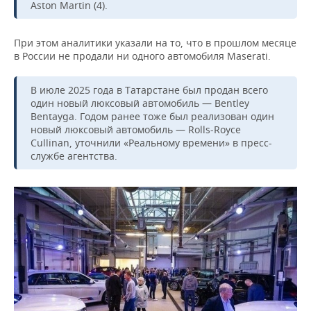
Aston Martin (4).
При этом аналитики указали на то, что в прошлом месяце
в России не продали ни одного автомобиля Maserati.
В июле 2025 года в Татарстане был продан всего
один новый люксовый автомобиль — Bentley
Bentayga. Годом ранее тоже был реализован один
новый люксовый автомобиль — Rolls-Royce
Cullinan, уточнили «Реальному времени» в пресс-
службе агентства.