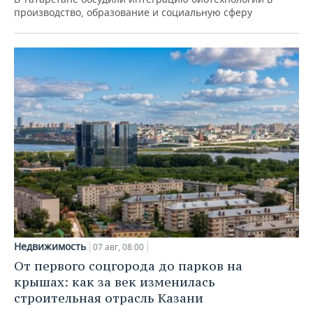
производство, образование и социальную сферу
Недвижимость
07 авг, 08:00
От первого соцгорода до парков на
крышах: как за век изменилась
строительная отрасль Казани