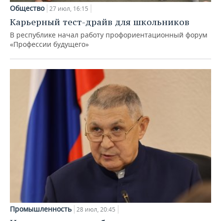
Общество
27 июл, 16:15
Карьерный тест-драйв для школьников
В республике начал работу профориентационный форум
«Профессии будущего»
Промышленность
28 июл, 20:45