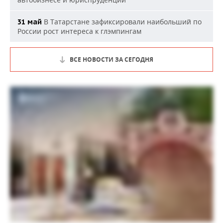
В Татарстане зафиксировали наибольший по
31 май
России рост интереса к глэмпингам
ВСЕ НОВОСТИ ЗА СЕГОДНЯ