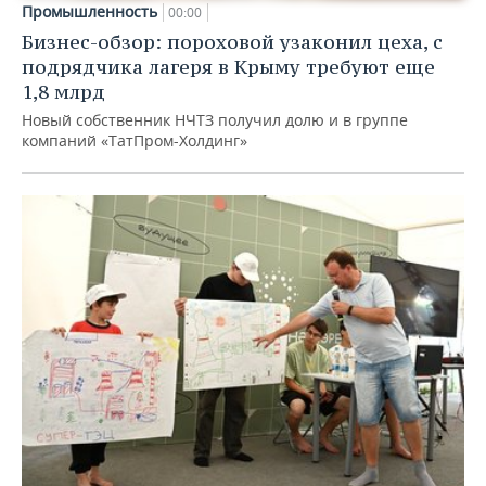
Промышленность
00:00
Бизнес-обзор: пороховой узаконил цеха, с
подрядчика лагеря в Крыму требуют еще
1,8 млрд
Новый собственник НЧТЗ получил долю и в группе
компаний «ТатПром-Холдинг»