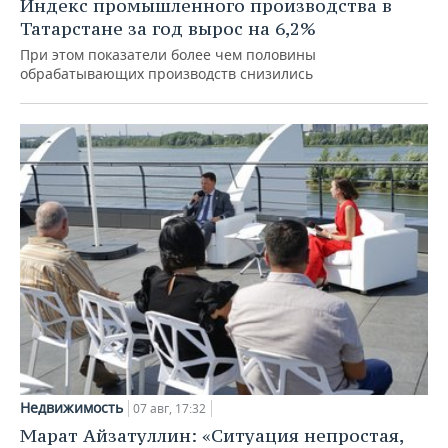
Индекс промышленного производства в
Татарстане за год вырос на 6,2%
При этом показатели более чем половины
обрабатывающих производств снизились
Недвижимость
07 авг, 17:32
Марат Айзатуллин: «Ситуация непростая,