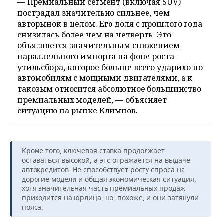
— Премиальный сегмент (включая SUV)
пострадал значительно сильнее, чем
авторынок в целом. Его доля с прошлого года
снизилась более чем на четверть. Это
объясняется значительным снижением
параллельного импорта на фоне роста
утильсбора, которое больше всего ударило по
автомобилям с мощными двигателями, а к
таковым относится абсолютное большинство
премиальных моделей, — объясняет
ситуацию на рынке Климнов.
Кроме того, ключевая ставка продолжает
оставаться высокой, а это отражается на выдаче
автокредитов. Не способствует росту спроса на
дорогие модели и общая экономическая ситуация,
хотя значительная часть премиальных продаж
приходится на юрлица, но, похоже, и они затянули
пояса.