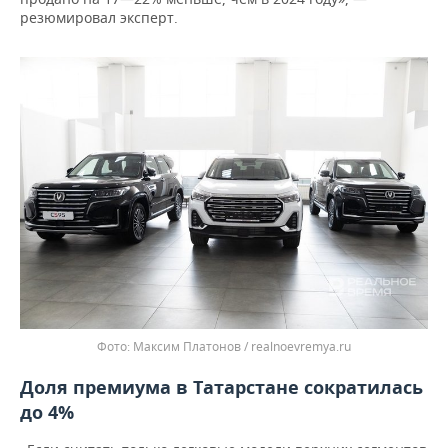
резюмировал эксперт.
Максим Платонов / realnoevremya.ru
Доля премиума в Татарстане сократилась
до 4%