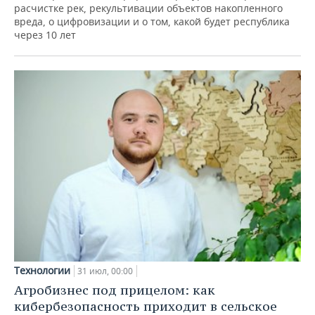
расчистке рек, рекультивации объектов накопленного
вреда, о цифровизации и о том, какой будет республика
через 10 лет
Технологии
31 июл, 00:00
Агробизнес под прицелом: как
кибербезопасность приходит в сельское