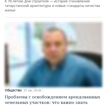
К 70-летию Дня строителя — история становления
татарстанской архитектуры и новые стандарты качества
жилья
Общество
07 авг, 00:00
Проблемы с освобождением арендованных
земельных участков: что важно знать