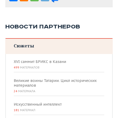
НОВОСТИ ПАРТНЕРОВ
Сюжеты
XVI саммит БРИКС в Казани
499
МАТЕРИАЛОВ
Великие воины Татарии. Цикл исторических
материалов
24
МАТЕРИАЛА
Искусственный интеллект
181
МАТЕРИАЛ