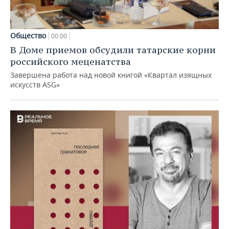
Общество
00:00
В Доме приемов обсудили татарские корни
российского меценатства
Завершена работа над новой книгой «Квартал изящных
искусств ASG»