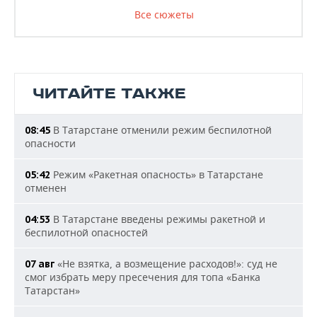
Все сюжеты
ЧИТАЙТЕ ТАКЖЕ
В Татарстане отменили режим беспилотной
08:45
опасности
Режим «Ракетная опасность» в Татарстане
05:42
отменен
В Татарстане введены режимы ракетной и
04:53
беспилотной опасностей
«Не взятка, а возмещение расходов!»: суд не
07 авг
смог избрать меру пресечения для топа «Банка
Татарстан»