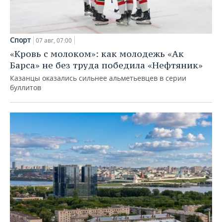
Спорт
07 авг, 07:00
«Кровь с молоком»: как молодежь «Ак
Барса» не без труда победила «Нефтяник»
Казанцы оказались сильнее альметьевцев в серии
буллитов