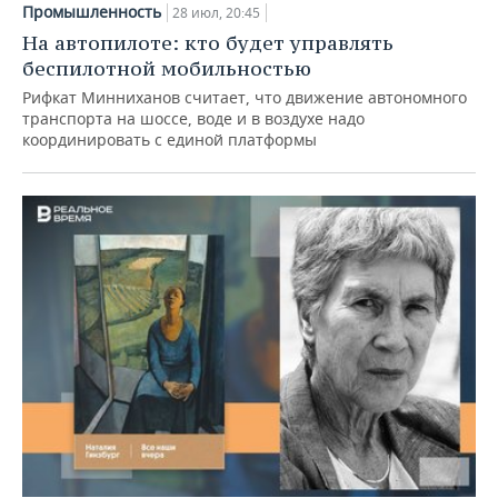
Промышленность
28 июл, 20:45
На автопилоте: кто будет управлять
беспилотной мобильностью
Рифкат Минниханов считает, что движение автономного
транспорта на шоссе, воде и в воздухе надо
координировать с единой платформы