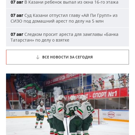
В Казани ребенок выпал из окна 16-го этажа
07 авг
Суд Казани отпустил главу «Ай Пи Групп» из
07 авг
СИЗО под домашний арест по делу на 5 млн
Следком просит ареста для замглавы «Банка
07 авг
Татарстан» по делу о взятке
ВСЕ НОВОСТИ ЗА СЕГОДНЯ