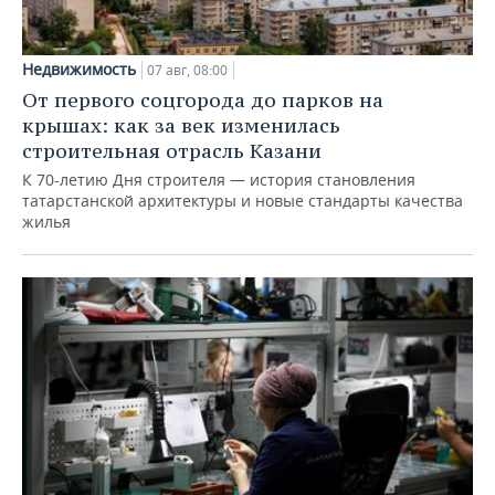
Недвижимость
07 авг, 08:00
От первого соцгорода до парков на
крышах: как за век изменилась
строительная отрасль Казани
К 70-летию Дня строителя — история становления
татарстанской архитектуры и новые стандарты качества
жилья