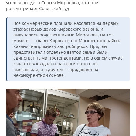
уголовного дела Сергея Миронова, которое
рассматривает Советский суд.
Все коммерческие площади находятся на первых
этажах новых домов Кировского района, и
выкупались родственниками Миронова, на тот
момент — главы Кировского и Московского района
Казани, напрямую у застройщиков. Вряд ли
представители отдельно взятой семьи были
единственными претендентами, но в одном случае
«золотые» квадраты на торги просто не
выставляли, а в другом — продавали на
неконкурентной основе.