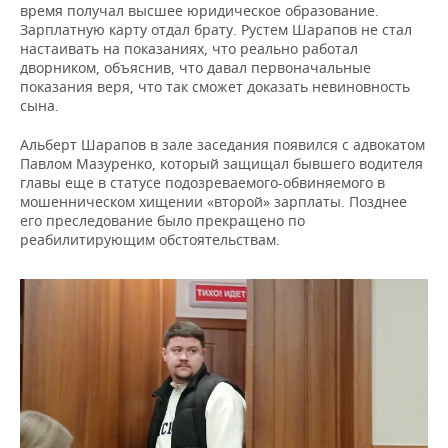
время получал высшее юридическое образование.
Зарплатную карту отдал брату. Рустем Шарапов не стал
настаивать на показаниях, что реально работал
дворником, объяснив, что давал первоначальные
показания веря, что так сможет доказать невиновность
сына.
Альберт Шарапов в зале заседания появился с адвокатом
Павлом Мазуренко, который защищал бывшего водителя
главы еще в статусе подозреваемого-обвиняемого в
мошенническом хищении «второй» зарплаты. Позднее
его преследование было прекращено по
реабилитирующим обстоятельствам.