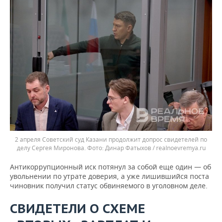
2 апреля Советский суд Казани продолжит допрос свидетелей по
делу Сергея Миронова.
Динар Фатыхов / realnoevremya.ru
Антикоррупционный иск потянул за собой еще один — об
увольнении по утрате доверия, а уже лишившийся поста
чиновник получил статус обвиняемого в уголовном деле.
СВИДЕТЕЛИ О СХЕМЕ