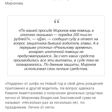
Миронова.
«По вашей просьбе Миронов вам помощь в
ипотеке оказывал — порядка 100 тысяч
рублей?», — «Да», — сообщил суду в ответ на
вопрос защитника бывший водитель главы. А в
перерыве уточнил «Реальному времени»,
возврат ипотечной помощи не
предусматривался. За счет каких средств
производились все эти выплаты, в суде пока не
оговаривалось. По данным защиты, Миронов
использовал свои личные средства.
«Подарки» от шефа на Новый год и свой день рождения
припомнил и другой водитель. На вопрос адвоката
Рамиля Ахметгалиева о получении денежных средствах
лично от Миронова Владислав Златковский сумм не
называл: «Несколько раз за несколько лет, по
праздникам. Лично от него».