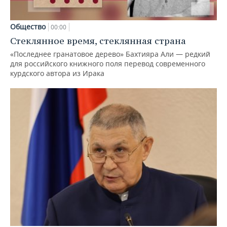
Общество
00:00
Стеклянное время, стеклянная страна
«Последнее гранатовое дерево» Бахтияра Али — редкий
для российского книжного поля перевод современного
курдского автора из Ирака