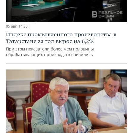
05 авг, 14:30
Индекс промышленного производства в
Татарстане за год вырос на 6,2%
При этом показатели более чем половины
обрабатывающих производств снизились