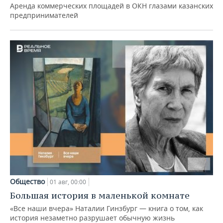
Аренда коммерческих площадей в ОКН глазами казанских
предпринимателей
Общество
01 авг, 00:00
Большая история в маленькой комнате
«Все наши вчера» Наталии Гинзбург — книга о том, как
история незаметно разрушает обычную жизнь