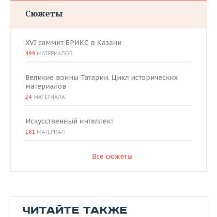
Сюжеты
XVI саммит БРИКС в Казани
499
МАТЕРИАЛОВ
Великие воины Татарии. Цикл исторических
материалов
24
МАТЕРИАЛА
Искусственный интеллект
181
МАТЕРИАЛ
Все сюжеты
ЧИТАЙТЕ ТАКЖЕ