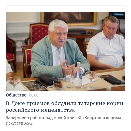
Общество
00:00
В Доме приемов обсудили татарские корни
российского меценатства
Завершена работа над новой книгой «Квартал изящных
искусств ASG»