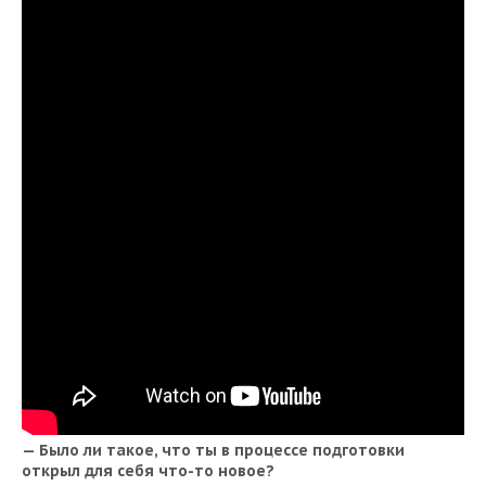
— Было ли такое, что ты в процессе подготовки
открыл для себя что-то новое?