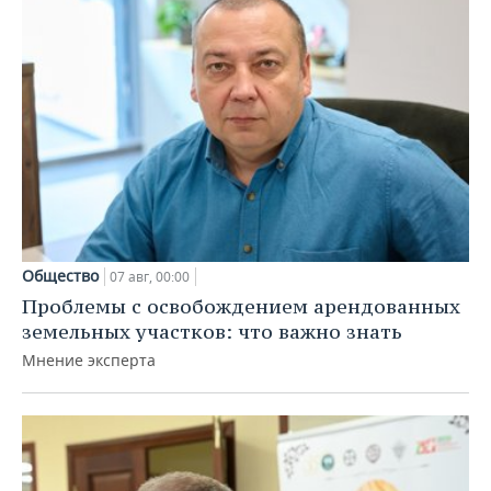
Общество
07 авг, 00:00
Проблемы с освобождением арендованных
земельных участков: что важно знать
Мнение эксперта