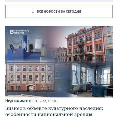
ВСЕ НОВОСТИ ЗА СЕГОДНЯ
Недвижимость
31 июл, 18:10
Бизнес в объекте культурного наследия:
особенности национальной аренды