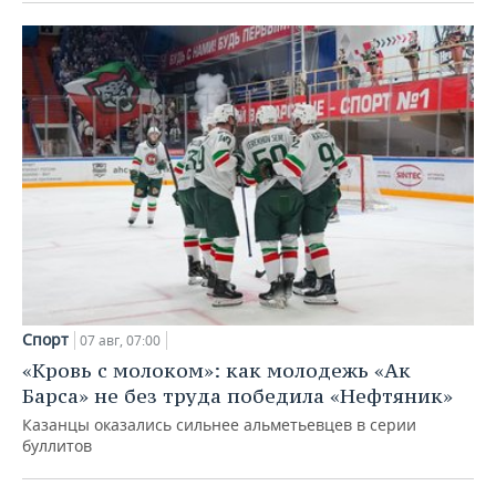
Спорт
07 авг, 07:00
«Кровь с молоком»: как молодежь «Ак
Барса» не без труда победила «Нефтяник»
Казанцы оказались сильнее альметьевцев в серии
буллитов