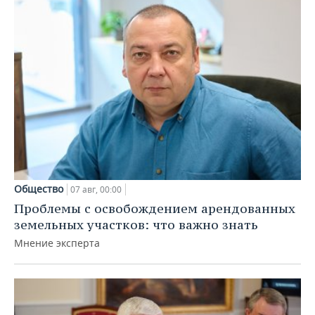
Общество
07 авг, 00:00
Проблемы с освобождением арендованных
земельных участков: что важно знать
Мнение эксперта