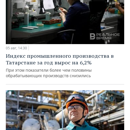
05 авг, 14:30
Индекс промышленного производства в
Татарстане за год вырос на 6,2%
При этом показатели более чем половины
обрабатывающих производств снизились