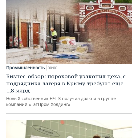
Промышленность
00:00
Бизнес-обзор: пороховой узаконил цеха, с
подрядчика лагеря в Крыму требуют еще
1,8 млрд
Новый собственник НЧТЗ получил долю и в группе
компаний «ТатПром-Холдинг»