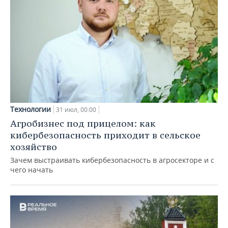
Технологии
31 июл, 00:00
Агробизнес под прицелом: как
кибербезопасность приходит в сельское
хозяйство
Зачем выстраивать кибербезопасность в агросекторе и с
чего начать