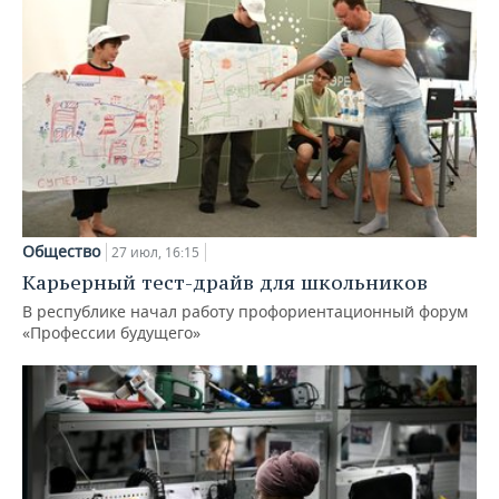
Общество
27 июл, 16:15
Карьерный тест-драйв для школьников
В республике начал работу профориентационный форум
«Профессии будущего»