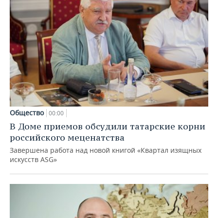
Общество
00:00
В Доме приемов обсудили татарские корни
российского меценатства
Завершена работа над новой книгой «Квартал изящных
искусств ASG»