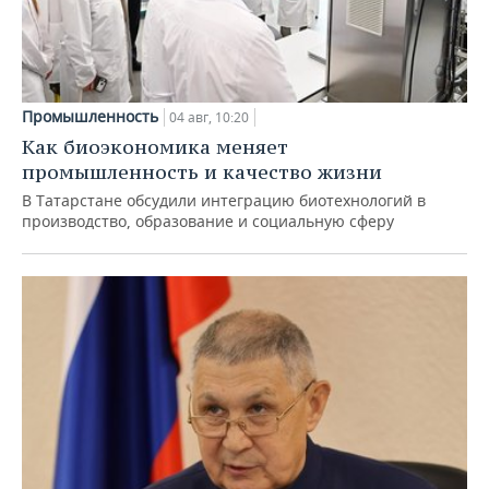
Промышленность
04 авг, 10:20
Как биоэкономика меняет
промышленность и качество жизни
В Татарстане обсудили интеграцию биотехнологий в
производство, образование и социальную сферу