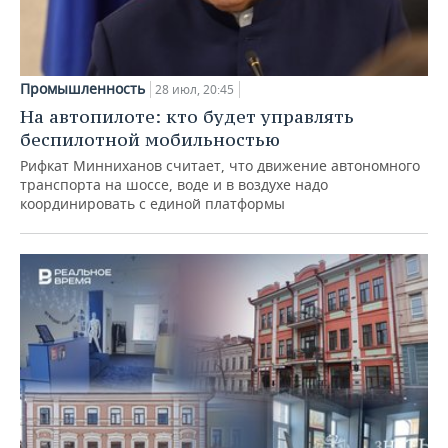
Промышленность
28 июл, 20:45
На автопилоте: кто будет управлять
беспилотной мобильностью
Рифкат Минниханов считает, что движение автономного
транспорта на шоссе, воде и в воздухе надо
координировать с единой платформы