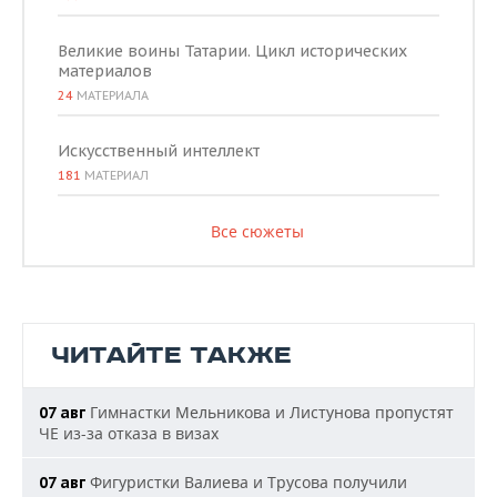
Великие воины Татарии. Цикл исторических
материалов
24
МАТЕРИАЛА
Искусственный интеллект
181
МАТЕРИАЛ
Все сюжеты
ЧИТАЙТЕ ТАКЖЕ
Гимнастки Мельникова и Листунова пропустят
07 авг
ЧЕ из-за отказа в визах
Фигуристки Валиева и Трусова получили
07 авг