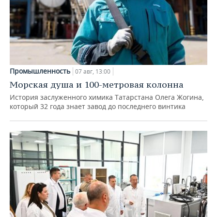
Промышленность
07 авг, 13:00
Морская душа и 100-метровая колонна
История заслуженного химика Татарстана Олега Жогина,
который 32 года знает завод до последнего винтика