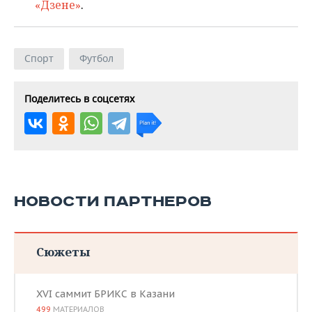
«Дзене»
.
Спорт
Футбол
Поделитесь в соцсетях
НОВОСТИ ПАРТНЕРОВ
Сюжеты
XVI саммит БРИКС в Казани
499
МАТЕРИАЛОВ