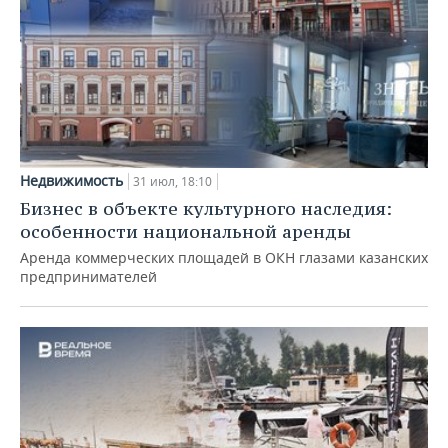
Недвижимость
31 июл, 18:10
Бизнес в объекте культурного наследия:
особенности национальной аренды
Аренда коммерческих площадей в ОКН глазами казанских
предпринимателей