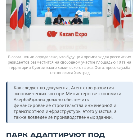
В соглашении определено, что будущий промпарк для российских
резидентов разместится на свободном участке площадью 10 га на
территории Сумгаитского химического парка.
пресс-служба
технополиса Химград
Как следует из документа, Агентство развития
экономических зон при Министерстве экономики
Азербайджана должно обеспечить
финансирование строительства инженерной и
транспортной инфраструктуры этого участка, а
также возведение производственных зданий.
ПАРК АДАПТИРУЮТ ПОД