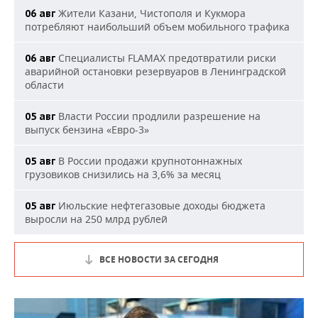
Жители Казани, Чистополя и Кукмора
06 авг
потребляют наибольший объем мобильного трафика
Специалисты FLAMAX предотвратили риски
06 авг
аварийной остановки резервуаров в Ленинградской
области
Власти России продлили разрешение на
05 авг
выпуск бензина «Евро-3»
В России продажи крупнотоннажных
05 авг
грузовиков снизились на 3,6% за месяц
Июльские нефтегазовые доходы бюджета
05 авг
выросли на 250 млрд рублей
ВСЕ НОВОСТИ ЗА СЕГОДНЯ