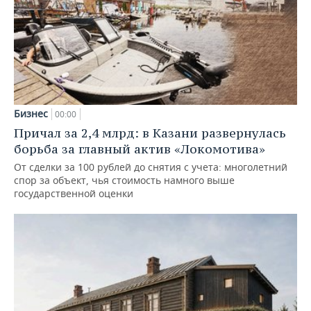
Бизнес
00:00
Причал за 2,4 млрд: в Казани развернулась
борьба за главный актив «Локомотива»
От сделки за 100 рублей до снятия с учета: многолетний
спор за объект, чья стоимость намного выше
государственной оценки