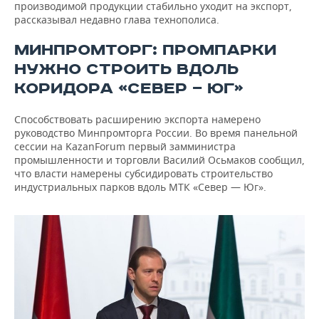
производимой продукции стабильно уходит на экспорт,
рассказывал недавно глава технополиса.
МИНПРОМТОРГ: ПРОМПАРКИ
НУЖНО СТРОИТЬ ВДОЛЬ
КОРИДОРА «СЕВЕР — ЮГ»
Способствовать расширению экспорта намерено
руководство Минпромторга России. Во время панельной
сессии на KazanForum первый замминистра
промышленности и торговли Василий Осьмаков сообщил,
что власти намерены субсидировать строительство
индустриальных парков вдоль МТК «Север — Юг».