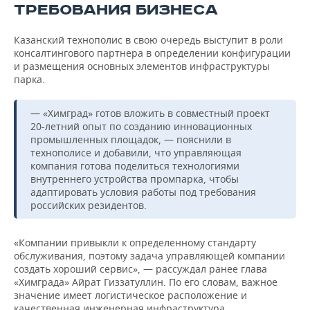
ТРЕБОВАНИЯ БИЗНЕСА
Казанский технополис в свою очередь выступит в роли
консалтингового партнера в определении конфигурации
и размещения основных элементов инфраструктуры
парка.
— «Химград» готов вложить в совместный проект
20-летний опыт по созданию инновационных
промышленных площадок, — пояснили в
технополисе и добавили, что управляющая
компания готова поделиться технологиями
внутреннего устройства промпарка, чтобы
адаптировать условия работы под требования
российских резидентов.
«Компании привыкли к определенному стандарту
обслуживания, поэтому задача управляющей компании
создать хороший сервис», — рассуждал ранее глава
«Химграда» Айрат Гиззатуллин. По его словам, важное
значение имеет логистическое расположение и
качественная инженерная инфраструктура.