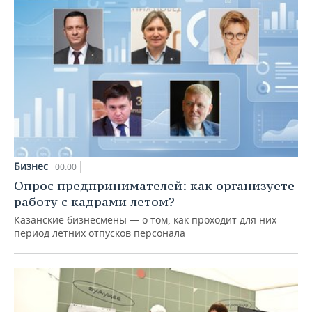
Бизнес
00:00
Опрос предпринимателей: как организуете
работу с кадрами летом?
Казанские бизнесмены — о том, как проходит для них
период летних отпусков персонала