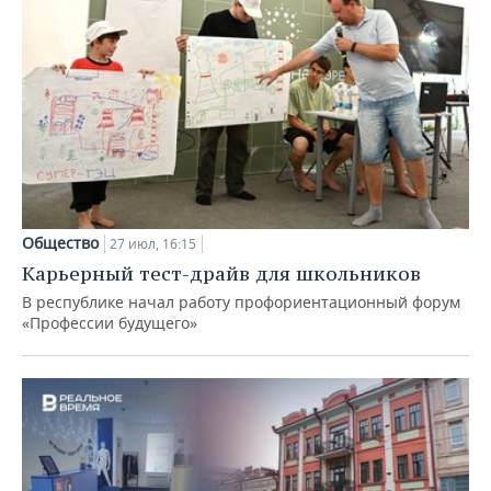
Общество
27 июл, 16:15
Карьерный тест-драйв для школьников
В республике начал работу профориентационный форум
«Профессии будущего»