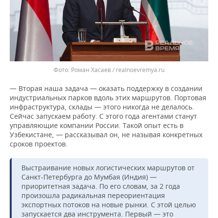
Роман Хасаев / realnoevremya.ru
— Вторая наша задача — оказать поддержку в создании
индустриальных парков вдоль этих маршрутов. Портовая
инфраструктура, склады — этого никогда не делалось.
Сейчас запускаем работу. С этого года агентами станут
управляющие компании России. Такой опыт есть в
Узбекистане, — рассказывал он, не называя конкретных
сроков проектов.
Выстраивание новых логистических маршрутов от
Санкт-Петербурга до Мумбая (Индия) —
приоритетная задача. По его словам, за 2 года
произошла радикальная переориентация
экспортных потоков на новые рынки. С этой целью
запускается два инструмента. Первый — это