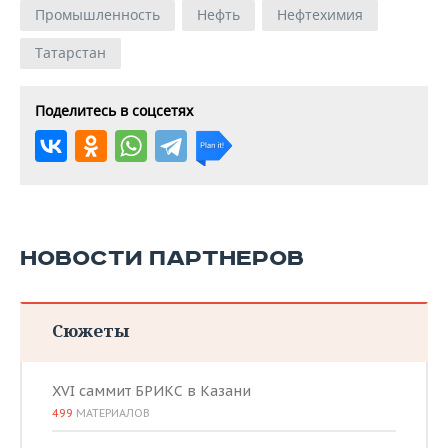
Промышленность
Нефть
Нефтехимия
Татарстан
Поделитесь в соцсетях
НОВОСТИ ПАРТНЕРОВ
Сюжеты
XVI саммит БРИКС в Казани
499
МАТЕРИАЛОВ