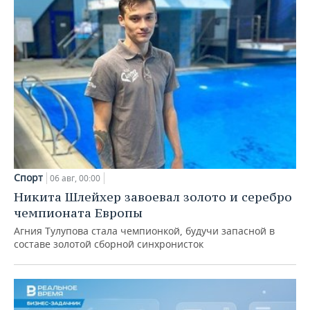
Спорт
06 авг, 00:00
Никита Шлейхер завоевал золото и серебро
чемпионата Европы
Агния Тулупова стала чемпионкой, будучи запасной в
составе золотой сборной синхронисток