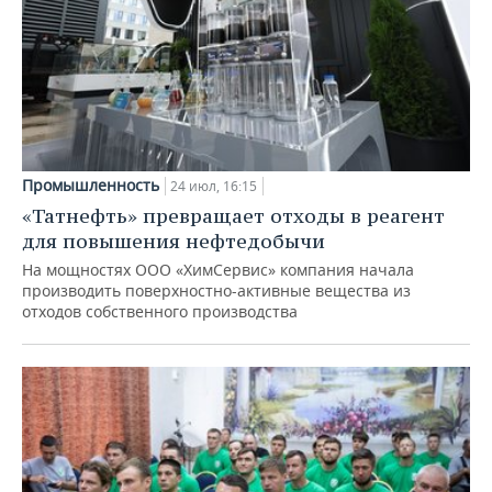
Промышленность
24 июл, 16:15
«Татнефть» превращает отходы в реагент
для повышения нефтедобычи
На мощностях ООО «ХимСервис» компания начала
производить поверхностно-активные вещества из
отходов собственного производства