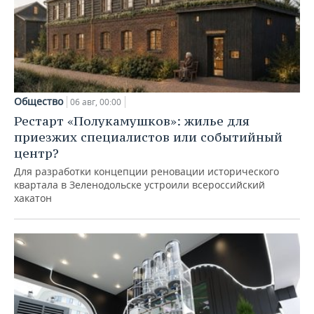
Общество
06 авг, 00:00
Рестарт «Полукамушков»: жилье для
приезжих специалистов или событийный
центр?
Для разработки концепции реновации исторического
квартала в Зеленодольске устроили всероссийский
хакатон