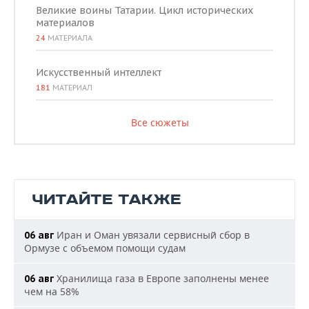
Великие воины Татарии. Цикл исторических
материалов
24
МАТЕРИАЛА
Искусственный интеллект
181
МАТЕРИАЛ
Все сюжеты
ЧИТАЙТЕ ТАКЖЕ
Иран и Оман увязали сервисный сбор в
06 авг
Ормузе с объемом помощи судам
Хранилища газа в Европе заполнены менее
06 авг
чем на 58%