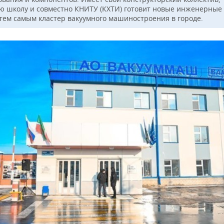
ю школу и совместно КНИТУ (КХТИ) готовит новые инженерные
 тем самым кластер вакуумного машиностроения в городе.