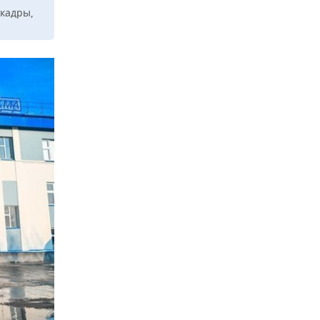
 кадры,