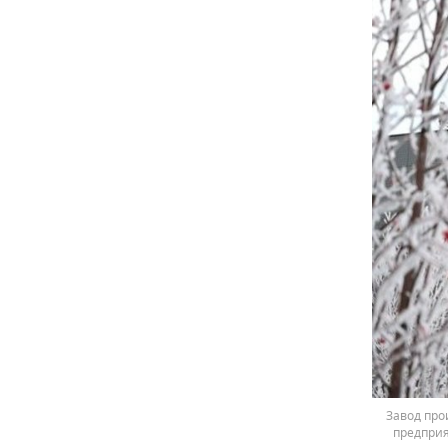
Завод про
предприя