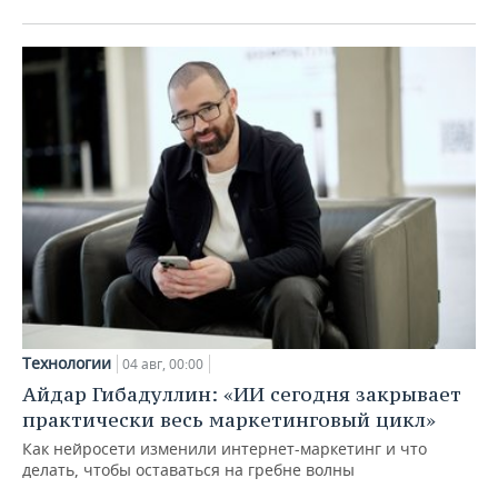
Технологии
04 авг, 00:00
Айдар Гибадуллин: «ИИ сегодня закрывает
практически весь маркетинговый цикл»
Как нейросети изменили интернет-маркетинг и что
делать, чтобы оставаться на гребне волны