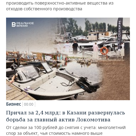
производить поверхностно-активные вещества из
отходов собственного производства
Бизнес
00:00
Причал за 2,4 млрд: в Казани развернулась
борьба за главный актив Локомотива
От сделки за 100 рублей до снятия с учета: многолетний
спор за объект, чья стоимость намного выше