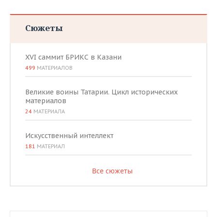
Сюжеты
XVI саммит БРИКС в Казани
499
МАТЕРИАЛОВ
Великие воины Татарии. Цикл исторических
материалов
24
МАТЕРИАЛА
Искусственный интеллект
181
МАТЕРИАЛ
Все сюжеты