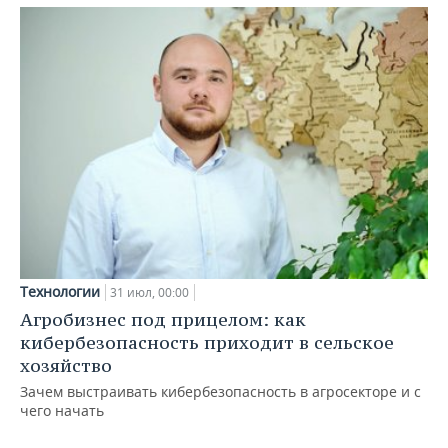
Технологии
31 июл, 00:00
Агробизнес под прицелом: как
кибербезопасность приходит в сельское
хозяйство
Зачем выстраивать кибербезопасность в агросекторе и с
чего начать