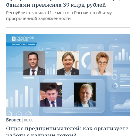
банками превысила 39 млрд рублей
Республика заняла 11-е место в России по объему
просроченной задолженности
Бизнес
00:00
Опрос предпринимателей: как организуете
работу с кадрами летом?