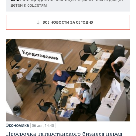
детей к соцсетям
ВСЕ НОВОСТИ ЗА СЕГОДНЯ
Экономика
06 авг, 14:40
Просрочка татарстанского бизнеса перед