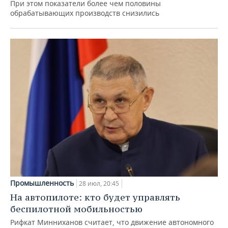
При этом показатели более чем половины
обрабатывающих производств снизились
Промышленность
28 июл, 20:45
На автопилоте: кто будет управлять
беспилотной мобильностью
Рифкат Минниханов считает, что движение автономного