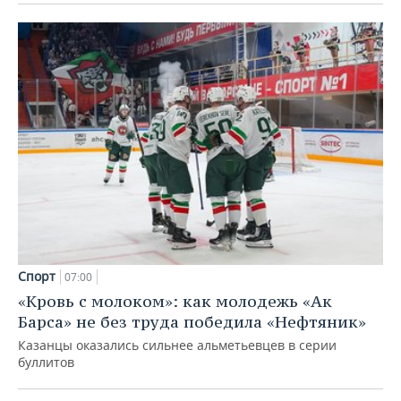
Спорт
07:00
«Кровь с молоком»: как молодежь «Ак
Барса» не без труда победила «Нефтяник»
Казанцы оказались сильнее альметьевцев в серии
буллитов