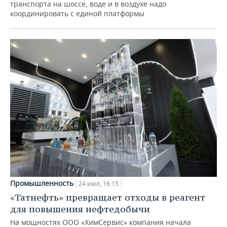
транспорта на шоссе, воде и в воздухе надо
координировать с единой платформы
Промышленность
24 июл, 16:15
«Татнефть» превращает отходы в реагент
для повышения нефтедобычи
На мощностях ООО «ХимСервис» компания начала