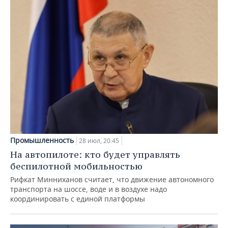
Промышленность
28 июл, 20:45
На автопилоте: кто будет управлять
беспилотной мобильностью
Рифкат Минниханов считает, что движение автономного
транспорта на шоссе, воде и в воздухе надо
координировать с единой платформы