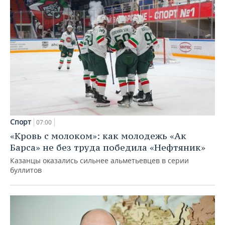
Спорт
07:00
«Кровь с молоком»: как молодежь «Ак
Барса» не без труда победила «Нефтяник»
Казанцы оказались сильнее альметьевцев в серии
буллитов