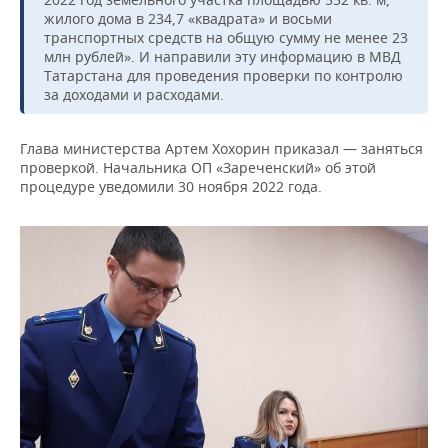
жилого дома в 234,7 «квадрата» и восьми
транспортных средств на общую сумму не менее 23
млн рублей». И направили эту информацию в МВД
Татарстана для проведения проверки по контролю
за доходами и расходами.
Глава министерства Артем Хохорин приказал — заняться
проверкой. Начальника ОП «Зареченский» об этой
процедуре уведомили 30 ноября 2022 года.