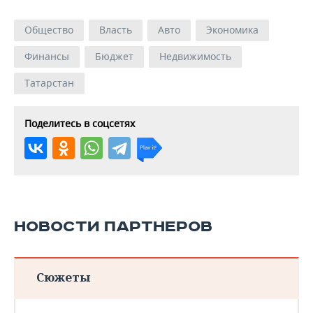
Общество
Власть
Авто
Экономика
Финансы
Бюджет
Недвижимость
Татарстан
Поделитесь в соцсетях
НОВОСТИ ПАРТНЕРОВ
Сюжеты