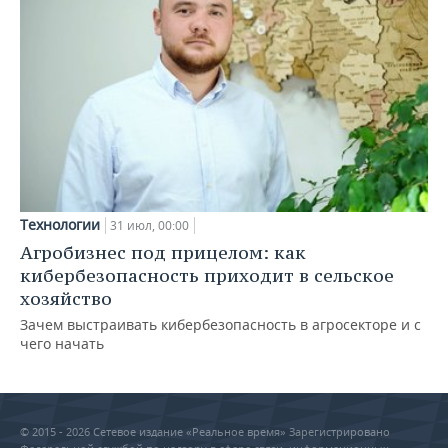
Технологии
31 июл, 00:00
Агробизнес под прицелом: как
кибербезопасность приходит в сельское
хозяйство
Зачем выстраивать кибербезопасность в агросекторе и с
чего начать
© 2015 - 2026 Сетевое издание «Реальное время» Зарегистрировано