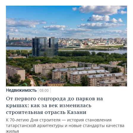
Недвижимость
08:00
От первого соцгорода до парков на
крышах: как за век изменилась
строительная отрасль Казани
К 70-летию Дня строителя — история становления
татарстанской архитектуры и новые стандарты качества
жилья