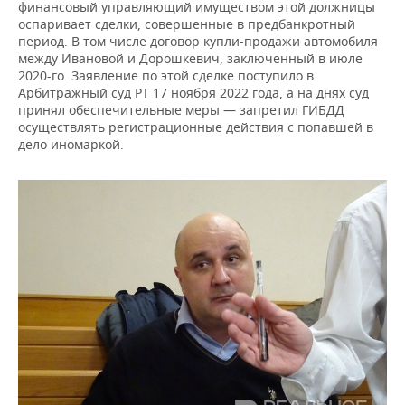
финансовый управляющий имуществом этой должницы
оспаривает сделки, совершенные в предбанкротный
период. В том числе договор купли-продажи автомобиля
между Ивановой и Дорошкевич, заключенный в июле
2020-го. Заявление по этой сделке поступило в
Арбитражный суд РТ 17 ноября 2022 года, а на днях суд
принял обеспечительные меры — запретил ГИБДД
осуществлять регистрационные действия с попавшей в
дело иномаркой.