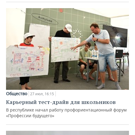
Общество
27 июл, 16:15
Карьерный тест-драйв для школьников
В республике начал работу профориентационный форум
«Профессии будущего»