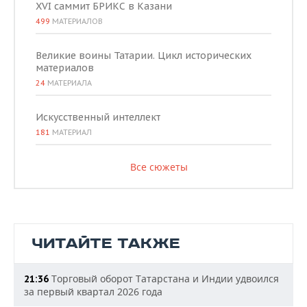
XVI саммит БРИКС в Казани
499
МАТЕРИАЛОВ
Великие воины Татарии. Цикл исторических
материалов
24
МАТЕРИАЛА
Искусственный интеллект
181
МАТЕРИАЛ
Все сюжеты
ЧИТАЙТЕ ТАКЖЕ
Торговый оборот Татарстана и Индии удвоился
21:36
за первый квартал 2026 года