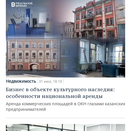
Недвижимость
31 июл, 18:10
Бизнес в объекте культурного наследия:
особенности национальной аренды
Аренда коммерческих площадей в ОКН глазами казанских
предпринимателей