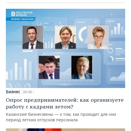
Бизнес
00:00
Опрос предпринимателей: как организуете
работу с кадрами летом?
Казанские бизнесмены — о том, как проходит для них
период летних отпусков персонала