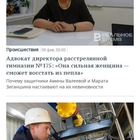
Происшествия
08 фев, 00:00
Адвокат директора расстрелянной
гимназии №175: «Она сильная женщина —
сможет восстать из пепла»
Почему защитники Амины Валеевой и Марата
Зиганшина настаивают на их невиновности