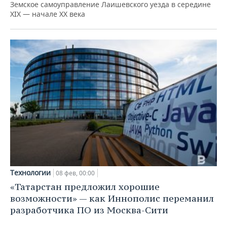
Земское самоуправление Лаишевского уезда в середине
XIX — начале XX века
Технологии
08 фев, 00:00
«Татарстан предложил хорошие
возможности» — как Иннополис переманил
разработчика ПО из Москва-Сити