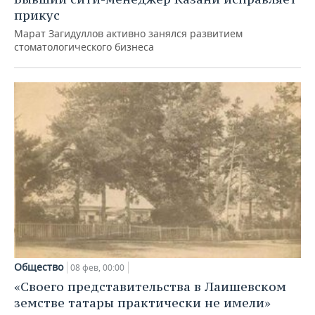
прикус
Марат Загидуллов активно занялся развитием
стоматологического бизнеса
Общество
08 фев, 00:00
«Своего представительства в Лаишевском
земстве татары практически не имели»