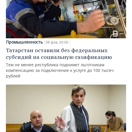
Промышленность
08 фев, 00:00
Татарстан оставили без федеральных
субсидий на социальную газификацию
Тем не менее республика поднимет льготникам
компенсацию за подключение к услуге до 100 тысяч
рублей