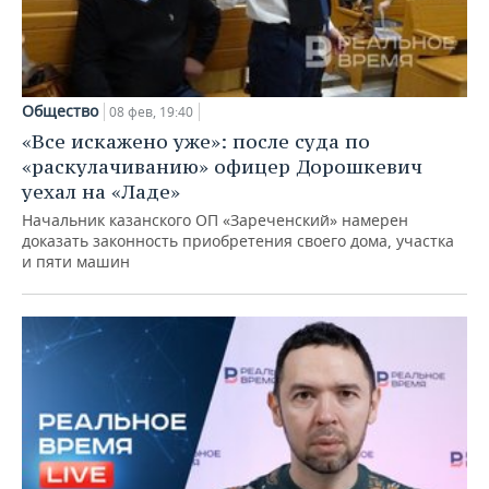
Общество
08 фев, 19:40
«Все искажено уже»: после суда по
«раскулачиванию» офицер Дорошкевич
уехал на «Ладе»
Начальник казанского ОП «Зареченский» намерен
доказать законность приобретения своего дома, участка
и пяти машин