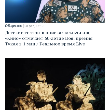
Общество
08 фев, 15:10
Детские театры в поисках мальчиков,
«Кино» отмечает 60-летие Цоя, премия
Тукая в 1 млн / Реальное время Live