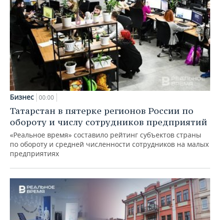
Бизнес
00:00
Татарстан в пятерке регионов России по
обороту и числу сотрудников предприятий
«Реальное время» составило рейтинг субъектов страны
по обороту и средней численности сотрудников на малых
предприятиях