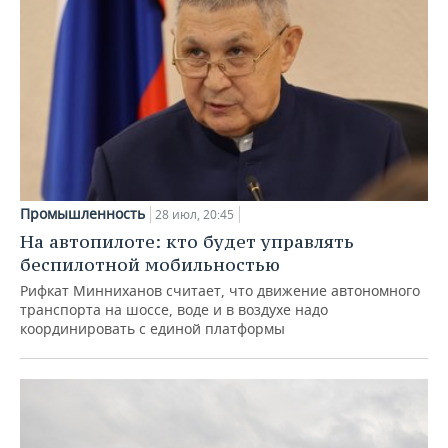
Промышленность
28 июл, 20:45
На автопилоте: кто будет управлять
беспилотной мобильностью
Рифкат Минниханов считает, что движение автономного
транспорта на шоссе, воде и в воздухе надо
координировать с единой платформы