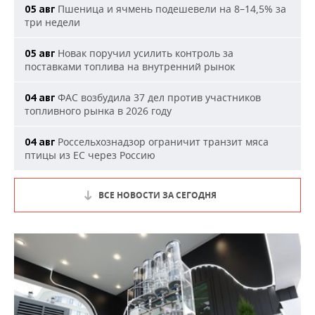
Пшеница и ячмень подешевели на 8–14,5% за
05 авг
три недели
Новак поручил усилить контроль за
05 авг
поставками топлива на внутренний рынок
ФАС возбудила 37 дел против участников
04 авг
топливного рынка в 2026 году
Россельхознадзор ограничит транзит мяса
04 авг
птицы из ЕС через Россию
ВСЕ НОВОСТИ ЗА СЕГОДНЯ