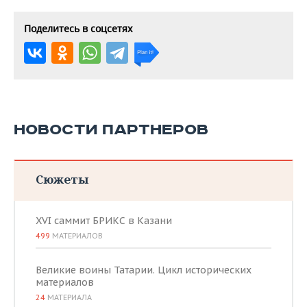
Поделитесь в соцсетях
НОВОСТИ ПАРТНЕРОВ
Сюжеты
XVI саммит БРИКС в Казани
499
МАТЕРИАЛОВ
Великие воины Татарии. Цикл исторических
материалов
24
МАТЕРИАЛА