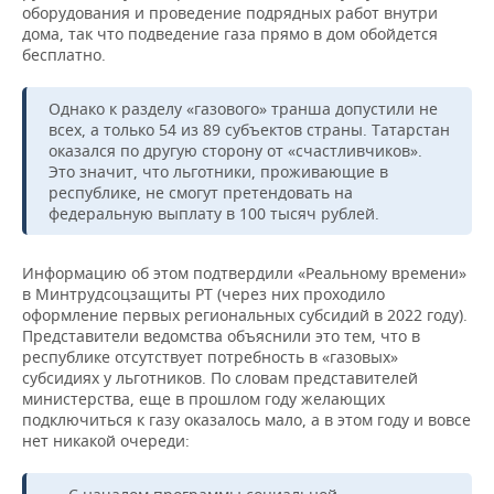
оборудования и проведение подрядных работ внутри
дома, так что подведение газа прямо в дом обойдется
бесплатно.
Однако к разделу «газового» транша допустили не
всех, а только 54 из 89 субъектов страны. Татарстан
оказался по другую сторону от «счастливчиков».
Это значит, что льготники, проживающие в
республике, не смогут претендовать на
федеральную выплату в 100 тысяч рублей.
Информацию об этом подтвердили «Реальному времени»
в Минтрудсоцзащиты РТ (через них проходило
оформление первых региональных субсидий в 2022 году).
Представители ведомства объяснили это тем, что в
республике отсутствует потребность в «газовых»
субсидиях у льготников. По словам представителей
министерства, еще в прошлом году желающих
подключиться к газу оказалось мало, а в этом году и вовсе
нет никакой очереди: