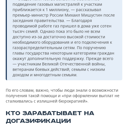
подведение газовых магистралей к участкам
приближается к 1 миллиону, — рассказывал
премьер-министр России Михаил Мишустин после
заседания правительства. — Благодаря
проводимой работе газ пришел в дома уже сотен
тысяч семей. Однако пока это было не всем
доступно из-за достаточно высокой стоимости
необходимого оборудования и его подключения к
газораспределительным сетям. По поручению
главы государства некоторым категориям граждан
окажут дополнительную поддержку. Прежде всего
— участникам Великой Отечественной войны,
ветеранам боевых действий; семьям с низким
доходом и многодетным семьям.
По его словам, важно, чтобы люди знали о возможности
получения такой помощи и «при оформлении выплат не
сталкивались с излишней бюрократией».
КТО ЗАРАБАТЫВАЕТ НА
ДОГАЗИФИКАЦИИ