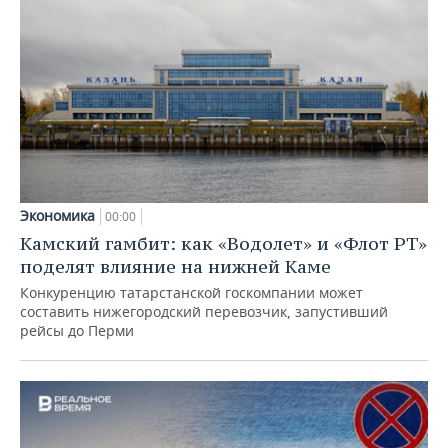
Экономика
00:00
Камский гамбит: как «Водолет» и «Флот РТ»
поделят влияние на нижней Каме
Конкуренцию татарстанской госкомпании может
составить нижегородский перевозчик, запустивший
рейсы до Перми