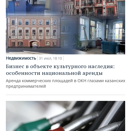
Недвижимость
31 июл, 18:10
Бизнес в объекте культурного наследия:
особенности национальной аренды
Аренда коммерческих площадей в ОКН глазами казанских
предпринимателей