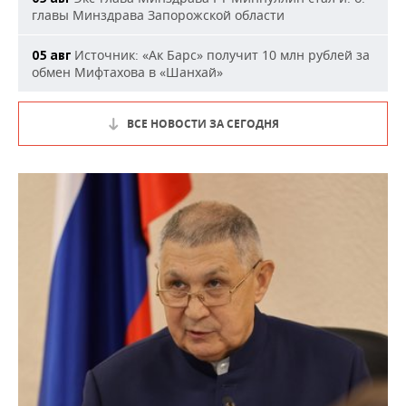
главы Минздрава Запорожской области
Источник: «Ак Барс» получит 10 млн рублей за
05 авг
обмен Мифтахова в «Шанхай»
ВСЕ НОВОСТИ ЗА СЕГОДНЯ