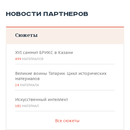
НОВОСТИ ПАРТНЕРОВ
Сюжеты
XVI саммит БРИКС в Казани
499
МАТЕРИАЛОВ
Великие воины Татарии. Цикл исторических
материалов
24
МАТЕРИАЛА
Искусственный интеллект
181
МАТЕРИАЛ
Все сюжеты