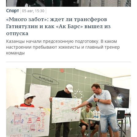
Спорт
05 авг, 15:30
«Много забот»: ждет ли трансферов
Гатиятулин и как «Ак Барс» вышел из
отпуска
Казанцы начали предсезонную подготовку. В каком
настроении пребывают хоккеисты и главный тренер
команды