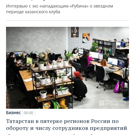
Интервью с экс-нападающим «Рубина» о звездном
периоде казанского клуба
Бизнес
00:00
Татарстан в пятерке регионов России по
обороту и числу сотрудников предприятий