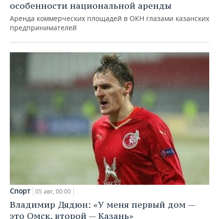
особенности национальной аренды
Аренда коммерческих площадей в ОКН глазами казанских
предпринимателей
Спорт
05 авг, 00:00
Владимир Дядюн: «У меня первый дом —
это Омск, второй — Казань»