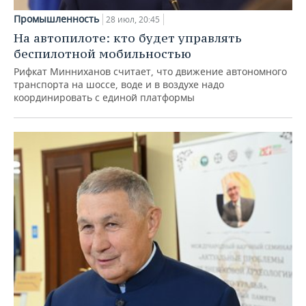
Промышленность
28 июл, 20:45
На автопилоте: кто будет управлять
беспилотной мобильностью
Рифкат Минниханов считает, что движение автономного
транспорта на шоссе, воде и в воздухе надо
координировать с единой платформы