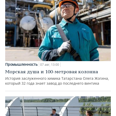
Промышленность
07 авг, 13:00
Морская душа и 100-метровая колонна
История заслуженного химика Татарстана Олега Жогина,
который 32 года знает завод до последнего винтика