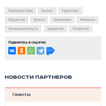
Происшествия
Бизнес
Транспорт
Общество
Власть
Экономика
Финансы
Промышленность
Удмуртия
Татарстан
Поделитесь в соцсетях
НОВОСТИ ПАРТНЕРОВ
Сюжеты