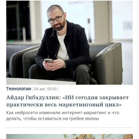
Технологии
04 авг, 00:00
Айдар Гибадуллин: «ИИ сегодня закрывает
практически весь маркетинговый цикл»
Как нейросети изменили интернет-маркетинг и что
делать, чтобы оставаться на гребне волны