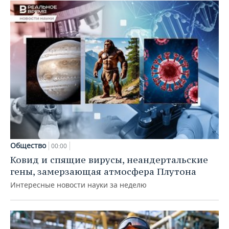
Общество
00:00
Ковид и спящие вирусы, неандертальские
гены, замерзающая атмосфера Плутона
Интересные новости науки за неделю