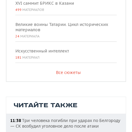
XVI саммит БРИКС в Казани
499
МАТЕРИАЛОВ
Великие воины Татарии. Цикл исторических
материалов
24
МАТЕРИАЛА
Искусственный интеллект
181
МАТЕРИАЛ
Все сюжеты
ЧИТАЙТЕ ТАКЖЕ
Три человека погибли при ударах по Белгороду
11:38
— СК возбудил уголовное дело после атаки