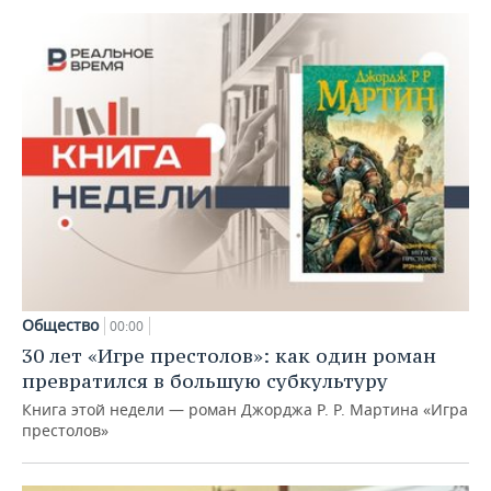
Общество
00:00
30 лет «Игре престолов»: как один роман
превратился в большую субкультуру
Книга этой недели — роман Джорджа Р. Р. Мартина «Игра
престолов»