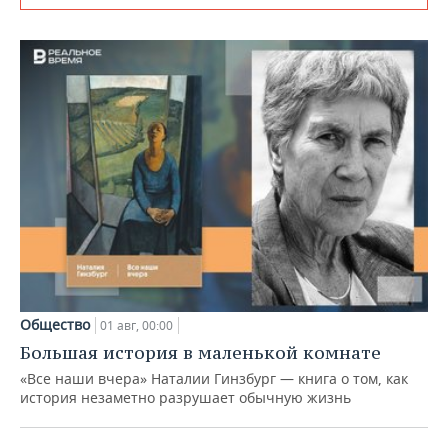
Общество
01 авг, 00:00
Большая история в маленькой комнате
«Все наши вчера» Наталии Гинзбург — книга о том, как
история незаметно разрушает обычную жизнь