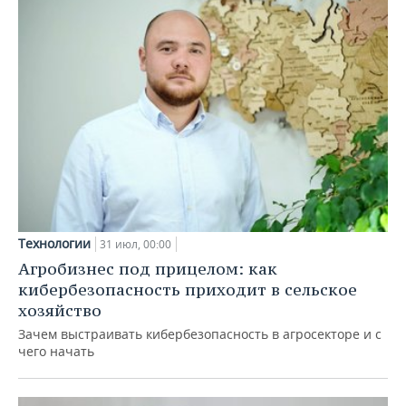
Технологии
31 июл, 00:00
Агробизнес под прицелом: как
кибербезопасность приходит в сельское
хозяйство
Зачем выстраивать кибербезопасность в агросекторе и с
чего начать