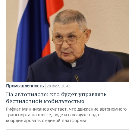
Промышленность
28 июл, 20:45
На автопилоте: кто будет управлять
беспилотной мобильностью
Рифкат Минниханов считает, что движение автономного
транспорта на шоссе, воде и в воздухе надо
координировать с единой платформы