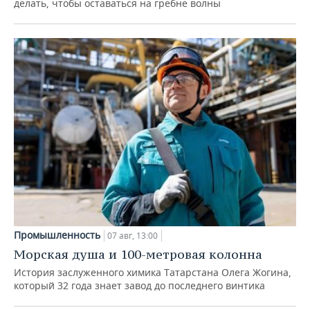
делать, чтобы оставаться на гребне волны
Промышленность
07 авг, 13:00
Морская душа и 100-метровая колонна
История заслуженного химика Татарстана Олега Жогина,
который 32 года знает завод до последнего винтика