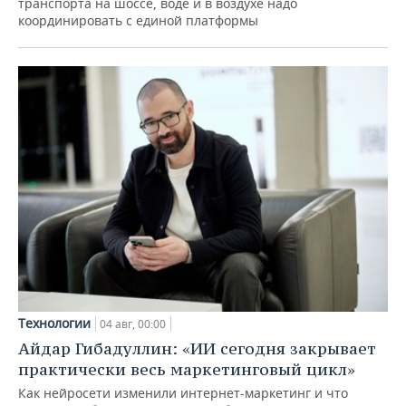
транспорта на шоссе, воде и в воздухе надо
координировать с единой платформы
Технологии
04 авг, 00:00
Айдар Гибадуллин: «ИИ сегодня закрывает
практически весь маркетинговый цикл»
Как нейросети изменили интернет-маркетинг и что