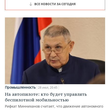
ВСЕ НОВОСТИ ЗА СЕГОДНЯ
Промышленность
28 июл, 20:45
На автопилоте: кто будет управлять
беспилотной мобильностью
Рифкат Минниханов считает, что движение автономного