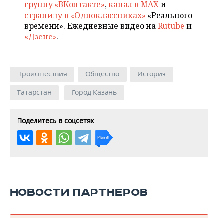
группу «ВКонтакте»
,
канал в MAX
и
страницу в «Одноклассниках»
«Реального
времени». Ежедневные видео на
Rutube
и
«Дзене»
.
Происшествия
Общество
История
Татарстан
Город Казань
Поделитесь в соцсетях
НОВОСТИ ПАРТНЕРОВ