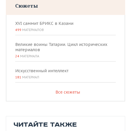
Сюжеты
XVI саммит БРИКС в Казани
499
МАТЕРИАЛОВ
Великие воины Татарии. Цикл исторических
материалов
24
МАТЕРИАЛА
Искусственный интеллект
181
МАТЕРИАЛ
Все сюжеты
ЧИТАЙТЕ ТАКЖЕ